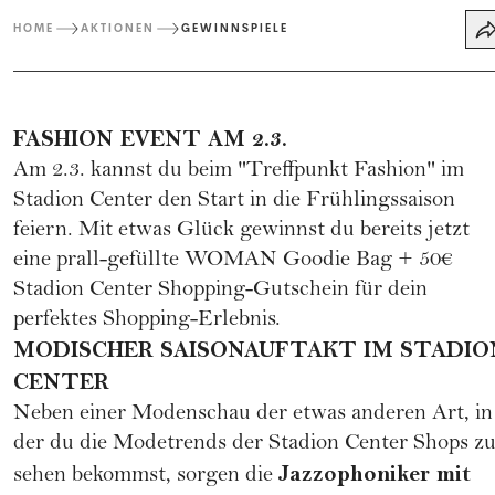
HOME
AKTIONEN
GEWINNSPIELE
FASHION EVENT AM 2.3.
Am 2.3. kannst du beim "Treffpunkt Fashion" im
Stadion Center den Start in die Frühlingssaison
feiern. Mit etwas Glück gewinnst du bereits jetzt
eine prall-gefüllte WOMAN Goodie Bag + 50€
Stadion Center Shopping-Gutschein für dein
perfektes Shopping-Erlebnis.
MODISCHER SAISONAUFTAKT IM STADIO
CENTER
Neben einer Modenschau der etwas anderen Art, in
der du die Modetrends der Stadion Center Shops z
Jazzophoniker mit
sehen bekommst, sorgen die