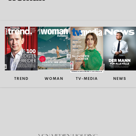
TREND
WOMAN
TV-MEDIA
NEWS