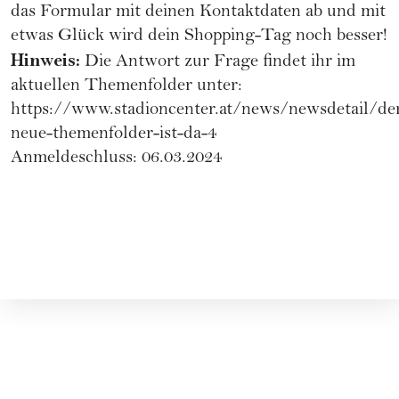
das Formular mit deinen Kontaktdaten ab und mit
etwas Glück wird dein Shopping-Tag noch besser!
Hinweis:
Die Antwort zur Frage findet ihr im
aktuellen Themenfolder unter:
https://www.stadioncenter.at/news/newsdetail/de
neue-themenfolder-ist-da-4
Anmeldeschluss: 06.03.2024