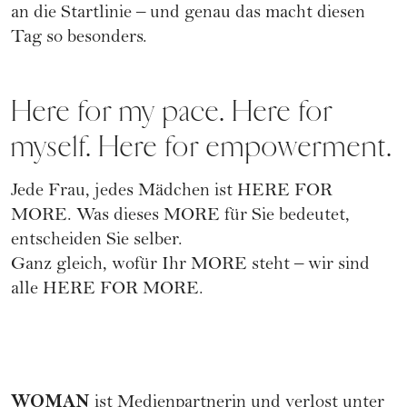
an die Startlinie – und genau das macht diesen
Tag so besonders.
Here for my pace. Here for
myself. Here for empowerment.
Jede Frau, jedes Mädchen ist HERE FOR
MORE. Was dieses MORE für Sie bedeutet,
entscheiden Sie selber.
Ganz gleich, wofür Ihr MORE steht – wir sind
alle HERE FOR MORE.
WOMAN
ist Medienpartnerin und verlost unter