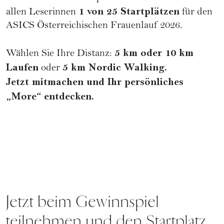
1 von 25 Startplätzen
allen Leserinnen
für den
ASICS Österreichischen Frauenlauf 2026.
5 km oder 10 km
Wählen Sie Ihre Distanz:
Laufen
5 km Nordic Walking.
oder
Jetzt mitmachen und Ihr persönliches
„More“ entdecken.
Jetzt beim Gewinnspiel
teilnehmen und den Startplatz