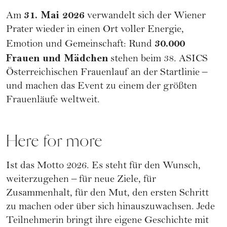
31. Mai 2026
Am
verwandelt sich der Wiener
Prater wieder in einen Ort voller Energie,
30.000
Emotion und Gemeinschaft: Rund
Frauen und Mädchen
stehen beim 38. ASICS
Österreichischen Frauenlauf an der Startlinie –
und machen das Event zu einem der größten
Frauenläufe weltweit.
Here for more
Ist das Motto 2026. Es steht für den Wunsch,
weiterzugehen – für neue Ziele, für
Zusammenhalt, für den Mut, den ersten Schritt
zu machen oder über sich hinauszuwachsen. Jede
Teilnehmerin bringt ihre eigene Geschichte mit