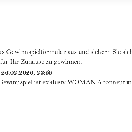
das Gewinnspielformular aus und sichern Sie sich
 für Ihr Zuhause zu gewinnen.
 26.02.2026; 23:59
ewinnspiel ist exklusiv
WOMAN Abonnent:in