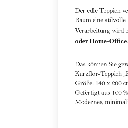
Der edle Teppich ve
Raum eine stilvoll
Verarbeitung wird 
oder Home-Office
.
Das können Sie ge
Kurzflor-Teppich
Größe: 140 x 200 
Gefertigt aus 100 
Modernes, minimali