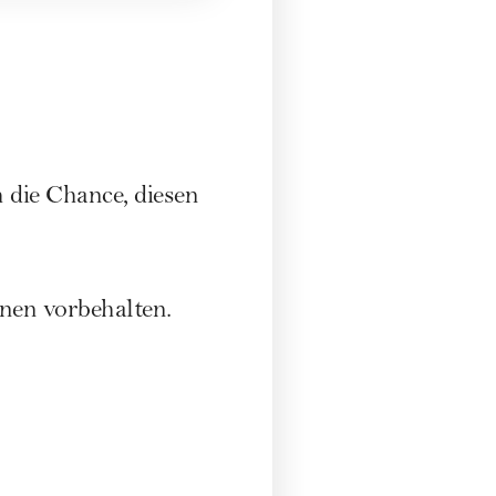
 die Chance, diesen
nen
vorbehalten.