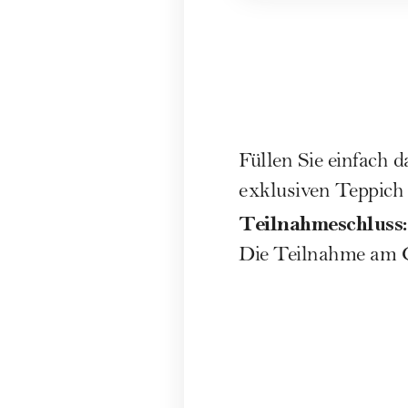
Füllen Sie einfach 
exklusiven Teppich
Teilnahmeschluss:
Die Teilnahme am G