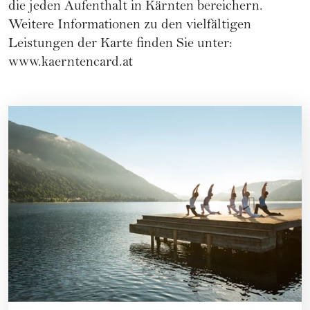
die jeden Aufenthalt in Kärnten bereichern.
Weitere Informationen zu den vielfältigen
Leistungen der Karte finden Sie unter:
www.kaerntencard.at