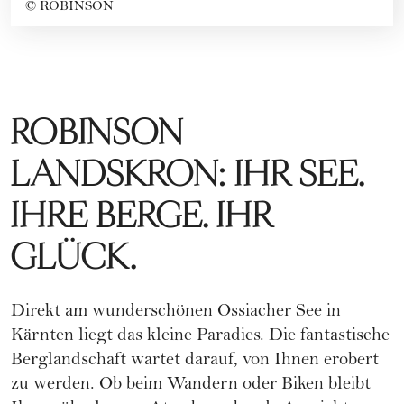
©
ROBINSON
ROBINSON
LANDSKRON: IHR SEE.
IHRE BERGE. IHR
GLÜCK.
Direkt am wunderschönen Ossiacher See in
Kärnten liegt das kleine Paradies. Die fantastische
Berglandschaft wartet darauf, von Ihnen erobert
zu werden. Ob beim Wandern oder Biken bleibt