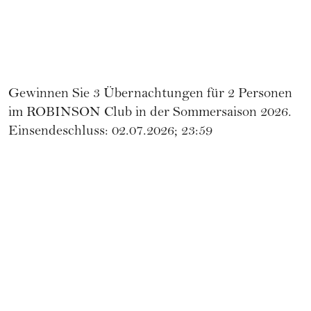
Gewinnen Sie 3 Übernachtungen für 2 Personen
im ROBINSON Club in der Sommersaison 2026.
Einsendeschluss: 02.07.2026; 23:59