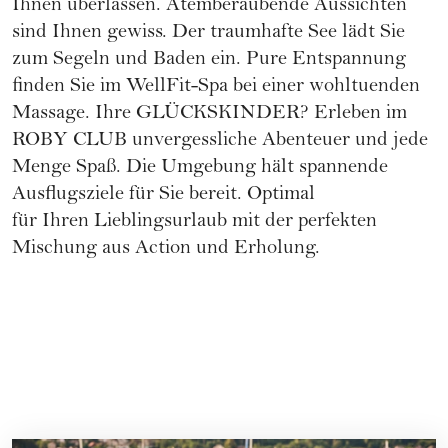
Ihnen überlassen. Atemberaubende Aussichten
sind Ihnen gewiss. Der traumhafte See lädt Sie
zum Segeln und Baden ein. Pure Entspannung
finden Sie im WellFit-Spa bei einer wohltuenden
Massage. Ihre GLÜCKSKINDER? Erleben im
ROBY CLUB unvergessliche Abenteuer und jede
Menge Spaß. Die Umgebung hält spannende
Ausflugsziele für Sie bereit. Optimal
für Ihren Lieblingsurlaub mit der perfekten
Mischung aus Action und Erholung.