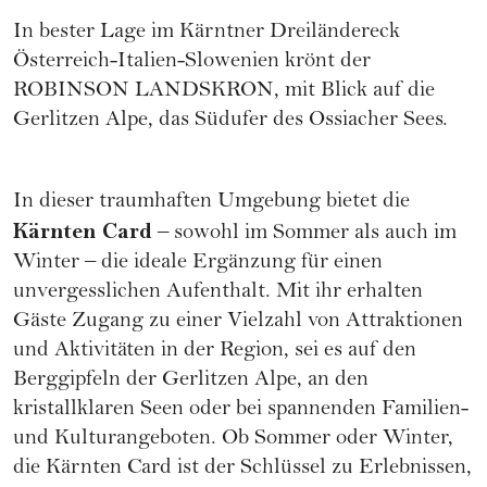
In bester Lage im Kärntner Dreiländereck
Österreich-Italien-Slowenien krönt der
ROBINSON LANDSKRON, mit Blick auf die
Gerlitzen Alpe, das Südufer des Ossiacher Sees.
In dieser traumhaften Umgebung bietet die
Kärnten Card
– sowohl im Sommer als auch im
Winter – die ideale Ergänzung für einen
unvergesslichen Aufenthalt. Mit ihr erhalten
Gäste Zugang zu einer Vielzahl von Attraktionen
und Aktivitäten in der Region, sei es auf den
Berggipfeln der Gerlitzen Alpe, an den
kristallklaren Seen oder bei spannenden Familien-
und Kulturangeboten. Ob Sommer oder Winter,
die Kärnten Card ist der Schlüssel zu Erlebnissen,