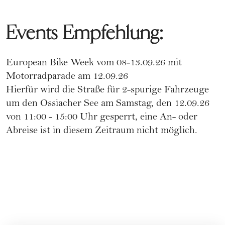
Events Empfehlung:
European Bike Week vom 08-13.09.26 mit
Motorradparade am 12.09.26
Hierfür wird die Straße für 2-spurige Fahrzeuge
um den Ossiacher See am Samstag, den 12.09.26
von 11:00 - 15:00 Uhr gesperrt, eine An- oder
Abreise ist in diesem Zeitraum nicht möglich.