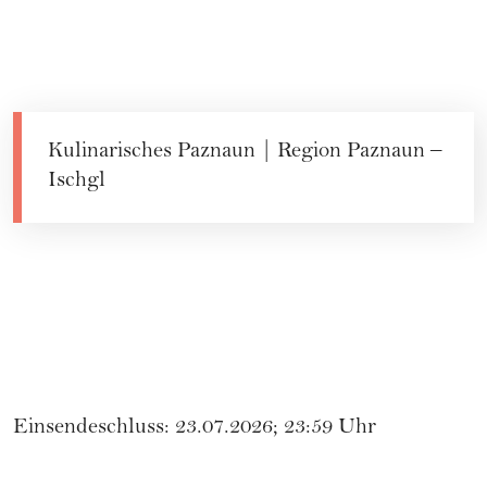
Kulinarisches Paznaun | Region Paznaun –
Ischgl
Einsendeschluss: 23.07.2026; 23:59 Uhr