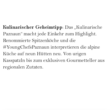
Kulinarischer Geheimtipp
: Das „Kulinarische
Paznaun“ macht jede Einkehr zum Highlight.
Renommierte Spitzenköche und die
#YoungChefsPaznaun interpretieren die alpine
Küche auf neun Hütten neu. Von urigen
Kasspatzln bis zum exklusiven Gourmetteller aus
regionalen Zutaten.