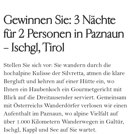
Gewinnen Sie: 3 Nächte
für 2 Personen in Paznaun
– Ischgl, Tirol
Stellen Sie sich vor: Sie wandern durch die
hochalpine Kulisse der Silvretta, atmen die klare
Bergluft und kehren auf einer Hütte ein, wo
Ihnen ein Haubenkoch ein Gourmetgericht mit
Blick auf die Dreitausender serviert. Gemeinsam
mit Österreichs Wanderdörfer verlosen wir einen
Aufenthalt im Paznaun, wo alpine Vielfalt auf
über 1.000 Kilometern Wanderwegen in Galtür,
Ischgl, Kappl und See auf Sie wartet.