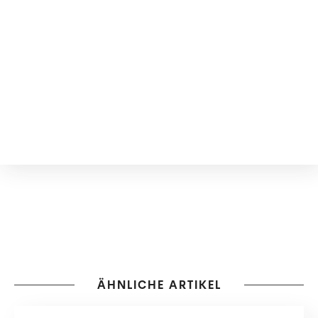
ÄHNLICHE ARTIKEL
GEWINNSPIELE