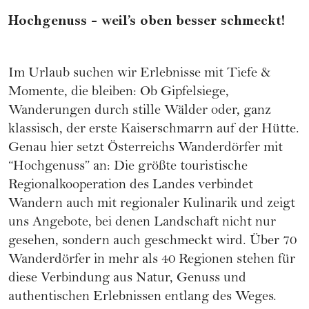
Hochgenuss - weil’s oben besser schmeckt!
Im Urlaub suchen wir Erlebnisse mit Tiefe &
Momente, die bleiben: Ob Gipfelsiege,
Wanderungen durch stille Wälder oder, ganz
klassisch, der erste Kaiserschmarrn auf der Hütte.
Genau hier setzt Österreichs Wanderdörfer mit
“Hochgenuss” an: Die größte touristische
Regionalkooperation des Landes verbindet
Wandern auch mit regionaler Kulinarik und zeigt
uns Angebote, bei denen Landschaft nicht nur
gesehen, sondern auch geschmeckt wird. Über 70
Wanderdörfer in mehr als 40 Regionen stehen für
diese Verbindung aus Natur, Genuss und
authentischen Erlebnissen entlang des Weges.