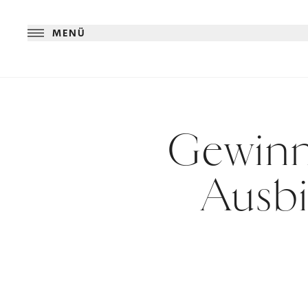
MENÜ
Gewinn
Ausbi