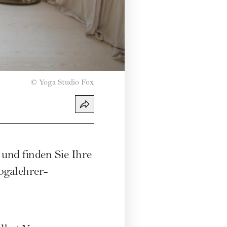
©
Yoga Studio Fox
und finden Sie Ihre
Yogalehrer-