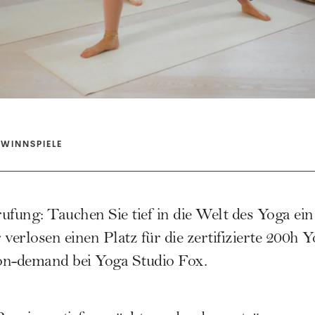
WINNSPIELE
ung: Tauchen Sie tief in die Welt des Yoga ein 
verlosen einen Platz für die zertifizierte 200h 
on-demand bei Yoga Studio Fox.