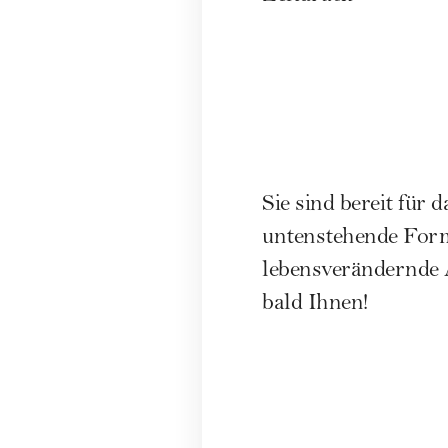
Sie sind bereit für 
untenstehende Formu
lebensverändernde 
bald Ihnen!