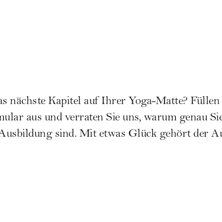
das nächste Kapitel auf Ihrer Yoga-Matte? Füllen 
lar aus und verraten Sie uns, warum genau Sie 
Ausbildung sind. Mit etwas Glück gehört der A