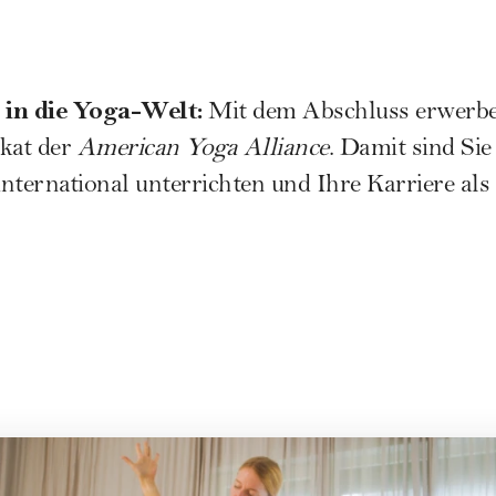
e in die Yoga-Welt:
Mit dem Abschluss erwerbe
ikat der
American Yoga Alliance
. Damit sind Sie
nternational unterrichten und Ihre Karriere al