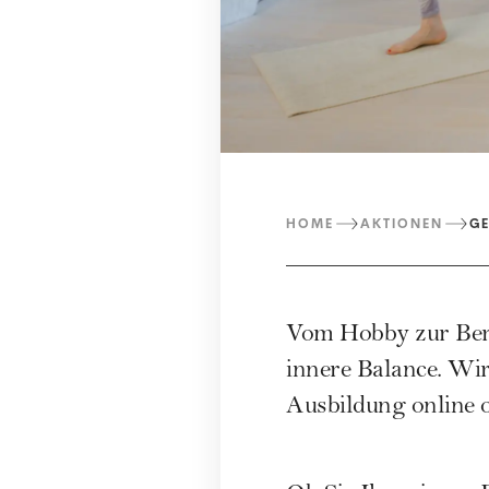
HOME
AKTIONEN
GE
Vom Hobby zur Beruf
innere Balance. Wir 
Ausbildung online 