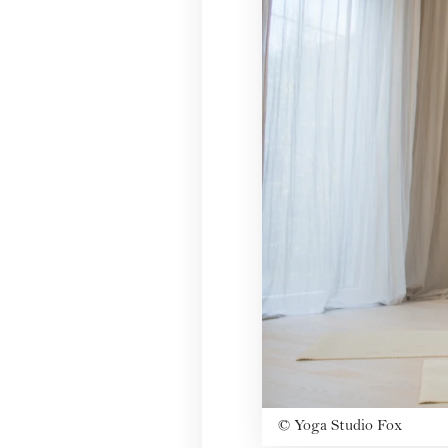
©
Yoga Studio Fox