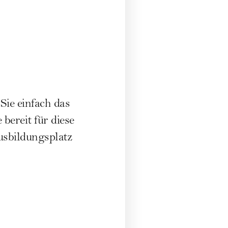
Sie einfach das
bereit für diese
usbildungsplatz