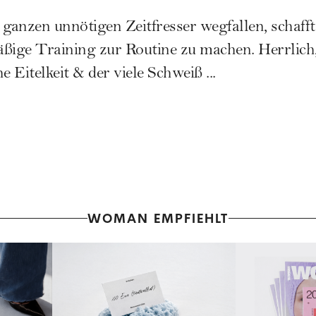
WOMAN EMPFIEHLT