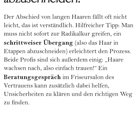
Der Abschied von langen Haaren fällt oft nicht
leicht, das ist verständlich. Hilfreicher Tipp: Man
muss nicht sofort zur Radikalkur greifen, ein
schrittweiser Übergang
(also das Haar in
Etappen abzuschneiden) erleichtert den Prozess.
Beide Profis sind sich außerdem einig: „Haare
wachsen nach, also einfach trauen!“ Ein
Beratungsgespräch
im Friseursalon des
Vertrauens kann zusätzlich dabei helfen,
Unsicherheiten zu klären und den richtigen Weg
zu finden.