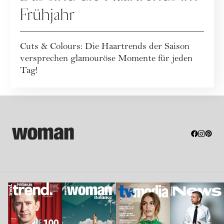
Frühjahr
Cuts & Colours: Die Haartrends der Saison
versprechen glamouröse Momente für jeden
Tag!