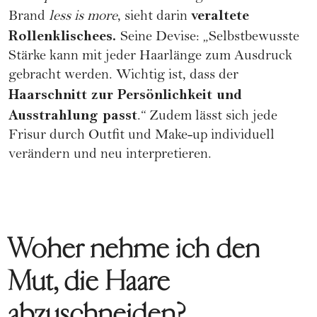
veraltete
Brand
less is more
, sieht darin
Rollenklischees.
Seine Devise: „Selbstbewusste
Stärke kann mit jeder Haarlänge zum Ausdruck
gebracht werden. Wichtig ist, dass der
Haarschnitt zur Persönlichkeit und
Ausstrahlung passt
.“ Zudem lässt sich jede
Frisur durch Outfit und Make-up individuell
verändern und neu interpretieren.
Woher nehme ich den
Mut, die Haare
abzuschneiden?