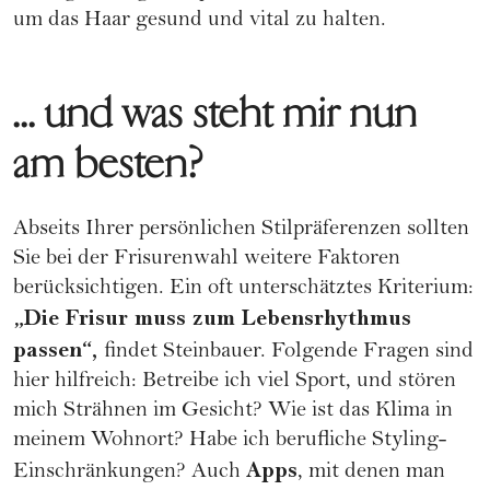
um das Haar gesund und vital zu halten.
... und was steht mir nun
am besten?
Abseits Ihrer persönlichen Stilpräferenzen sollten
Sie bei der Frisurenwahl weitere Faktoren
berücksichtigen. Ein oft unterschätztes Kriterium:
„Die Frisur muss zum Lebensrhythmus
passen“,
findet Steinbauer. Folgende Fragen sind
hier hilfreich: Betreibe ich viel Sport, und stören
mich Strähnen im Gesicht? Wie ist das Klima in
meinem Wohnort? Habe ich berufliche Styling-
Apps
Einschränkungen? Auch
, mit denen man