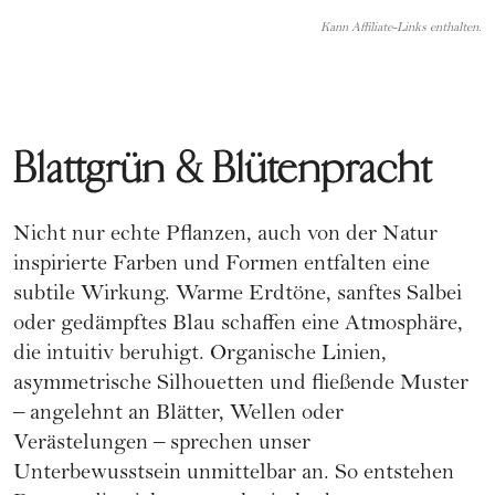
Kann Affiliate-Links enthalten.
Blattgrün & Blütenpracht
Nicht nur echte Pflanzen, auch von der Natur
inspirierte Farben und Formen entfalten eine
subtile Wirkung. Warme Erdtöne, sanftes Salbei
oder gedämpftes Blau schaffen eine Atmosphäre,
die intuitiv beruhigt. Organische Linien,
asymmetrische Silhouetten und fließende Muster
– angelehnt an Blätter, Wellen oder
Verästelungen – sprechen unser
Unterbewusstsein unmittelbar an. So entstehen