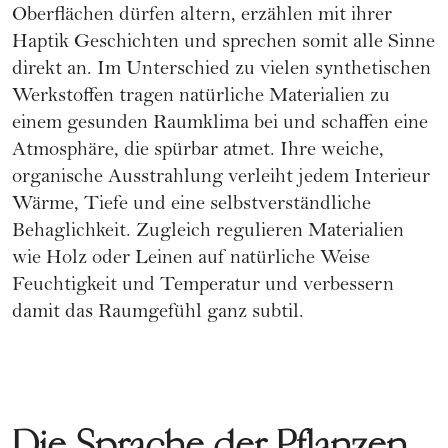
Oberflächen dürfen altern, erzählen mit ihrer
Haptik Geschichten und sprechen somit alle Sinne
direkt an. Im Unterschied zu vielen synthetischen
Werkstoffen tragen natürliche Materialien zu
einem gesunden Raumklima bei und schaffen eine
Atmosphäre, die spürbar atmet. Ihre weiche,
organische Ausstrahlung verleiht jedem Interieur
Wärme, Tiefe und eine selbstverständliche
Behaglichkeit. Zugleich regulieren Materialien
wie Holz oder Leinen auf natürliche Weise
Feuchtigkeit und Temperatur und verbessern
damit das Raumgefühl ganz subtil.
Die Sprache der Pflanzen