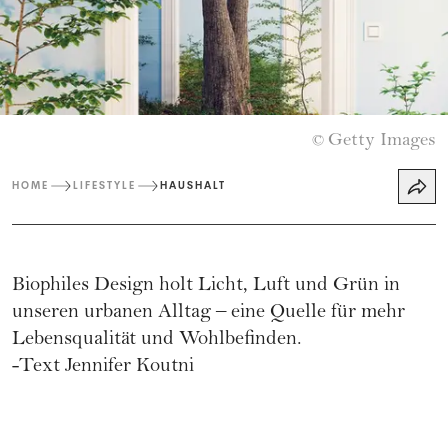
Getty Images
©
HOME
LIFESTYLE
HAUSHALT
Biophiles Design holt Licht, Luft und Grün in
unseren urbanen Alltag – eine Quelle für mehr
Lebensqualität und Wohlbefinden.
-Text Jennifer Koutni