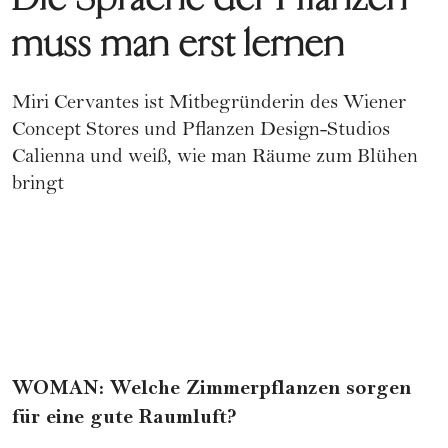
muss man erst lernen
Miri Cervantes ist Mitbegründerin des Wiener
Concept Stores und Pflanzen Design-Studios
Calienna und weiß, wie man Räume zum Blühen
bringt
WOMAN
:
Welche Zimmerpflanzen sorgen
für eine gute Raumluft?