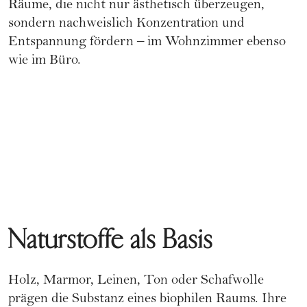
Räume, die nicht nur ästhetisch überzeugen,
sondern nachweislich Konzentration und
Entspannung fördern – im Wohnzimmer ebenso
wie im Büro.
Naturstoffe als Basis
Holz, Marmor, Leinen, Ton oder Schafwolle
prägen die Substanz eines biophilen Raums. Ihre