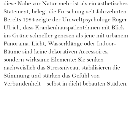
diese Nähe zur Natur mehr ist als ein ästhetisches
Statement, belegt die Forschung seit Jahrzehnten.
Bereits 1984 zeigte der Umweltpsychologe Roger
Ulrich, dass Krankenhauspatient:innen mit Blick
ins Grüne schneller genesen als jene mit urbanem
Panorama. Licht, Wasserklänge oder Indoor-
Bäume sind keine dekorativen Accessoires,
sondern wirksame Elemente: Sie senken
nachweislich das Stressniveau, stabilisieren die
Stimmung und stärken das Gefühl von
Verbundenheit – selbst in dicht bebauten Städten.