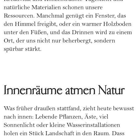
natürliche Materialien schonen unsere
Ressourcen. Manchmal genügt ein Fenster, das
den Himmel freigibt, oder ein warmer Holzboden
unter den Füßen, und das Drinnen wird zu einem
Ort, der uns nicht nur beherbergt, sondern
spürbar stärkt.
Innenräume atmen Natur
Was früher draußen stattfand, zieht heute bewusst
nach innen: Lebende Pflanzen, Äste, viel
Sonnenlicht oder kleine Wasserinstallationen
holen ein Stück Landschaft in den Raum. Dass