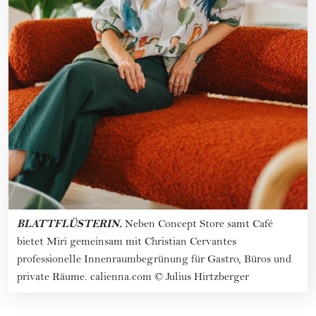
BLATTFLÜSTERIN.
Neben Concept Store samt Café
bietet Miri gemeinsam mit Christian Cervantes
professionelle Innenraumbegrünung für Gastro, Büros und
private Räume. calienna.com
©
Julius Hirtzberger