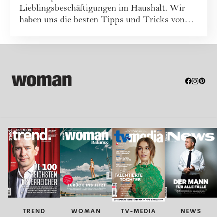
Lieblingsbeschäftigungen im Haushalt. Wir
haben uns die besten Tipps und Tricks von
divers...
TREND
WOMAN
TV-MEDIA
NEWS