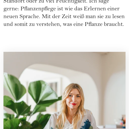
Standort oder zu viel Feuchtigkeit. Ich sage
gerne: Pflanzenpflege ist wie das Erlernen einer
neuen Sprache. Mit der Zeit weiß man sie zu lesen
und somit zu verstehen, was eine Pflanze braucht.