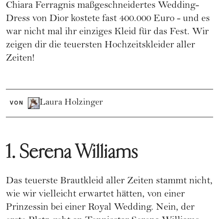
Chiara Ferragnis maßgeschneidertes Wedding-
Dress von Dior kostete fast 400.000 Euro - und es
war nicht mal ihr einziges Kleid für das Fest. Wir
zeigen dir die teuersten Hochzeitskleider aller
Zeiten!
Laura Holzinger
VON
1. Serena Williams
Das teuerste Brautkleid aller Zeiten stammt nicht,
wie wir vielleicht erwartet hätten, von einer
Prinzessin bei einer Royal Wedding. Nein, der