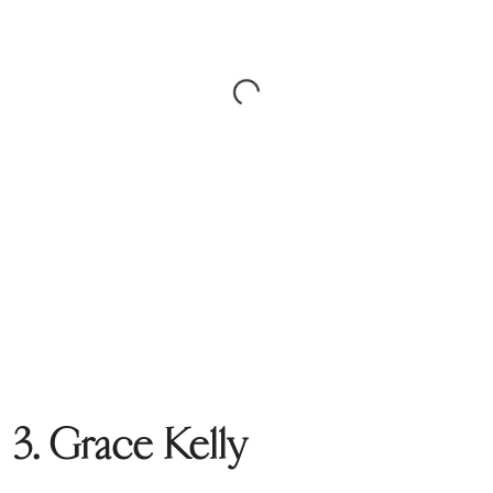
3. Grace Kelly