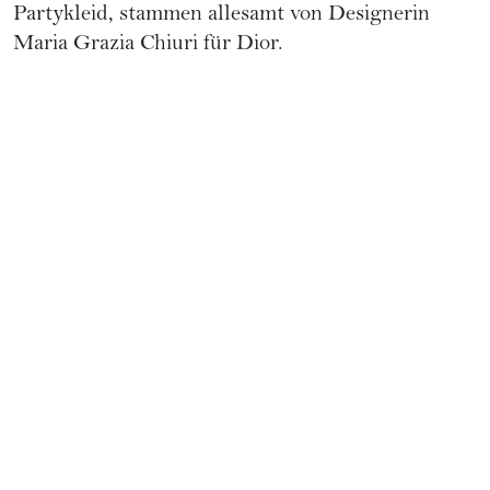
Partykleid, stammen allesamt von Designerin
Maria Grazia Chiuri für Dior.