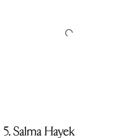
5. Salma Hayek