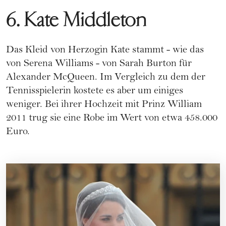
6. Kate Middleton
Das Kleid von Herzogin Kate stammt - wie das
von Serena Williams - von Sarah Burton für
Alexander McQueen. Im Vergleich zu dem der
Tennisspielerin kostete es aber um einiges
weniger. Bei ihrer Hochzeit mit Prinz William
2011 trug sie eine Robe im Wert von etwa 458.000
Euro.