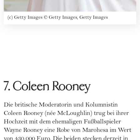
(c) Getty Images
©
Getty Images, Getty Images
7. Coleen Rooney
Die britische Moderatorin und Kolumnistin
Coleen Rooney (née McLoughlin) trug bei ihrer
Hochzeit mit dem ehemaligen Fußballspieler
Wayne Rooney eine Robe von Marohesa im Wert
von 430.000 Euro. Die beiden stecken derzeit in