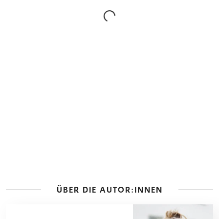
ÜBER DIE AUTOR:INNEN