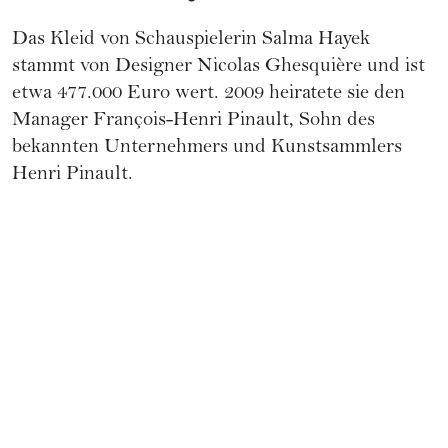
Das Kleid von Schauspielerin Salma Hayek
stammt von Designer Nicolas Ghesquière und ist
etwa 477.000 Euro wert. 2009 heiratete sie den
Manager François-Henri Pinault, Sohn des
bekannten Unternehmers und Kunstsammlers
Henri Pinault.