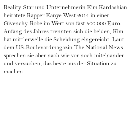
Reality-Star und Unternehmerin Kim Kardashian
heiratete Rapper Kanye West 2014 in einer
Givenchy-Robe im Wert von fast 500.000 Euro.
Anfang des Jahres trennten sich die beiden, Kim
hat mittlerweile die Scheidung eingereicht. Laut
dem US-Boulevardmagazin The National News
sprechen sie aber nach wie vor noch miteinander
und versuchen, das beste aus der Situation zu
machen.