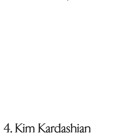
4. Kim Kardashian