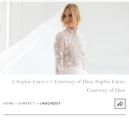
Sophie Carre<> Courtesy of Dior, Sophie Carre,
©
Courtesy of Dior
HOME
IMPACT
HOCHZEIT