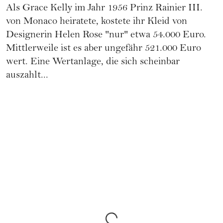
Als Grace Kelly im Jahr 1956 Prinz Rainier III.
von Monaco heiratete, kostete ihr Kleid von
Designerin Helen Rose "nur" etwa 54.000 Euro.
Mittlerweile ist es aber ungefähr 521.000 Euro
wert. Eine Wertanlage, die sich scheinbar
auszahlt...