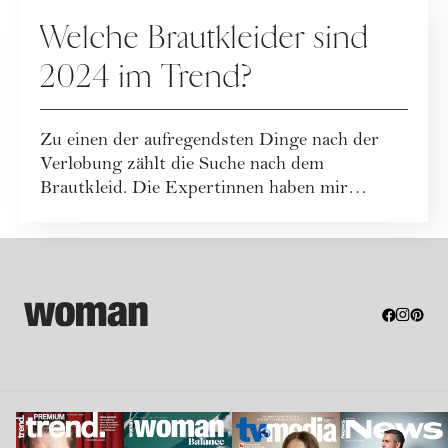
HOCHZEIT
Welche Brautkleider sind
2024 im Trend?
Zu einen der aufregendsten Dinge nach der
Verlobung zählt die Suche nach dem
Brautkleid. Die Expertinnen haben mir
verraten, welch...