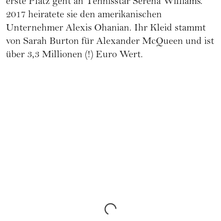
erste Platz geht an Tennisstar Serena Williams.
2017 heiratete sie den amerikanischen
Unternehmer Alexis Ohanian. Ihr Kleid stammt
von Sarah Burton für Alexander McQueen und ist
über 3,3 Millionen (!) Euro Wert.