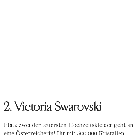
2. Victoria Swarovski
Platz zwei der teuersten Hochzeitskleider geht an
eine Österreicherin! Ihr mit 500.000 Kristallen