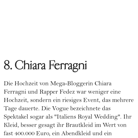
8. Chiara Ferragni
Die Hochzeit von Mega-Bloggerin Chiara
Ferragni und Rapper Fedez war weniger eine
Hochzeit, sondern ein riesiges Event, das mehrere
Tage dauerte. Die Vogue bezeichnete das
Spektakel sogar als "Italiens Royal Wedding". Ihr
Kleid, besser gesagt ihr Brautkleid im Wert von
fast 400.000 Euro, ein Abendkleid und ein