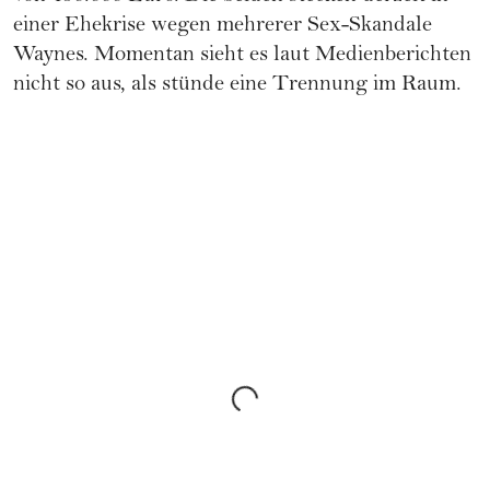
einer Ehekrise wegen mehrerer Sex-Skandale
Waynes. Momentan sieht es laut Medienberichten
nicht so aus, als stünde eine Trennung im Raum.