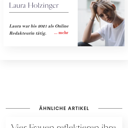
Laura Holzinger
Laura war bis 2021 als Online
Redakteurin tätig.
ÄHNLICHE ARTIKEL
HOCHZEIT