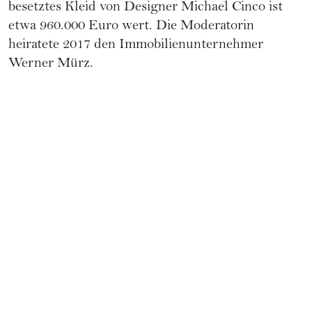
besetztes Kleid von Designer Michael Cinco ist
etwa 960.000 Euro wert. Die Moderatorin
heiratete 2017 den Immobilienunternehmer
Werner Mürz.