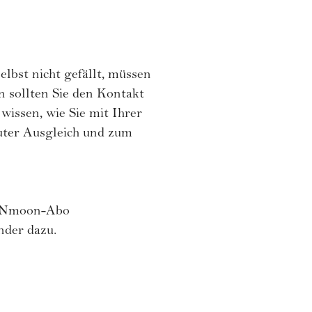
elbst nicht gefällt, müssen
n sollten Sie den Kontakt
wissen, wie Sie mit Ihrer
uter Ausgleich und zum
moon-Abo
nder dazu.