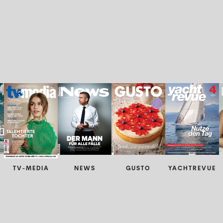
TV-MEDIA
NEWS
GUSTO
YACHTREVUE