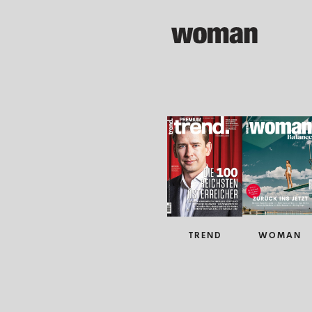
TREND
WOMAN