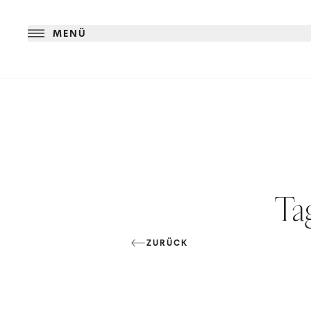
MENÜ
Ta
ZURÜCK