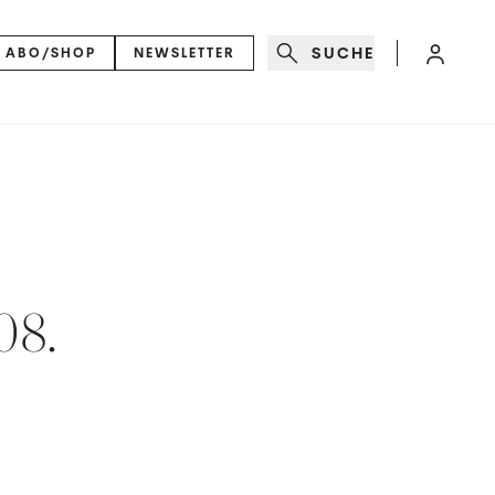
SUCHE
ABO/SHOP
NEWSLETTER
08.