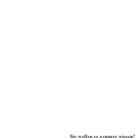
Sie wollen es genauer wissen?