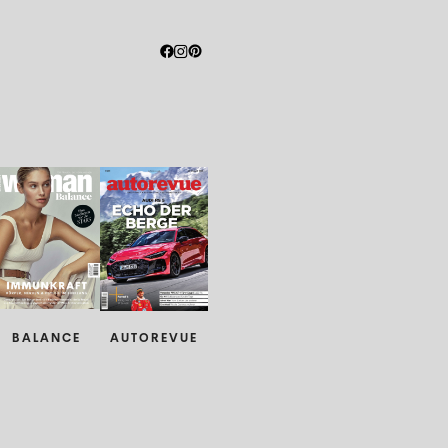
BALANCE
AUTOREVUE