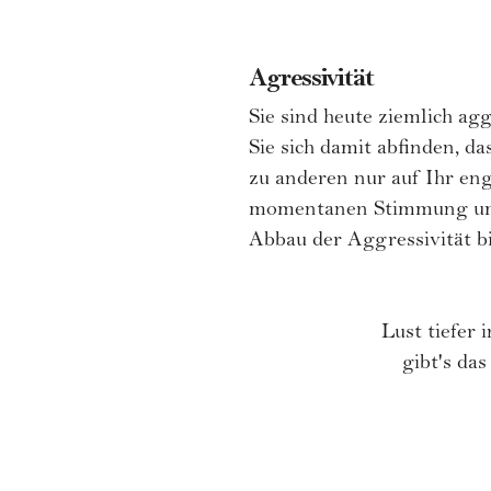
Agressivität
Sie sind heute ziemlich ag
Sie sich damit abfinden, 
zu anderen nur auf Ihr eng
momentanen Stimmung umge
Abbau der Aggressivität bie
Lust tiefer
gibt's da