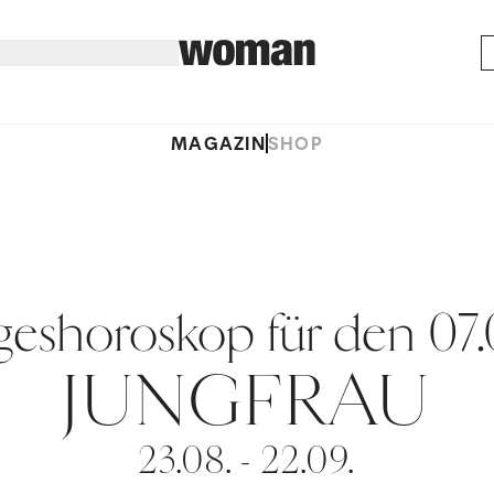
MAGAZIN
SHOP
geshoroskop für den 07.
JUNGFRAU
23.08. - 22.09.