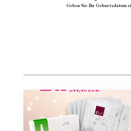
Geben Sie Ihr Geburtsdatum ei