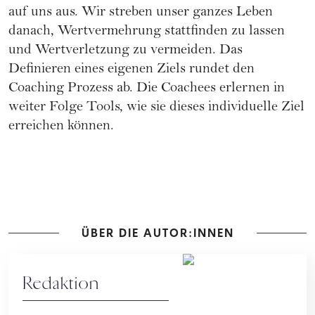
auf uns aus. Wir streben unser ganzes Leben
danach, Wertvermehrung stattfinden zu lassen
und Wertverletzung zu vermeiden. Das
Definieren eines eigenen Ziels rundet den
Coaching Prozess ab. Die Coachees erlernen in
weiter Folge Tools, wie sie dieses individuelle Ziel
erreichen können.
ÜBER DIE AUTOR:INNEN
Redaktion