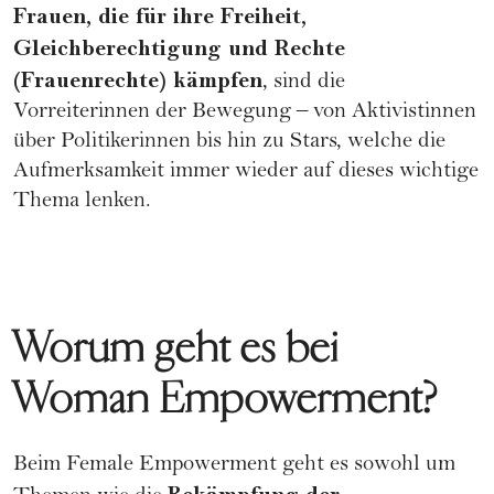
Frauen, die für ihre Freiheit,
Gleichberechtigung und Rechte
(
Frauenrechte
) kämpfen
, sind die
Vorreiterinnen der Bewegung – von Aktivistinnen
über Politikerinnen bis hin zu Stars, welche die
Aufmerksamkeit immer wieder auf dieses wichtige
Thema lenken.
Worum geht es bei
Woman Empowerment?
Beim Female Empowerment geht es sowohl um