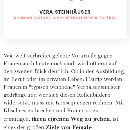
VERA STEINHÄUSER
KOMMUNIKATIONS- UND UNTERNEHMENSBERATERIN
Wie weit verbreitet gelebte Vorurteile gegen
Frauen
auch heute noch sind, wird oft erst auf
den zweiten Blick deutlich. Ob in der Ausbildung,
im
Beruf
oder im privaten Leben: Häufig werden
Frauen in "typisch weibliche" Verhaltensmuster
gedrängt und wer sich diesen Rollenbildern
widersetzt, muss mit Konsequenzen rechnen. Mit
Klischees zu brechen und Frauen so zu
ihren eigenen Weg zu gehen
ermutigen,
, ist
Ziele von Female
eines der großen