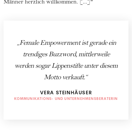
Männer herzlich willkommen. [...]"
Female Empowerment ist gerade ein
trendiges Buzzword, mittlerweile
werden sogar Lippenstifte unter diesem
Motto verkauft.
VERA STEINHÄUSER
KOMMUNIKATIONS- UND UNTERNEHMENSBERATERIN