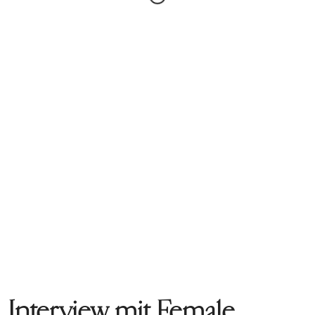
Interview mit Female