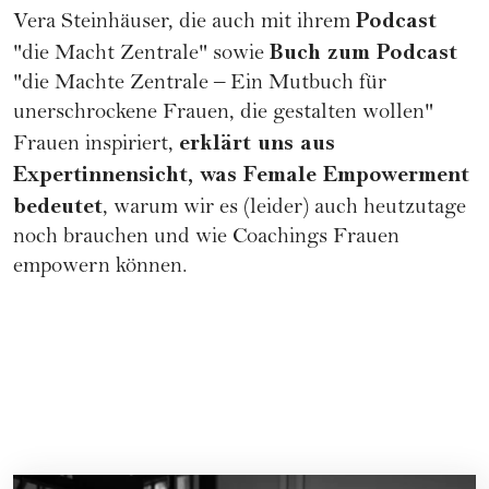
Podcast
Vera Steinhäuser, die auch mit ihrem
Buch zum Podcast
"
die Macht Zentrale
" sowie
"
die Machte Zentrale
– Ein Mutbuch für
unerschrockene Frauen, die gestalten wollen"
erklärt uns aus
Frauen inspiriert,
Expertinnensicht, was Female Empowerment
bedeutet
, warum wir es (leider) auch heutzutage
noch brauchen und wie Coachings Frauen
empowern können.