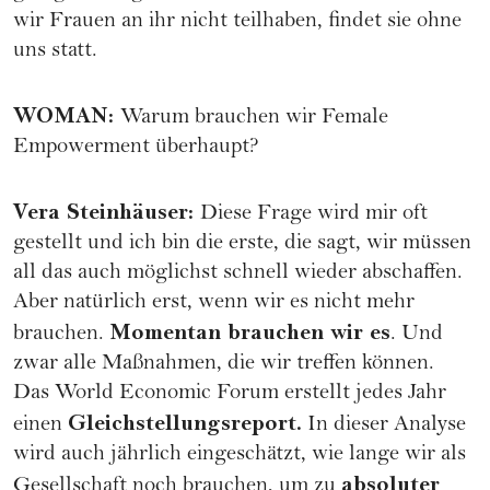
wir Frauen an ihr nicht teilhaben, findet sie ohne
uns statt.
WOMAN
:
Warum brauchen wir Female
Empowerment überhaupt?
Vera Steinhäuser
:
Diese Frage wird mir oft
gestellt und ich bin die erste, die sagt, wir müssen
all das auch möglichst schnell wieder abschaffen.
Aber natürlich erst, wenn wir es nicht mehr
Momentan brauchen wir es
brauchen.
. Und
zwar alle Maßnahmen, die wir treffen können.
Das
World Economic Forum
erstellt jedes Jahr
Gleichstellungsreport.
einen
In dieser Analyse
wird auch jährlich eingeschätzt, wie lange wir als
absoluter
Gesellschaft noch brauchen, um zu