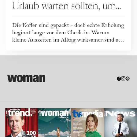
Urlaub warten sollten, um
uns zu erholen
Die Koffer sind gepackt - doch echte Erholung
beginnt lange vor dem Check-in. Warum
kleine Auszeiten im Alltag wirksamer sind als
...