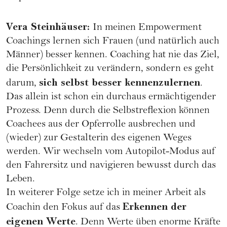
Vera Steinhäuser
:
In meinen
Empowerment
Coachings
lernen sich Frauen (und natürlich auch
Männer) besser kennen. Coaching hat nie das Ziel,
die Persönlichkeit zu verändern, sondern es geht
sich selbst besser kennenzulernen
darum,
.
Das allein ist schon ein durchaus ermächtigender
Prozess. Denn durch die Selbstreflexion können
Coachees aus der Opferrolle ausbrechen und
(wieder) zur Gestalterin des eigenen Weges
werden. Wir wechseln vom Autopilot-Modus auf
den Fahrersitz und navigieren bewusst durch das
Leben.
In weiterer Folge setze ich in meiner Arbeit als
Erkennen der
Coachin den Fokus auf das
eigenen Werte
. Denn Werte üben enorme Kräfte