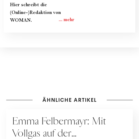
Hier schreibt die
(Online-)Redaktion von
WOMAN.
ÄHNLICHE ARTIKEL
KARRIERE
Emma Felbermayr: Mit
Vollgas auf der