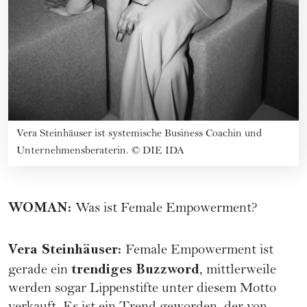
Vera Steinhäuser ist systemische Business Coachin und
Unternehmensberaterin.
©
DIE IDA
WOMAN
:
Was ist Female Empowerment?
Vera Steinhäuser
:
Female Empowerment ist
trendiges Buzzword
gerade ein
, mittlerweile
werden sogar Lippenstifte unter diesem Motto