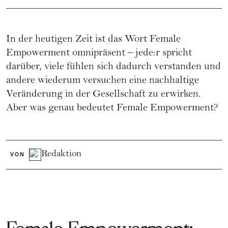
In der heutigen Zeit ist das Wort Female
Empowerment omnipräsent – jede:r spricht
darüber, viele fühlen sich dadurch verstanden und
andere wiederum versuchen eine nachhaltige
Veränderung in der Gesellschaft zu erwirken.
Aber was genau bedeutet Female Empowerment?
Redaktion
VON