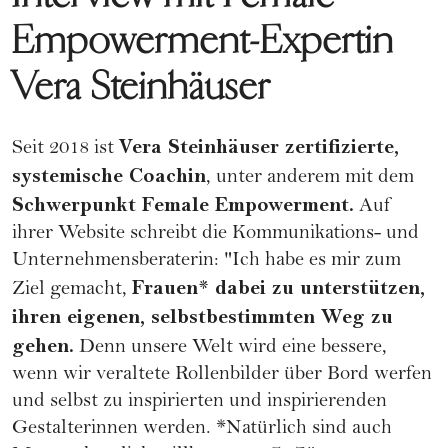
Empowerment-Expertin
Vera Steinhäuser
Vera Steinhäuser
zertifizierte,
Seit 2018 ist
systemische Coachin
, unter anderem mit dem
Schwerpunkt Female Empowerment.
Auf
ihrer
Website
schreibt die Kommunikations- und
Unternehmensberaterin: "Ich habe es mir zum
Frauen* dabei zu unterstützen,
Ziel gemacht,
ihren eigenen, selbstbestimmten Weg zu
gehen.
Denn unsere Welt wird eine bessere,
wenn wir veraltete Rollenbilder über Bord werfen
und selbst zu inspirierten und inspirierenden
Gestalterinnen werden. *Natürlich sind auch