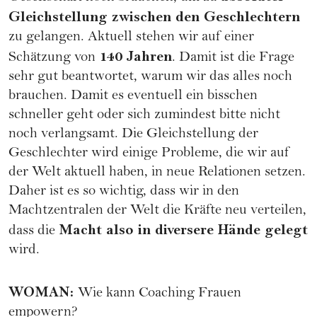
Gleichstellung zwischen den Geschlechtern
zu gelangen. Aktuell stehen wir auf einer
140 Jahren
Schätzung von
. Damit ist die Frage
sehr gut beantwortet, warum wir das alles noch
brauchen. Damit es eventuell ein bisschen
schneller geht oder sich zumindest bitte nicht
noch verlangsamt. Die Gleichstellung der
Geschlechter wird einige Probleme, die wir auf
der Welt aktuell haben, in neue Relationen setzen.
Daher ist es so wichtig, dass wir in den
Machtzentralen der Welt die Kräfte neu verteilen,
Macht also in diversere Hände gelegt
dass die
wird.
WOMAN
:
Wie kann Coaching Frauen
empowern?