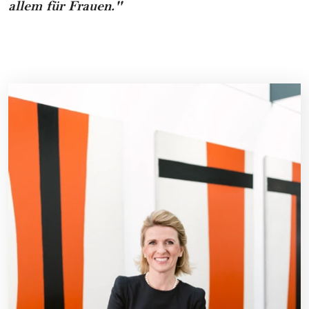
allem für Frauen."