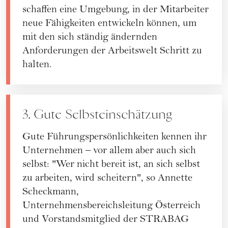
schaffen eine Umgebung, in der Mitarbeiter
neue Fähigkeiten entwickeln können, um
mit den sich ständig ändernden
Anforderungen der Arbeitswelt Schritt zu
halten.
3. Gute Selbsteinschätzung
Gute Führungspersönlichkeiten kennen ihr
Unternehmen – vor allem aber auch sich
selbst: "Wer nicht bereit ist, an sich selbst
zu arbeiten, wird scheitern", so Annette
Scheckmann,
Unternehmensbereichsleitung Österreich
und Vorstandsmitglied der STRABAG