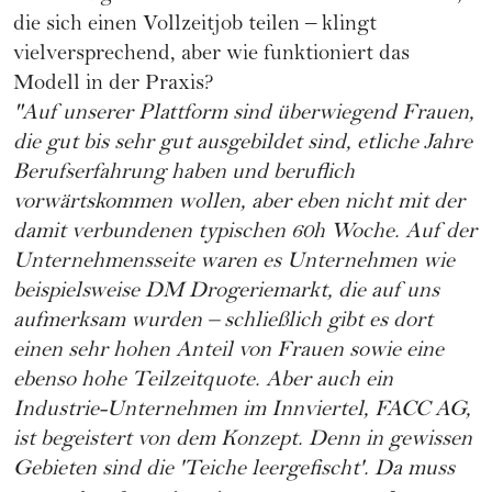
die sich einen Vollzeitjob teilen – klingt
vielversprechend, aber wie funktioniert das
Modell in der Praxis?
"Auf unserer Plattform sind überwiegend Frauen,
die gut bis sehr gut ausgebildet sind, etliche Jahre
Berufserfahrung haben und beruflich
vorwärtskommen wollen, aber eben nicht mit der
damit verbundenen typischen 60h Woche. Auf der
Unternehmensseite waren es Unternehmen wie
beispielsweise DM Drogeriemarkt, die auf uns
aufmerksam wurden – schließlich gibt es dort
einen sehr hohen Anteil von Frauen sowie eine
ebenso hohe Teilzeitquote. Aber auch ein
Industrie-Unternehmen im Innviertel, FACC AG,
ist begeistert von dem Konzept. Denn in gewissen
Gebieten sind die 'Teiche leergefischt'. Da muss