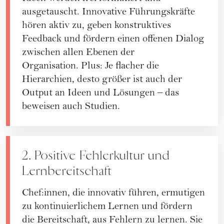
ausgetauscht. Innovative Führungskräfte
hören aktiv zu, geben konstruktives
Feedback und fördern einen offenen Dialog
zwischen allen Ebenen der
Organisation. Plus: Je flacher die
Hierarchien, desto größer ist auch der
Output an Ideen und Lösungen – das
beweisen auch Studien.
2. Positive Fehlerkultur und
Lernbereitschaft
Chef:innen, die innovativ führen, ermutigen
zu kontinuierlichem Lernen und fördern
die Bereitschaft, aus Fehlern zu lernen. Sie