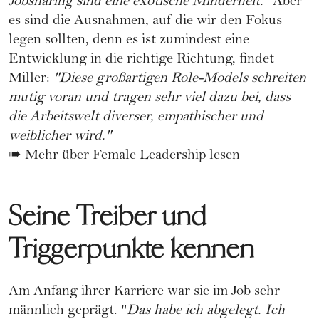
Jobsharing sind eine exotische Minderheit."
Aber
es sind die Ausnahmen, auf die wir den Fokus
legen sollten, denn es ist zumindest eine
Entwicklung in die richtige Richtung, findet
Miller:
"Diese großartigen Role-Models schreiten
mutig voran und tragen sehr viel dazu bei, dass
die Arbeitswelt diverser, empathischer und
weiblicher wird."
➠
Mehr über Female Leadership lesen
Seine Treiber und
Triggerpunkte kennen
Am Anfang ihrer Karriere war sie im Job sehr
männlich geprägt. "
Das habe ich abgelegt. Ich