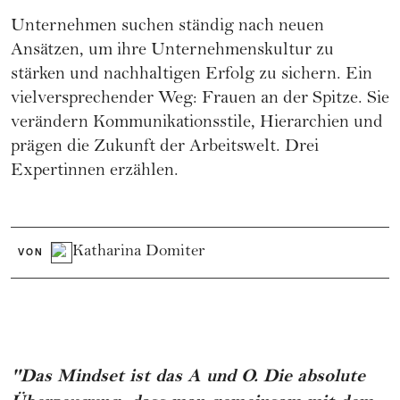
Unternehmen suchen ständig nach neuen
Ansätzen, um ihre Unternehmenskultur zu
stärken und nachhaltigen Erfolg zu sichern. Ein
vielversprechender Weg: Frauen an der Spitze. Sie
verändern Kommunikationsstile, Hierarchien und
prägen die Zukunft der Arbeitswelt. Drei
Expertinnen erzählen.
Katharina Domiter
VON
"Das Mindset ist das A und O. Die absolute