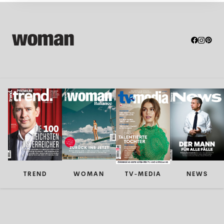
TREND
WOMAN
TV-MEDIA
NEWS