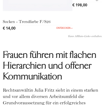
€ 198,00
Socken - Trendfarbe F/S26
€ 14,00
ENTDECKEN
→
Kann Affiliate-Links enthalten.
Frauen führen mit flachen
Hierarchien und offener
Kommunikation
Rechtsanwältin Julia Fritz sieht in einem starken
und vor allem diversen Arbeitsumfeld die
Grundvoraussetzung für ein erfolgreiches