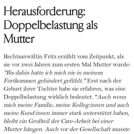
Herausforderung:
Doppelbelastung als
Mutter
Rechtsanwältin Fritz erzählt vom Zeitpunkt, als
sie vor zwei Jahren zum ersten Mal Mutter wurde:
"Bis dahin hatte ich mich nie in meinem
Fortkommen gehindert gefühlt."
Erst nach der
Geburt
ihrer Tochter habe sie erfahren, was eine
Doppelbelastung wirklich bedeutet. "
Auch wenn
mich meine Familie, meine Kolleg:innen und auch
meine Kund:innen immer stark unterstützt haben,
bleibt ein Großteil der Care-Arbeit bei einer
Mutter hängen. Auch vor der Gesellschaft musste