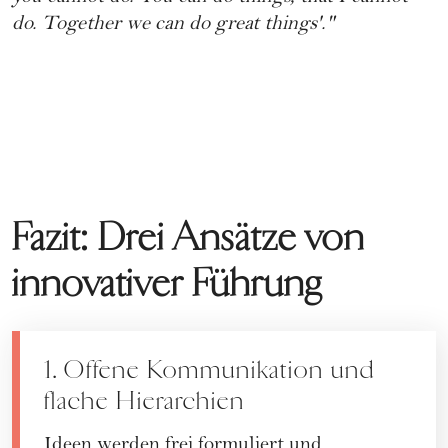
do. Together we can do great things'."
Fazit: Drei Ansätze von
innovativer Führung
1. Offene Kommunikation und
flache Hierarchien
Ideen werden frei formuliert und