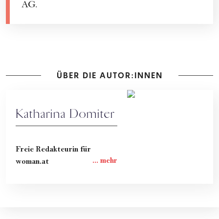
AG.
ÜBER DIE AUTOR:INNEN
Katharina Domiter
Freie Redakteurin für
woman.at