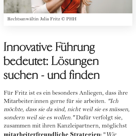
Rechtsanwältin Julia Fritz
©
PHH
Innovative Führung
bedeutet: Lösungen
suchen - und finden
Für Fritz ist es ein besonders Anliegen, dass ihre
Mitarbeiter:innen gerne für sie arbeiten.
"Ich
möchte, dass sie da sind, nicht weil sie es müssen,
sondern weil sie es wollen."
Dafür verfolgt sie,
zusammen mit ihren Kanzleipartnern, möglichst
mitarbeiterfreundliche Strategien:
"
Wir