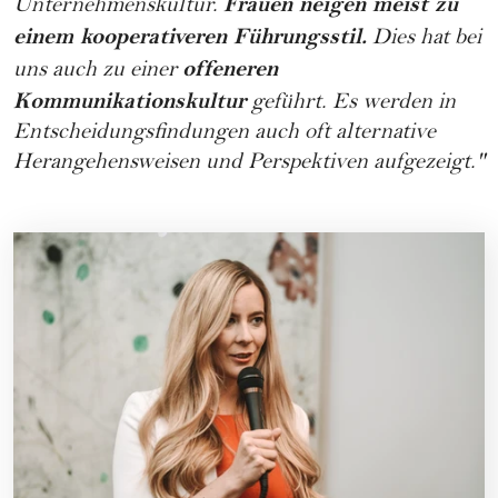
Frauen neigen meist zu
Unternehmenskultur.
einem kooperativeren Führungsstil.
Dies hat bei
offeneren
uns auch zu einer
Kommunikationskultur
geführt. Es werden in
Entscheidungsfindungen auch oft alternative
Herangehensweisen und Perspektiven aufgezeigt."