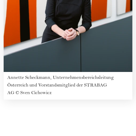
Annette Scheckmann, Unternehmensbereichsleitung
Österreich und Vorstandsmitglied der STRABAG
AG
©
Sven Cichowicz