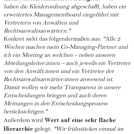
haben die Kleiderordnung abgeschafft, haben ein
erweitertes Managementboard eingeführt mit
Vertretern von Anwälten und
Rechtsanwaltsanwärtern."
Konkret sieht das folgendermaßen aus:
"Alle 2
Wochen machen mein Co-Managing-Partner und
ich ein Meeting an welchen – neben unseren
Abteilungsleiter:innen – auch jeweils ein Vertreter
von den Anwält:innen und ein Vertreter der
Rechtsanwaltsanwärter:innen anwesend ist.
Damit wollen wir mehr Transparenz in unsere
Entscheidungen bringen und auch deren
Meinungen in den Entscheidungsprozess
berücksichtigen."
Wert auf eine sehr flache
Außerdem wird
Hierarchie
gelegt.
"Wir frühstücken einmal im