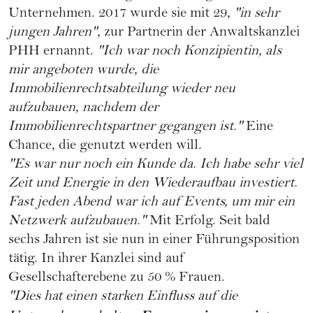
Unternehmen. 2017 wurde sie mit 29,
"in sehr
jungen Jahren",
zur Partnerin der Anwaltskanzlei
PHH
ernannt.
"Ich war noch Konzipientin, als
mir angeboten wurde, die
Immobilienrechtsabteilung wieder neu
aufzubauen, nachdem der
Immobilienrechtspartner gegangen ist."
Eine
Chance, die genutzt werden will.
"Es war nur noch ein Kunde da. Ich habe sehr viel
Zeit und Energie in den Wiederaufbau investiert.
Fast jeden Abend war ich auf Events, um mir ein
Netzwerk aufzubauen
."
Mit Erfolg. Seit bald
sechs Jahren ist sie nun in einer Führungsposition
tätig. In ihrer Kanzlei sind auf
Gesellschafterebene zu 50 % Frauen.
"Dies hat einen starken Einfluss auf die