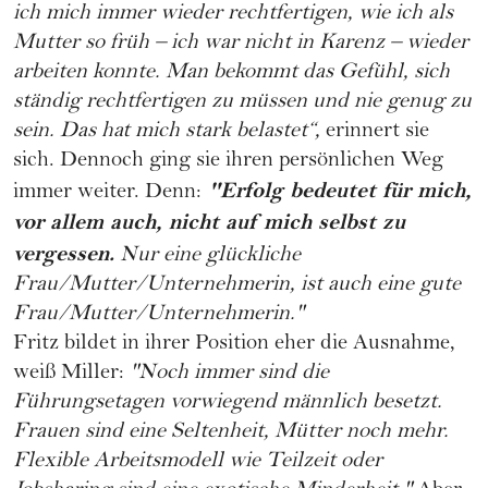
ich mich immer wieder rechtfertigen, wie ich als
Mutter so früh – ich war nicht in Karenz – wieder
arbeiten konnte. Man bekommt das Gefühl, sich
ständig rechtfertigen zu müssen und nie genug zu
sein. Das hat mich stark belastet“,
erinnert sie
sich. Dennoch ging sie ihren persönlichen Weg
"Erfolg bedeutet für mich,
immer weiter. Denn:
vor allem auch, nicht auf mich selbst zu
vergessen.
Nur eine glückliche
Frau/Mutter/Unternehmerin, ist auch eine gute
Frau/Mutter/Unternehmerin."
Fritz bildet in ihrer Position eher die Ausnahme,
weiß Miller:
"Noch immer sind die
Führungsetagen vorwiegend männlich besetzt.
Frauen sind eine Seltenheit, Mütter noch mehr.
Flexible Arbeitsmodell wie Teilzeit oder