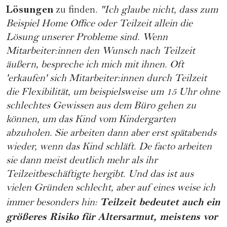
Lösungen
zu finden.
"Ich glaube nicht, dass zum
Beispiel Home Office oder Teilzeit allein die
Lösung unserer Probleme sind. Wenn
Mitarbeiter:innen den Wunsch nach Teilzeit
äußern, bespreche ich mich mit ihnen. Oft
'erkaufen' sich Mitarbeiter:innen durch Teilzeit
die Flexibilität, um beispielsweise um 15 Uhr ohne
schlechtes Gewissen aus dem Büro gehen zu
können, um das Kind vom Kindergarten
abzuholen. Sie arbeiten dann aber erst spätabends
wieder, wenn das Kind schläft. De facto arbeiten
sie dann meist deutlich mehr als ihr
Teilzeitbeschäftigte hergibt. Und das ist aus
vielen Gründen schlecht, aber auf eines weise ich
Teilzeit bedeutet auch ein
immer besonders hin:
größeres Risiko für Altersarmut, meistens vor