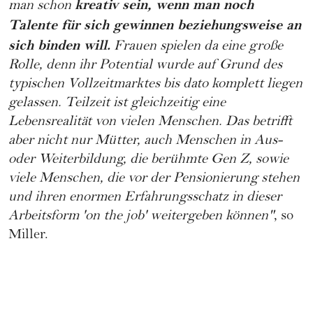
kreativ sein, wenn man noch
man schon
Talente für sich gewinnen beziehungsweise an
sich binden will.
Frauen spielen da eine große
Rolle, denn ihr Potential wurde auf Grund des
typischen Vollzeitmarktes bis dato komplett liegen
gelassen. Teilzeit ist gleichzeitig eine
Lebensrealität von vielen Menschen. Das betrifft
aber nicht nur Mütter, auch Menschen in Aus-
oder Weiterbildung, die berühmte
Gen Z
, sowie
viele Menschen, die vor der Pensionierung stehen
und ihren enormen Erfahrungsschatz in dieser
Arbeitsform 'on the job' weitergeben können"
, so
Miller.