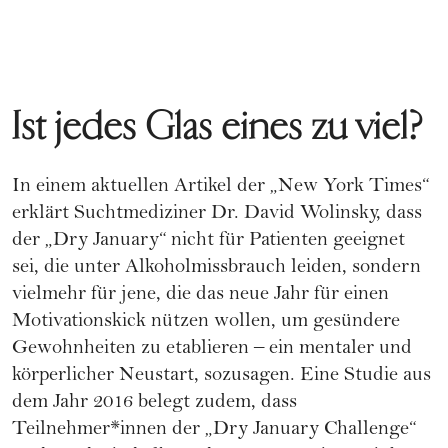
Ist jedes Glas eines zu viel?
In einem aktuellen Artikel der „New York Times“
erklärt Suchtmediziner Dr. David Wolinsky, dass
der „Dry January“ nicht für Patienten geeignet
sei, die unter Alkoholmissbrauch leiden, sondern
vielmehr für jene, die das neue Jahr für einen
Motivationskick nützen wollen, um gesündere
Gewohnheiten zu etablieren – ein mentaler und
körperlicher Neustart, sozusagen. Eine Studie aus
dem Jahr 2016 belegt zudem, dass
Teilnehmer*innen der „Dry January Challenge“