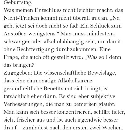
Geburtstag.
Was meinen Entschluss nicht leichter macht: das
Nicht-Trinken kommt nicht überall gut an. „Na
geh, jetzt sei doch nicht so fad! Ein Schluck zum
Anstoßen wenigstens!“ Man muss mindestens
schwanger oder alkoholabhängig sein, um damit
ohne Rechtfertigung durchzukommen. Eine
Frage, die auch oft gestellt wird: „Was soll denn
das bringen?“
Zugegeben: Die wissenschaftliche Beweislage,
dass eine einmonatige Alkokolkarenz
gesundheitliche Benefits mit sich bringt, ist
tatsächlich eher dünn. Es sind eher subjektive
Verbesserungen, die man zu bemerken glaubt:
Man kann sich besser konzentrieren, schläft tiefer,
sieht frischer aus und ist auch irgendwie besser
drauf – zumindest nach den ersten zwei Wochen.