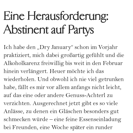
Eine Herausforderung:
Abstinent auf Partys
Ich habe den „Dry January“ schon im Vorjahr
praktiziert, mich dabei großartig gefühlt und die
Alkoholkarenz freiwillig bis weit in den Februar
hinein verlängert. Heuer möchte ich das
wiederholen. Und obwohl ich nie viel getrunken
habe, fällt es mir vor allem anfangs nicht leicht,
auf das eine oder andere Genuss-Achterl zu
verzichten. Ausgerechnet jetzt gibt es so viele
Anlässe, zu denen ein Gläschen besonders gut
schmecken würde – eine feine Essenseinladung
bei Freunden, eine Woche später ein runder