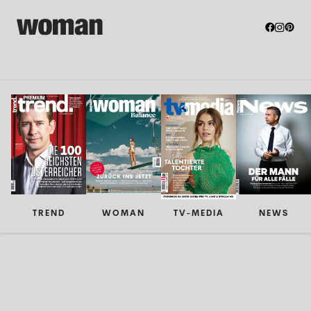
TREND
WOMAN
TV-MEDIA
NEWS