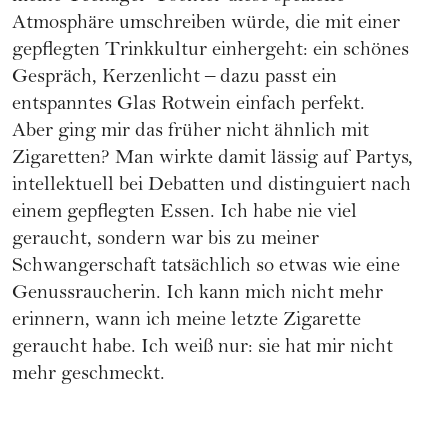
Atmosphäre umschreiben würde, die mit einer
gepflegten Trinkkultur einhergeht: ein schönes
Gespräch, Kerzenlicht – dazu passt ein
entspanntes Glas Rotwein einfach perfekt.
Aber ging mir das früher nicht ähnlich mit
Zigaretten? Man wirkte damit lässig auf Partys,
intellektuell bei Debatten und distinguiert nach
einem gepflegten Essen. Ich habe nie viel
geraucht, sondern war bis zu meiner
Schwangerschaft tatsächlich so etwas wie eine
Genussraucherin. Ich kann mich nicht mehr
erinnern, wann ich meine letzte Zigarette
geraucht habe. Ich weiß nur: sie hat mir nicht
mehr geschmeckt.