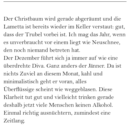
Der Christbaum wird gerade abgeräumt und die
Lametta ist bereits wieder im Keller verstaut: gut,
dass der Trubel vorbei ist. Ich mag das Jahr, wenn
es unverbraucht vor einem liegt wie Neuschnee,
den noch niemand betreten hat.
Der Dezember führt sich ja immer auf wie eine
überdrehte Diva. Ganz anders der Jänner. Da ist
nichts Zuviel an diesem Monat, kahl und
minimalistisch geht er voran, alles
Überflüssige scheint wie weggeblasen. Diese
Klarheit tut gut und vielleicht trinken gerade
deshalb jetzt viele Menschen keinen Alkohol.
Einmal richtig ausnüchtern, zumindest eine
Zeitlang.