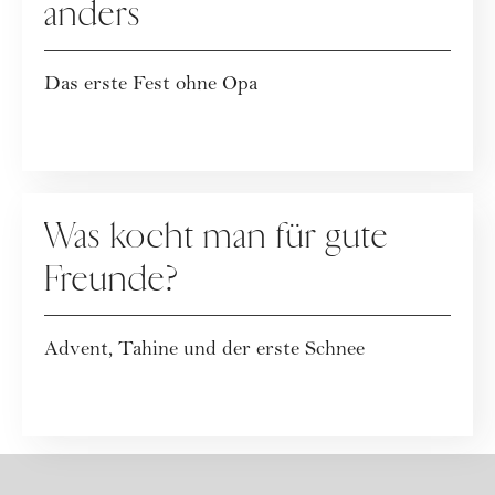
anders
Das erste Fest ohne Opa
KOLUMNE
Was kocht man für gute
Freunde?
Advent, Tahine und der erste Schnee