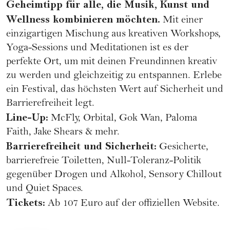
Geheimtipp für alle, die Musik, Kunst und
Wellness kombinieren möchten.
Mit einer
einzigartigen Mischung aus kreativen Workshops,
Yoga-Sessions und Meditationen ist es der
perfekte Ort, um mit deinen Freundinnen kreativ
zu werden und gleichzeitig zu entspannen. Erlebe
ein Festival, das höchsten Wert auf Sicherheit und
Barrierefreiheit legt.
Line-Up:
McFly, Orbital, Gok Wan, Paloma
Faith, Jake Shears & mehr.
Barrierefreiheit und Sicherheit:
Gesicherte,
barrierefreie Toiletten, Null-Toleranz-Politik
gegenüber Drogen und Alkohol, Sensory Chillout
und Quiet Spaces.
Tickets:
Ab 107 Euro auf der offiziellen
Website
.