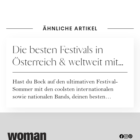
ÄHNLICHE ARTIKEL
KULTUR
Die besten Festivals in
Österreich & weltweit mit
allen Terminen im
Hast du Bock auf den ultimativen Festival-
Überblick
Sommer mit den coolsten internationalen
sowie nationalen Bands, deinen besten
Freund:inn...