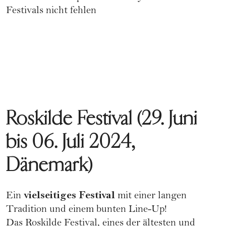
Festivals nicht fehlen
Roskilde Festival (29. Juni
bis 06. Juli 2024,
Dänemark)
vielseitiges Festival
Ein
mit einer langen
Tradition und einem bunten Line-Up!
Das Roskilde Festival, eines der ältesten und