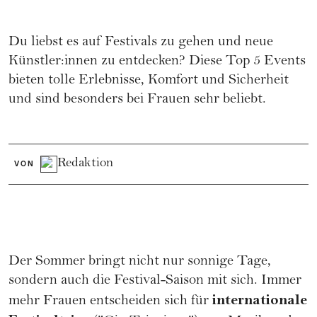
Du liebst es auf Festivals zu gehen und neue
Künstler:innen zu entdecken? Diese Top 5 Events
bieten tolle Erlebnisse, Komfort und Sicherheit
und sind besonders bei Frauen sehr beliebt.
Redaktion
VON
Der Sommer bringt nicht nur sonnige Tage,
sondern auch die
Festival-Saison
mit sich. Immer
internationale
mehr Frauen entscheiden sich für