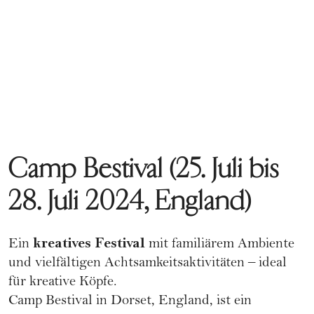
Camp Bestival (25. Juli bis
28. Juli 2024, England)
kreatives Festival
Ein
mit familiärem Ambiente
und vielfältigen Achtsamkeitsaktivitäten – ideal
für kreative Köpfe.
Camp Bestival in Dorset, England, ist ein