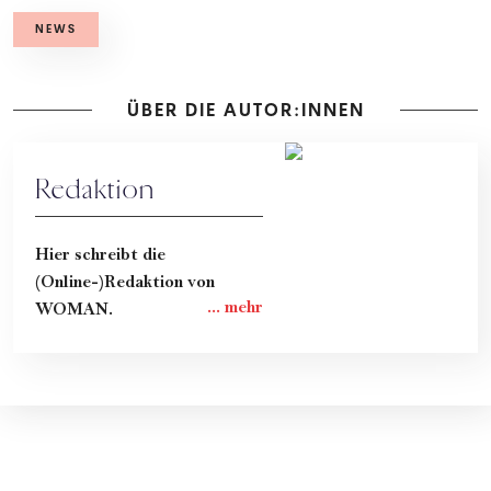
NEWS
ÜBER DIE AUTOR:INNEN
Redaktion
Hier schreibt die
(Online-)Redaktion von
WOMAN.