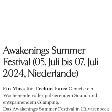
Awakenings Summer
Festival (05. Juli bis 07. Juli
2024, Niederlande)
Ein Muss für Techno-Fans:
Genieße ein
Wochenende voller pulsierendem Sound und
entspannendem Glamping.
Das Awakenings Summer Festival in Hilvarenbeek