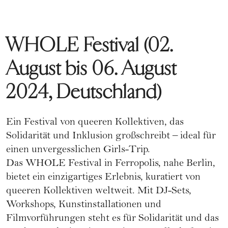
WHOLE Festival (02.
August bis 06. August
2024, Deutschland)
Ein Festival von queeren Kollektiven, das
Solidarität und Inklusion großschreibt – ideal für
einen unvergesslichen Girls-Trip.
Das WHOLE Festival in Ferropolis, nahe Berlin,
bietet ein einzigartiges Erlebnis, kuratiert von
queeren Kollektiven weltweit. Mit DJ-Sets,
Workshops, Kunstinstallationen und
Filmvorführungen steht es für Solidarität und das