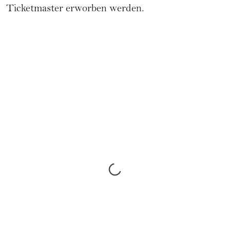
Ticketmaster erworben werden.