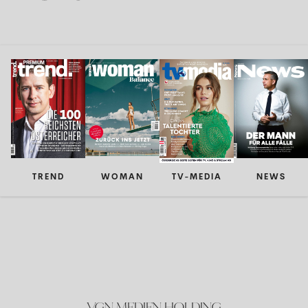
TREND
WOMAN
TV-MEDIA
NEWS
VGN MEDIEN HOLDING