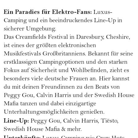
Ein Paradies für Elektro-Fans:
Luxus-
Camping und ein beeindruckendes Line-Up in
sicherer Umgebung.
Das Creamfields Festival in Daresbury, Cheshire,
ist eines der größten elektronischen
Musikfestivals Großbritanniens. Bekannt für seine
erstklassigen Campingoptionen und den starken
Fokus auf Sicherheit und Wohlbefinden, zieht es
besonders viele deutsche Frauen an. Hier kannst
du mit deinen Freundinnen zu den Beats von
Peggy Gou, Calvin Harris und der Swedish House
Mafia tanzen und dabei einzigartige
Unterhaltungsmöglichkeiten genießen.
Line-Up:
Peggy Gou, Calvin Harris, Tiësto,
Swedish House Mafia & mehr.
Unterkünfte: