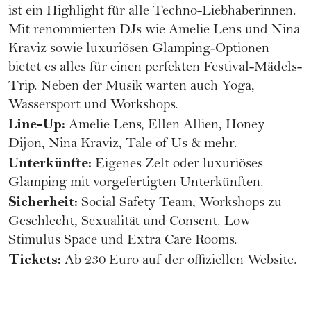
ist ein Highlight für alle Techno-Liebhaberinnen.
Mit renommierten DJs wie Amelie Lens und Nina
Kraviz sowie luxuriösen Glamping-Optionen
bietet es alles für einen perfekten Festival-Mädels-
Trip. Neben der Musik warten auch Yoga,
Wassersport und Workshops.
Line-Up:
Amelie Lens, Ellen Allien, Honey
Dijon, Nina Kraviz, Tale of Us & mehr.
Unterkünfte:
Eigenes Zelt oder luxuriöses
Glamping mit vorgefertigten Unterkünften.
Sicherheit:
Social Safety Team, Workshops zu
Geschlecht, Sexualität und Consent. Low
Stimulus Space und Extra Care Rooms.
Tickets:
Ab 230 Euro auf der offiziellen
Website
.