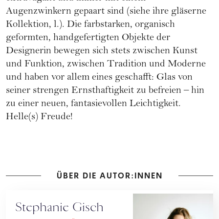
Augenzwinkern gepaart sind (siehe ihre gläserne
Kollektion, l.). Die farbstarken, organisch
geformten, handgefertigten Objekte der
Designerin bewegen sich stets zwischen Kunst
und Funktion, zwischen Tradition und Moderne
und haben vor allem eines geschafft: Glas von
seiner strengen Ernsthaftigkeit zu befreien – hin
zu einer neuen, fantasievollen Leichtigkeit.
Helle(s) Freude!
ÜBER DIE AUTOR:INNEN
Stephanie Gisch