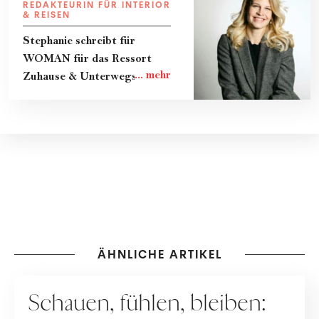
REDAKTEURIN FÜR INTERIOR
& REISEN
Stephanie schreibt für
WOMAN für das Ressort
Zuhause & Unterwegs.
ÄHNLICHE ARTIKEL
LIVING
Schauen, fühlen, bleiben: