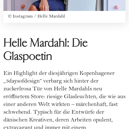
©
Instagram / Helle Mardahl
Helle Mardahl: Die
Glaspoetin
Ein Highlight der diesjährigen Kopenhagener
„3daysofdesign“ verbarg sich hinter der
zuckerlrosa Tür von Helle Mardahls neu
eröffnetem Store: riesige Glasleuchten, die wie aus
einer anderen Welt wirkten – märchenhaft, fast
schwebend. Typisch für die Entwürfe der
dänischen Kreativen, deren Arbeiten opulent,
extravagant und immer mit einem