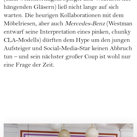
hängenden Gläsern) ließ nicht lange auf sich
warten. Die heurigen Kollaborationen mit dem
Möbelriesen, aber auch
Mercedes-Benz
(Westman
entwarf seine Interpretation eines pinken, chunky
CLA-Modells) dürften dem Hype um den jungen
Aufsteiger und Social-Media-Star keinen Abbruch
tun – und sein nächster großer Coup ist wohl nur
eine Frage der Zeit.