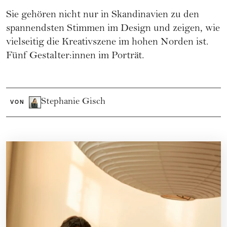
Sie gehören nicht nur in Skandinavien zu den
spannendsten Stimmen im Design und zeigen, wie
vielseitig die Kreativszene im hohen Norden ist.
Fünf Gestalter:innen im Porträt.
Stephanie Gisch
VON