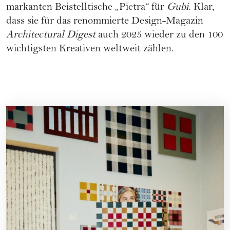
markanten Beistelltische „Pietra“ für
Gubi
. Klar,
dass sie für das renommierte Design-Magazin
Architectural Digest
auch 2025 wieder zu den 100
wichtigsten Kreativen weltweit zählen.