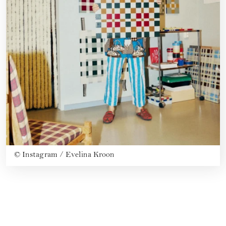
©
Instagram / Evelina Kroon