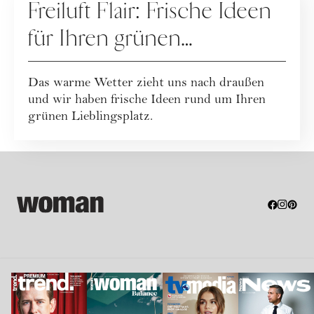
Freiluft Flair: Frische Ideen
für Ihren grünen
Lieblingsplatz
Das warme Wetter zieht uns nach draußen
und wir haben frische Ideen rund um Ihren
grünen Lieblingsplatz.