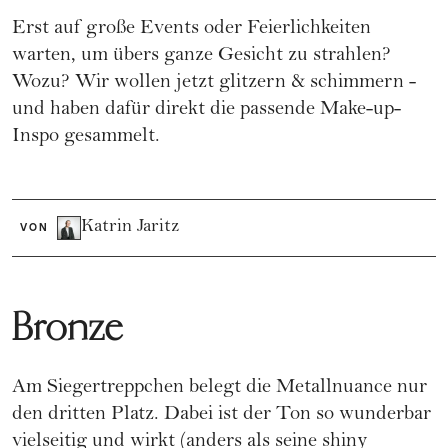
Erst auf große Events oder Feierlichkeiten
warten, um übers ganze Gesicht zu strahlen?
Wozu? Wir wollen jetzt glitzern & schimmern -
und haben dafür direkt die passende Make-up-
Inspo gesammelt.
Katrin Jaritz
VON
Bronze
Am Siegertreppchen belegt die Metallnuance nur
den dritten Platz. Dabei ist der Ton so wunderbar
vielseitig und wirkt (anders als seine shiny