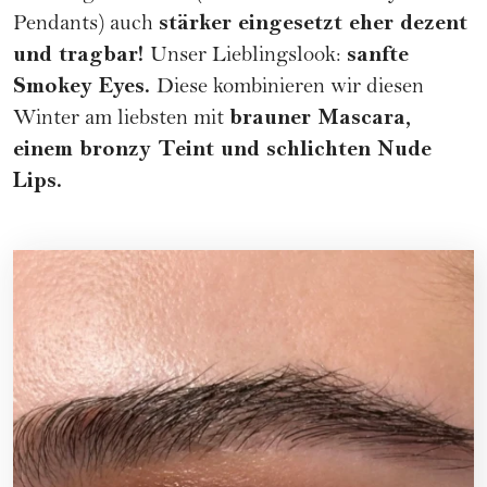
stärker eingesetzt eher dezent
Pendants) auch
und tragbar!
sanfte
Unser Lieblingslook:
Smokey Eyes.
Diese kombinieren wir diesen
brauner Mascara,
Winter am liebsten mit
einem bronzy Teint und schlichten Nude
Lips.