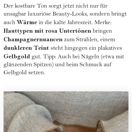
Der kostbare Ton sorgt jetzt nicht nur für
unsagbar luxuriöse Beauty-Looks, sondern bringt
Wärme
auch
in die kalte Jahreszeit. Merke:
Hauttypen mit rosa Untertönen
bringen
Champagnernuancen
zum Strahlen, einem
dunkleren Teint
steht hingegen ein plakatives
Gelbgold
gut. Tipp: Auch bei Nägeln (etwa mit
glänzenden Spitzen) und beim Schmuck auf
Gelbgold setzen.