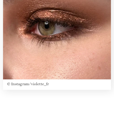
©
Instagram/violette_fr