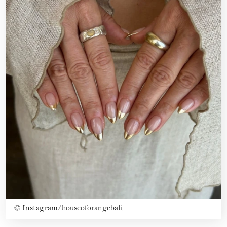
©
Instagram/houseoforangebali