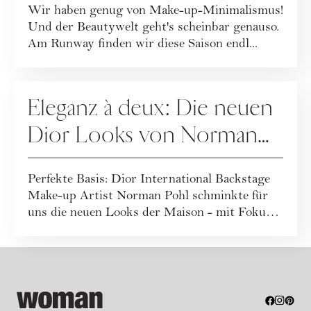
Wir haben genug von Make-up-Minimalismus!
Und der Beautywelt geht's scheinbar genauso.
Am Runway finden wir diese Saison endl...
MAKE-UP
Eleganz à deux: Die neuen
Dior Looks von Norman
Pohl
Perfekte Basis: Dior International Backstage
Make-up Artist Norman Pohl schminkte für
uns die neuen Looks der Maison - mit Fokus
a...