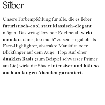
Silber
Unsere Farbempfehlung für alle, die es lieber
futuristisch-cool statt klassisch-elegant
wirkt
mögen. Das weißglänzende Edelmetall
mondän
, ohne „too much“ zu sein – egal ob als
Face-Highlighter, abstrakte Maniküre oder
Blickfänger auf dem Auge. Tipp: Auf einer
dunklen Basis
(zum Beispiel schwarzer Primer
intensiver und hält so
am Lid) wirkt die Shade
auch an langen Abenden garantiert.