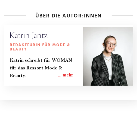
ÜBER DIE AUTOR:INNEN
Katrin Jaritz
REDAKTEURIN FÜR MODE &
BEAUTY
Katrin schreibt für WOMAN
für das Ressort Mode &
Beauty.