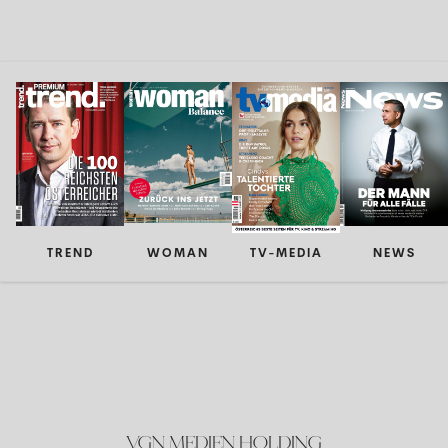
TREND
WOMAN
TV-MEDIA
NEWS
VGN MEDIEN HOLDING