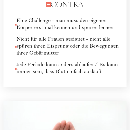
CONTRA
Eine Challenge - man muss den eigenen
Körper erst mal kennen und spüren lernen
Nicht für alle Frauen geeignet - nicht alle
spüren ihren Eisprung oder die Bewegungen
ihrer Gebärmutter
Jede Periode kann anders ablaufen / Es kann
immer sein, dass Blut einfach ausläuft