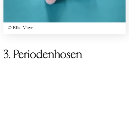
©
Elke Mayr
3. Periodenhosen