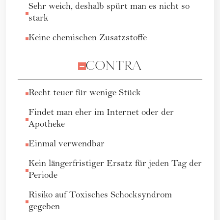
Sehr weich, deshalb spürt man es nicht so
stark
Keine chemischen Zusatzstoffe
CONTRA
Recht teuer für wenige Stück
Findet man eher im Internet oder der
Apotheke
Einmal verwendbar
Kein längerfristiger Ersatz für jeden Tag der
Periode
Risiko auf Toxisches Schocksyndrom
gegeben