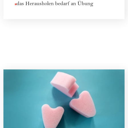
das Herausholen bedarf an Übung