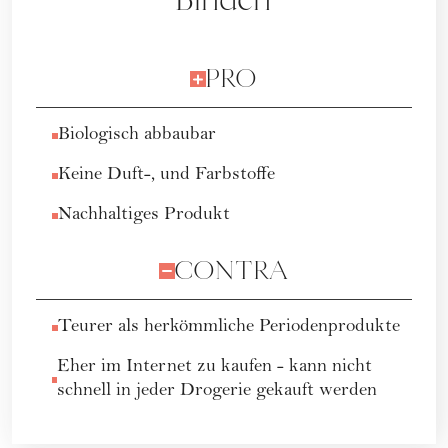
PRO
Biologisch abbaubar
Keine Duft-, und Farbstoffe
Nachhaltiges Produkt
CONTRA
Teurer als herkömmliche Periodenprodukte
Eher im Internet zu kaufen - kann nicht
schnell in jeder Drogerie gekauft werden