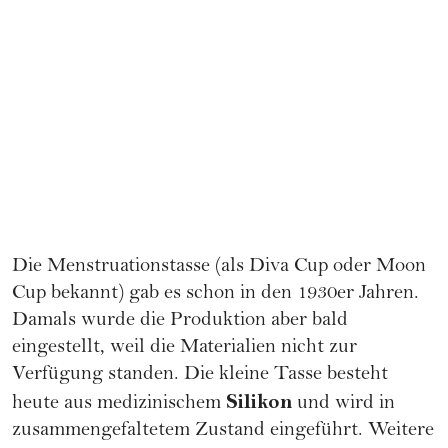
Die Menstruationstasse (als Diva Cup oder Moon
Cup bekannt) gab es schon in den 1930er Jahren.
Damals wurde die Produktion aber bald
eingestellt, weil die Materialien nicht zur
Verfügung standen. Die kleine Tasse besteht
Silikon
heute aus medizinischem
und wird in
zusammengefaltetem Zustand eingeführt. Weitere