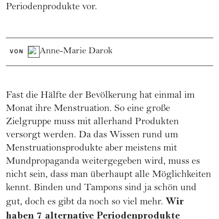
Periodenprodukte vor.
Anne-Marie Darok
VON
Fast die Hälfte der Bevölkerung hat einmal im
Monat ihre
Menstruation
. So eine große
Zielgruppe muss mit allerhand Produkten
versorgt werden. Da das Wissen rund um
Menstruationsprodukte aber meistens mit
Mundpropaganda weitergegeben wird, muss es
nicht sein, dass man überhaupt alle Möglichkeiten
kennt. Binden und Tampons sind ja schön und
Wir
gut, doch es gibt da noch so viel mehr.
haben 7 alternative Periodenprodukte