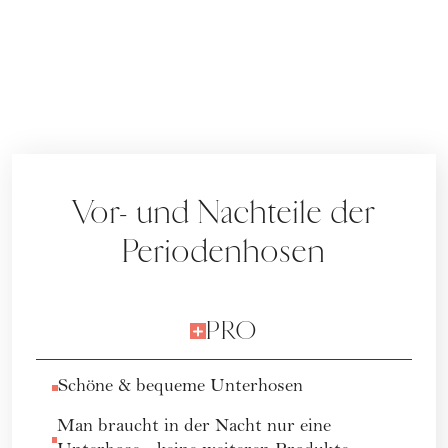
Vor- und Nachteile der
Periodenhosen
PRO
Schöne & bequeme Unterhosen
Man braucht in der Nacht nur eine