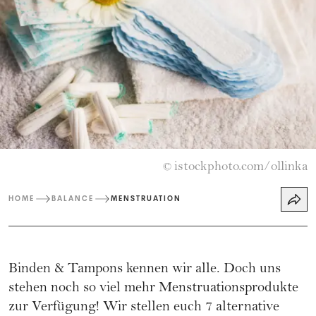
istockphoto.com/ollinka
©
HOME
BALANCE
MENSTRUATION
Binden & Tampons kennen wir alle. Doch uns
stehen noch so viel mehr Menstruationsprodukte
zur Verfügung! Wir stellen euch 7 alternative