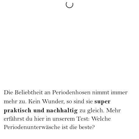
Die Beliebtheit an Periodenhosen nimmt immer
super
mehr zu. Kein Wunder, so sind sie
praktisch und
nachhaltig
zu gleich. Mehr
erfährst du hier in unserem Test:
Welche
Periodenunterwäsche ist die beste?