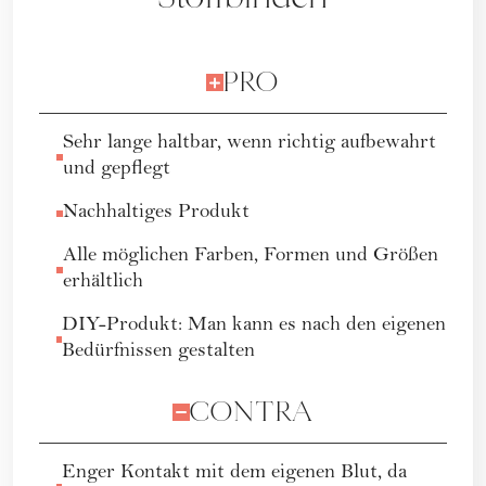
PRO
Sehr lange haltbar, wenn richtig aufbewahrt
und gepflegt
Nachhaltiges Produkt
Alle möglichen Farben, Formen und Größen
erhältlich
DIY-Produkt: Man kann es nach den eigenen
Bedürfnissen gestalten
CONTRA
Enger Kontakt mit dem eigenen Blut, da