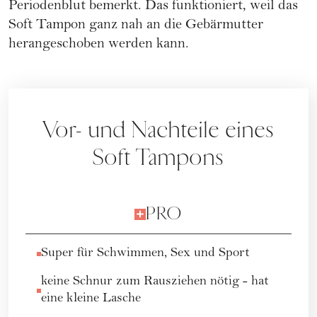
Periodenblut bemerkt. Das funktioniert, weil das
Soft Tampon
ganz nah an die Gebärmutter
herangeschoben werden kann.
Vor- und Nachteile eines
Soft Tampons
PRO
Super für Schwimmen, Sex und Sport
keine Schnur zum Rausziehen nötig - hat
eine kleine Lasche