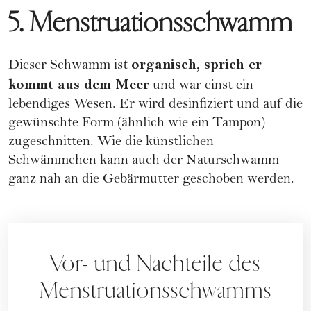
5. Menstruationsschwamm
organisch, sprich er
Dieser Schwamm ist
kommt aus dem Meer
und war einst ein
lebendiges Wesen. Er wird desinfiziert und auf die
gewünschte Form (ähnlich wie ein Tampon)
zugeschnitten. Wie die künstlichen
Schwämmchen kann auch der Naturschwamm
ganz nah an die Gebärmutter geschoben werden.
Vor- und Nachteile des
Menstruationsschwamms