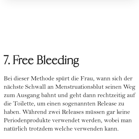
7. Free Bleeding
Bei dieser Methode spürt die Frau, wann sich der
nächste Schwall an Menstruationsblut seinen Weg
zum Ausgang bahnt und geht dann rechtzeitig auf
die Toilette, um einen sogenannten Release zu
haben. Während zwei Releases müssen gar keine
Periodenprodukte verwendet werden, wobei man
natürlich trotzdem welche verwenden kann.