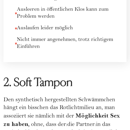
Ausleeren in öffentlichen Klos kann zum
Problem werden
Auslaufen leider möglich
Nicht immer angenehmen, trotz richtigem
Einführen
2. Soft Tampon
Den synthetisch hergestellten Schwämmchen
hängt ein bisschen das Rotlichtmilieu an, man
Möglichkeit Sex
assoziiert sie nämlich mit der
zu haben,
ohne, dass der:die Partner:in das