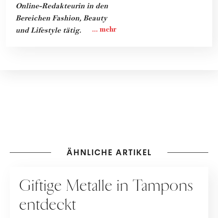
Online-Redakteurin in den
Bereichen Fashion, Beauty
und Lifestyle tätig.
ÄHNLICHE ARTIKEL
MENSTRUATION
Giftige Metalle in Tampons
entdeckt