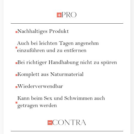
PRO
Nachhaltiges Produkt
Auch bei leichten Tagen angenehm
einzuführen und zu entfernen
Bei richtiger Handhabung nicht zu spüren
Komplett aus Naturmaterial
Wiederverwendbar
Kann beim Sex und Schwimmen auch
getragen werden
CONTRA