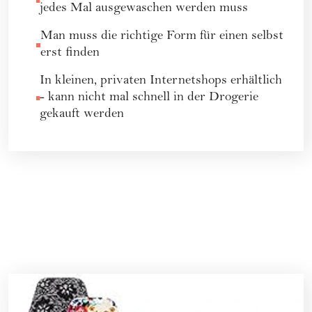
jedes Mal ausgewaschen werden muss
Man muss die richtige Form für einen selbst
erst finden
In kleinen, privaten Internetshops erhältlich
- kann nicht mal schnell in der Drogerie
gekauft werden