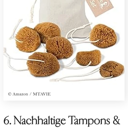
©
Amazon / MTAVIE
6. Nachhaltige Tampons &