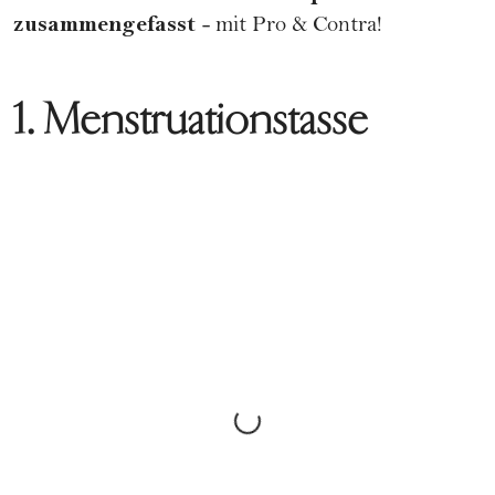
zusammengefasst
- mit Pro & Contra!
1. Menstruationstasse