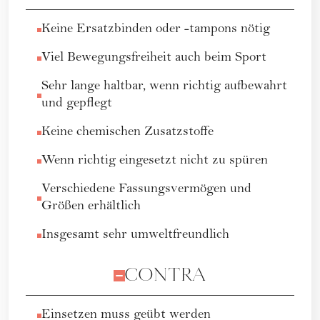
Keine Ersatzbinden oder -tampons nötig
Viel Bewegungsfreiheit auch beim Sport
Sehr lange haltbar, wenn richtig aufbewahrt
und gepflegt
Keine chemischen Zusatzstoffe
Wenn richtig eingesetzt nicht zu spüren
Verschiedene Fassungsvermögen und
Größen erhältlich
Insgesamt sehr umweltfreundlich
CONTRA
Einsetzen muss geübt werden