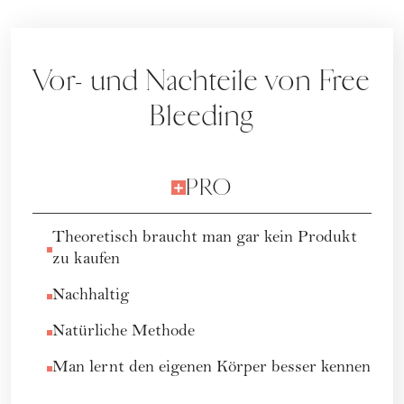
Vor- und Nachteile von Free
Bleeding
PRO
Theoretisch braucht man gar kein Produkt
zu kaufen
Nachhaltig
Natürliche Methode
Man lernt den eigenen Körper besser kennen