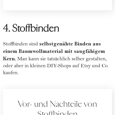
4. Stoffbinden
selbstgenähte Binden aus
Stoffbinden sind
einem Baumwollmaterial mit saugfähigem
Kern.
Man kann sie tatsächlich selber gestalten,
oder aber in kleinen DIY-Shops auf Etsy und Co.
kaufen.
Vor- und Nachteile von
Stoffbinden