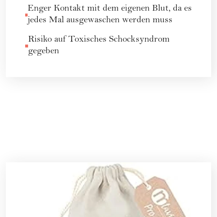
Enger Kontakt mit dem eigenen Blut, da es
jedes Mal ausgewaschen werden muss
Risiko auf Toxisches Schocksyndrom
gegeben