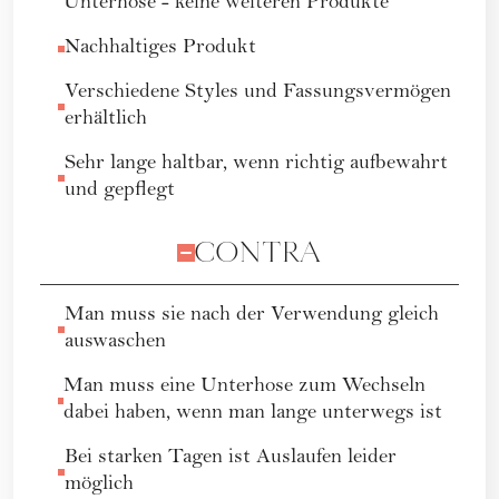
Unterhose - keine weiteren Produkte
Nachhaltiges Produkt
Verschiedene Styles und Fassungsvermögen
erhältlich
Sehr lange haltbar, wenn richtig aufbewahrt
und gepflegt
CONTRA
Man muss sie nach der Verwendung gleich
auswaschen
Man muss eine Unterhose zum Wechseln
dabei haben, wenn man lange unterwegs ist
Bei starken Tagen ist Auslaufen leider
möglich