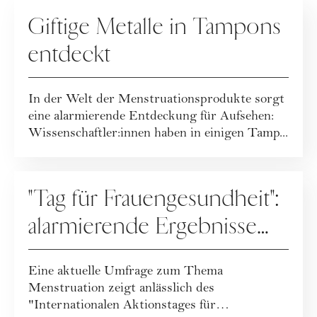
MENSTRUATION
Giftige Metalle in Tampons
entdeckt
In der Welt der Menstruationsprodukte sorgt
eine alarmierende Entdeckung für Aufsehen:
Wissenschaftler:innen haben in einigen Tamp...
MENSTRUATION
"Tag für Frauengesundheit":
alarmierende Ergebnisse
des Menstruationsreports
Eine aktuelle Umfrage zum Thema
Menstruation zeigt anlässlich des
"Internationalen Aktionstages für