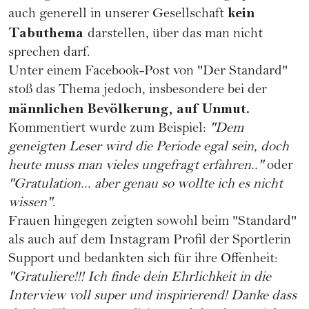
kein
auch generell in unserer Gesellschaft
Tabuthema
darstellen, über das man nicht
sprechen darf.
Unter einem
Facebook-Post von "Der Standard"
stoß das Thema jedoch, insbesondere bei der
männlichen Bevölkerung, auf Unmut.
Kommentiert wurde zum Beispiel:
"Dem
geneigten Leser wird die Periode egal sein, doch
heute muss man vieles ungefragt erfahren.."
oder
"Gratulation... aber genau so wollte ich es nicht
wissen"
.
Frauen hingegen zeigten sowohl beim "Standard"
als auch auf dem
Instagram Profil der Sportlerin
Support und bedankten sich für ihre Offenheit:
"Gratuliere!!! Ich finde dein Ehrlichkeit in die
Interview voll super und inspirierend! Danke dass