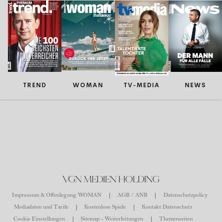
TREND
WOMAN
TV-MEDIA
NEWS
VGN MEDIEN HOLDING
Impressum & Offenlegung WOMAN
AGB / ANB
Datenschutzpolicy
Mediadaten und Tarife
Kostenlose Spiele
Kontakt Datenschutz
Cookie Einstellungen
Sitemap - Weiterleitungen
Themenseiten