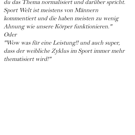
du das Thema normalisiert und darüber spricht.
Sport Welt ist meistens von Männern
kommentiert und die haben meisten zu wenig
Ahnung wie unsere Körper funktionieren."
Oder
"Wow was für eine Leistung!! und auch super,
dass der weibliche Zyklus im Sport immer mehr
thematisiert wird!"