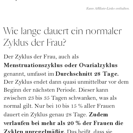
Kann Affiliate-Links enthalten.
Wie lange dauert ein normaler
Zyklus der Frau?
Der Zyklus der Frau, auch als
Menstruationszyklus oder Ovarialzyklus
Durchschnitt 28 Tage.
genannt, umfasst im
Der Zyklus endet dann quasi unmittelbar vor dem
Beginn der nächsten Periode. Dieser kann
zwischen 23 bis 35 Tagen schwanken, was als
normal gilt. Nur bei 10 bis 15 % aller Frauen
Zudem
dauert ein Zyklus genau 28 Tage.
verlaufen bei mehr als 20 % der Frauen die
Zyklen unregelmäßig.
Das heißt, dass sie