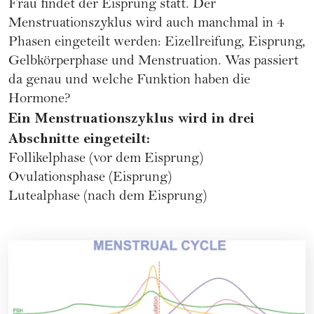
Frau findet der
Eisprung
statt. Der
Menstruationszyklus wird auch manchmal in 4
Phasen eingeteilt werden: Eizellreifung, Eisprung,
Gelbkörperphase und Menstruation. Was passiert
da genau und welche Funktion haben die
Hormone?
Ein Menstruationszyklus wird in drei
Abschnitte eingeteilt:
Follikelphase (vor dem Eisprung)
Ovulationsphase (Eisprung)
Lutealphase (nach dem Eisprung)