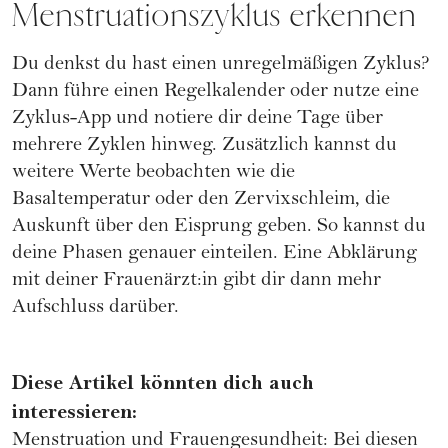
Menstruationszyklus erkennen
Du denkst du hast einen unregelmäßigen Zyklus?
Dann führe einen Regelkalender oder nutze eine
Zyklus-App
und notiere dir deine Tage über
mehrere Zyklen hinweg. Zusätzlich kannst du
weitere Werte beobachten wie die
Basaltemperatur
oder den
Zervixschleim
, die
Auskunft über den Eisprung geben. So kannst du
deine Phasen genauer einteilen. Eine Abklärung
mit deiner Frauenärzt:in gibt dir dann mehr
Aufschluss darüber.
Diese Artikel könnten dich auch
interessieren:
Menstruation und Frauengesundheit: Bei diesen