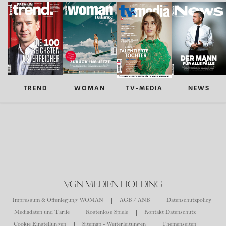
TREND
WOMAN
TV-MEDIA
NEWS
VGN MEDIEN HOLDING
Impressum & Offenlegung WOMAN
AGB / ANB
Datenschutzpolicy
Mediadaten und Tarife
Kostenlose Spiele
Kontakt Datenschutz
Cookie Einstellungen
Sitemap - Weiterleitungen
Themenseiten