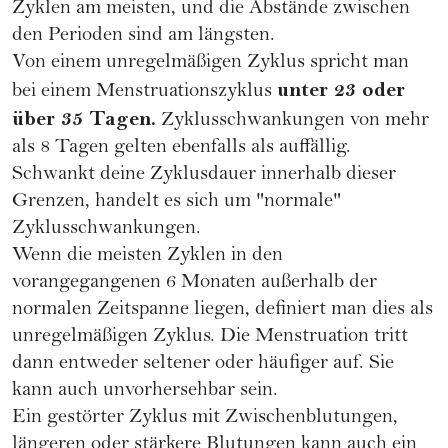
Zyklen am meisten, und die Abstände zwischen
den Perioden sind am längsten.
Von einem unregelmäßigen Zyklus spricht man
unter 23 oder
bei einem Menstruationszyklus
über 35 Tagen.
Zyklusschwankungen von mehr
als 8 Tagen gelten ebenfalls als auffällig.
Schwankt deine Zyklusdauer innerhalb dieser
Grenzen, handelt es sich um "normale"
Zyklusschwankungen.
Wenn die meisten Zyklen in den
vorangegangenen 6 Monaten außerhalb der
normalen Zeitspanne liegen, definiert man dies als
unregelmäßigen Zyklus. Die Menstruation tritt
dann entweder seltener oder häufiger auf. Sie
kann auch unvorhersehbar sein.
Ein gestörter Zyklus mit Zwischenblutungen,
längeren oder stärkere Blutungen kann auch ein