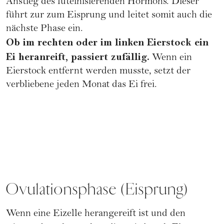
Anstieg des luteinisierenden Hormons. Dieser
führt zur zum
Eisprung
und leitet somit auch die
nächste Phase ein.
Ob im rechten oder im linken Eierstock ein
Ei heranreift, passiert zufällig.
Wenn ein
Eierstock entfernt werden musste, setzt der
verbliebene jeden Monat das Ei frei.
Ovulationsphase (Eisprung)
Wenn eine Eizelle herangereift ist und den