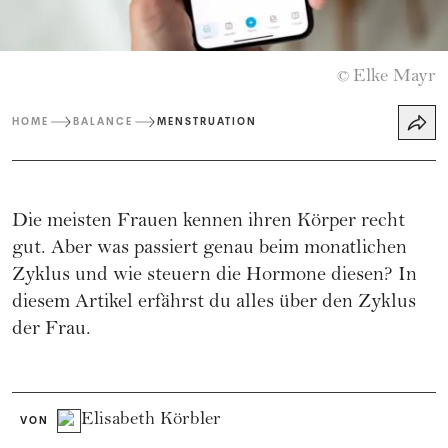
Elke Mayr
©
HOME
BALANCE
MENSTRUATION
Die meisten Frauen kennen ihren Körper recht
gut. Aber was passiert genau beim monatlichen
Zyklus und wie steuern die Hormone diesen? In
diesem Artikel erfährst du alles über den Zyklus
der Frau.
Elisabeth Körbler
VON