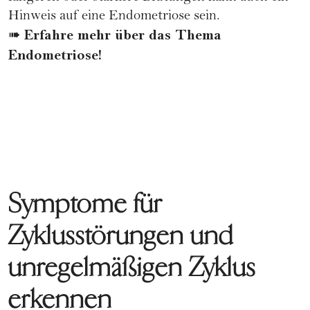
Hinweis auf eine Endometriose sein.
Erfahre mehr über das Thema
➠
Endometriose
!
Symptome für
Zyklusstörungen und
unregelmäßigen Zyklus
erkennen