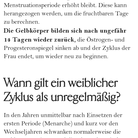
Menstruationsperiode erhöht bleibt. Diese kann
herangezogen werden, um die
fruchtbaren Tage
zu berechnen.
Die Gelbkörper bilden sich nach ungefähr
14 Tagen wieder zurück,
die Östrogen- und
Progesteronspiegel sinken ab und der Zyklus der
Frau endet, um wieder neu zu beginnen.
Wann gilt ein weiblicher
Zyklus als unregelmäßig?
In den Jahren unmittelbar nach Einsetzen der
ersten Periode
(Menarche) und kurz vor den
Wechseljahren
schwanken normalerweise die