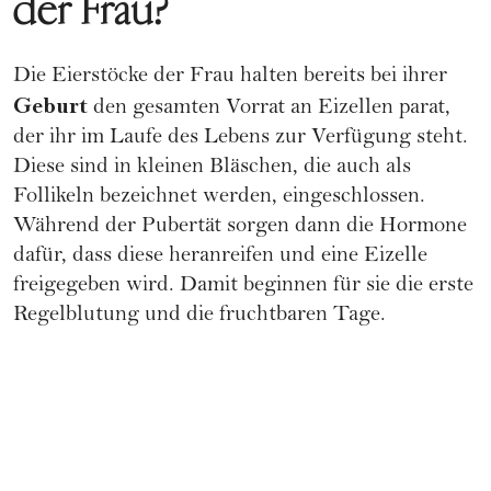
der Frau?
Die Eierstöcke der Frau halten bereits bei ihrer
Geburt
den gesamten Vorrat an Eizellen parat,
der ihr im Laufe des Lebens zur Verfügung steht.
Diese sind in kleinen Bläschen, die auch als
Follikeln bezeichnet werden, eingeschlossen.
Während der
Pubertät
sorgen dann die Hormone
dafür, dass diese heranreifen und eine Eizelle
freigegeben wird. Damit beginnen für sie die erste
Regelblutung und die
fruchtbaren Tage
.