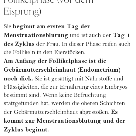
Eisprung)
beginnt am ersten Tag der
Sie
Menstruationsblutung
Tag 1
und ist auch der
des Zyklus
der Frau. In dieser Phase reifen auch
die Follikeln in den Eierstöcken.
Am Anfang der Follikelphase ist die
Gebärmutterschleimhaut (Endometrium)
noch dick.
Sie ist gesättigt mit Nährstoffe und
Flüssigkeiten, die zur Ernährung eines Embryos
bestimmt sind. Wenn keine Befruchtung
stattgefunden hat, werden die oberen Schichten
Es
der Gebärmutterschleimhaut abgestoßen.
kommt zur Menstruationsblutung und der
Zyklus beginnt.