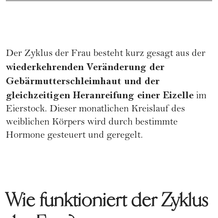
Der Zyklus der Frau besteht kurz gesagt aus der
wiederkehrenden Veränderung der
Gebärmutterschleimhaut und der
gleichzeitigen Heranreifung einer Eizelle
im
Eierstock. Dieser monatlichen Kreislauf des
weiblichen Körpers wird durch bestimmte
Hormone gesteuert und geregelt.
Wie funktioniert der Zyklus