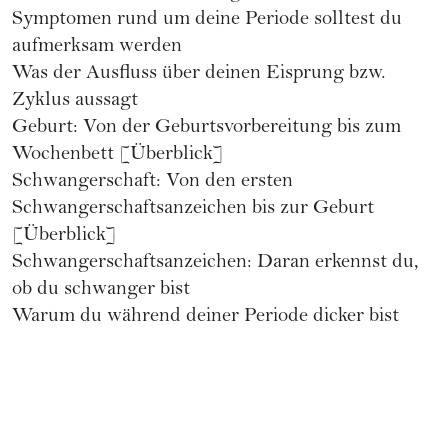
Symptomen rund um deine Periode solltest du
aufmerksam werden
Was der
Ausfluss über deinen Eisprung
bzw.
Zyklus aussagt
Geburt
: Von der Geburtsvorbereitung bis zum
Wochenbett [Überblick]
Schwangerschaft
: Von den ersten
Schwangerschaftsanzeichen bis zur Geburt
[Überblick]
Schwangerschaftsanzeichen:
Daran erkennst du,
ob du schwanger bist
Warum du während deiner
Periode dicker
bist