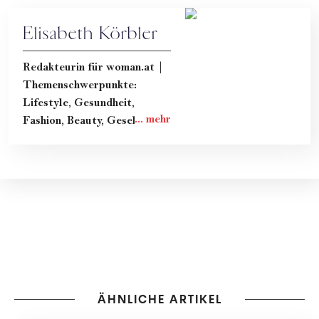
Elisabeth Körbler
Redakteurin für woman.at |
Themenschwerpunkte:
Lifestyle, Gesundheit,
Fashion, Beauty, Gesellschaft
& Kultur
ÄHNLICHE ARTIKEL