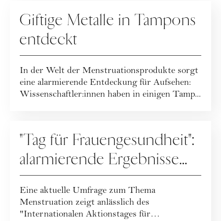
MENSTRUATION
Giftige Metalle in Tampons
entdeckt
In der Welt der Menstruationsprodukte sorgt
eine alarmierende Entdeckung für Aufsehen:
Wissenschaftler:innen haben in einigen Tamp...
MENSTRUATION
"Tag für Frauengesundheit":
alarmierende Ergebnisse
des Menstruationsreports
Eine aktuelle Umfrage zum Thema
Menstruation zeigt anlässlich des
"Internationalen Aktionstages für