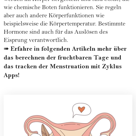
wie chemische Boten funktionieren. Sie regeln
aber auch andere Körperfunktionen wie
beispielsweise die Körpertemperatur. Bestimmte
Hormone sind auch für das Auslösen des
Eisprung verantwortlich.
Erfahre in folgenden Artikeln mehr über
➠
das
berechnen der fruchtbaren Tage
und
das tracken der Menstruation mit
Zyklus
Apps
!