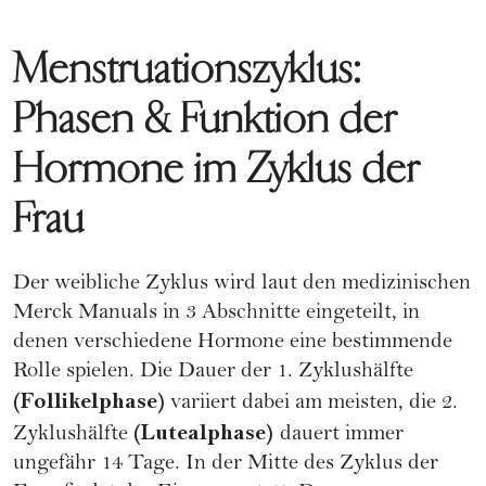
Menstruationszyklus:
Phasen & Funktion der
Hormone im Zyklus der
Frau
Der weibliche Zyklus wird laut den medizinischen
Merck Manuals
in 3 Abschnitte eingeteilt, in
denen verschiedene Hormone eine bestimmende
Rolle spielen. Die Dauer der 1. Zyklushälfte
(Follikelphase)
variiert dabei am meisten, die 2.
(Lutealphase)
Zyklushälfte
dauert immer
ungefähr 14 Tage. In der Mitte des Zyklus der