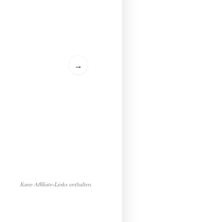
→
Kann Affiliate-Links enthalten.