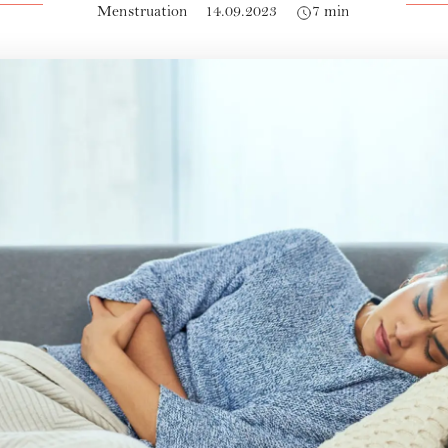
Menstruation
14.09.2023
7 min