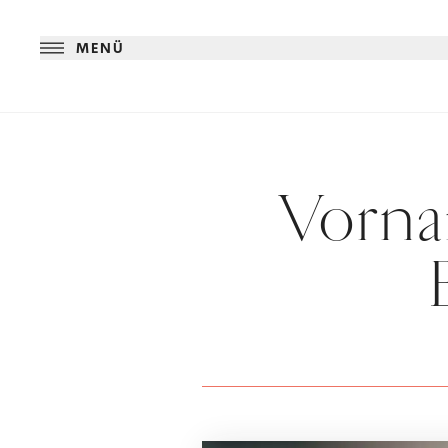
MENÜ
Vorna