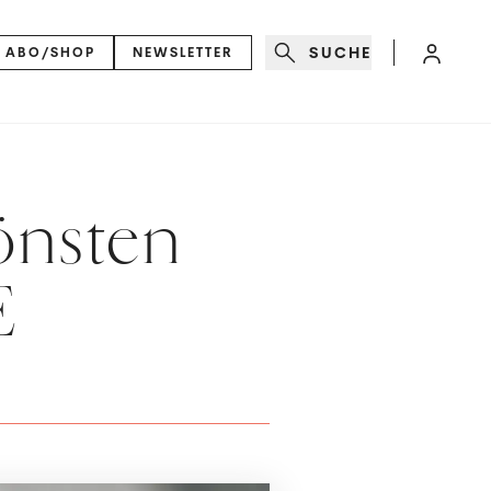
SUCHE
ABO/SHOP
NEWSLETTER
önsten
E