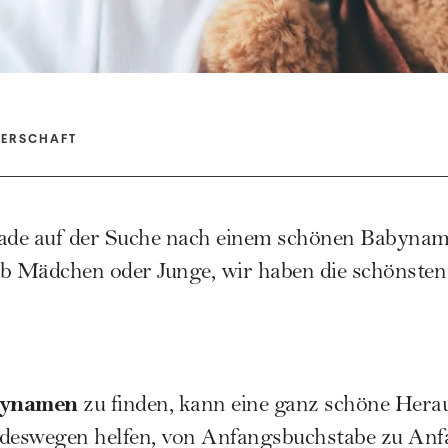
TERSCHAFT
de auf der Suche nach einem schönen Babynam
 Mädchen oder Junge, wir haben die schönsten
ynamen
zu finden, kann eine ganz schöne Herau
eswegen helfen, von Anfangsbuchstabe zu Anf