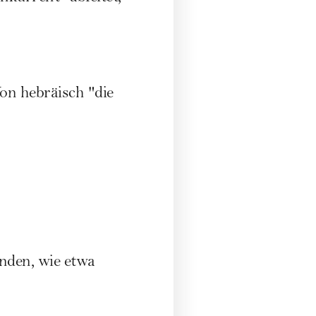
on hebräisch "die
nden, wie etwa