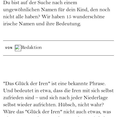
Du bist auf der Suche nach einem
ungewöhnlichen Namen für dein Kind, den noch
nicht alle haben? Wir haben 15 wunderschöne
irische Namen und ihre Bedeutung.
Redaktion
VON
"Das Glück der Iren" ist eine bekannte Phrase.
Und bedeutet in etwa, dass die Iren mit sich selbst
zufrieden sind – und sich nach jeder Niederlage
selbst wieder aufrichten. Hübsch, nicht wahr?
Wäre das "Glück der Iren" nicht auch etwas, was