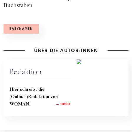
Buchstaben
BABYNAMEN
ÜBER DIE AUTOR:INNEN
Redaktion
Hier schreibt die
(Online-)Redaktion von
WOMAN.