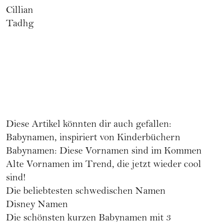
Cillian
Tadhg
Diese Artikel könnten dir auch gefallen:
Babynamen, inspiriert von Kinderbüchern
Babynamen: Diese Vornamen sind im Kommen
Alte Vornamen im Trend,
die jetzt wieder cool
sind!
Die beliebtesten schwedischen Namen
Disney Namen
Die schönsten
kurzen Babynamen
mit 3