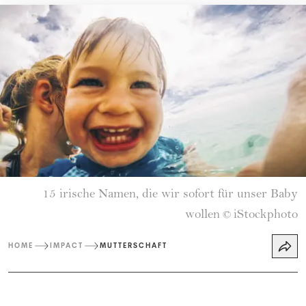
15 irische Namen, die wir sofort für unser Baby
wollen
iStockphoto
©
HOME
IMPACT
MUTTERSCHAFT