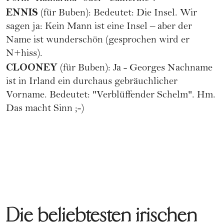
ENNIS
(für Buben): Bedeutet: Die Insel. Wir
sagen ja: Kein Mann ist eine Insel – aber der
Name ist wunderschön (gesprochen wird er
N+hiss).
CLOONEY
(für Buben): Ja - Georges Nachname
ist in Irland ein durchaus gebräuchlicher
Vorname. Bedeutet: "Verblüffender Schelm". Hm.
Das macht Sinn ;-)
Die beliebtesten irischen