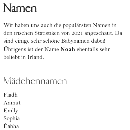
Namen
Wir haben uns auch die populärsten Namen in
den
irischen Statistiken
von 2021 angeschaut. Da
sind einige sehr schöne Babynamen dabei!
Noah
Übrigens ist der Name
ebenfalls sehr
beliebt in Irland.
Mädchennamen
Fiadh
Anmut
Emily
Sophia
Éabha