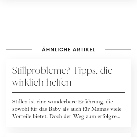
ÄHNLICHE ARTIKEL
MUTTERSCHAFT
Stillprobleme? Tipps, die
wirklich helfen
Stillen ist eine wunderbare Erfahrung, die
sowohl für das Baby als auch für Mamas viele
Vorteile bietet. Doch der Weg zum erfolgre...
MUTTERSCHAFT