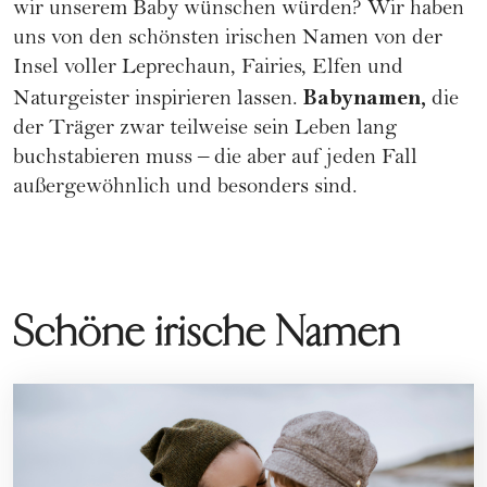
wir unserem Baby wünschen würden? Wir haben
uns von den schönsten irischen Namen von der
Insel voller Leprechaun, Fairies, Elfen und
Babynamen,
Naturgeister inspirieren lassen.
die
der Träger zwar teilweise sein Leben lang
buchstabieren muss – die aber auf jeden Fall
außergewöhnlich und besonders sind.
Schöne irische Namen