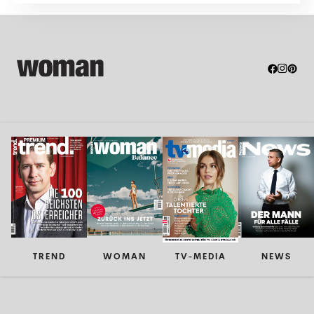
TREND
WOMAN
TV-MEDIA
NEWS