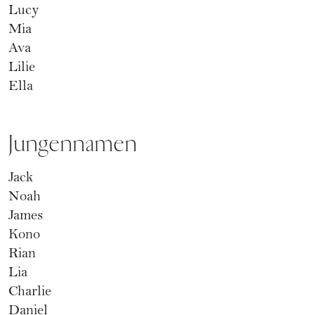
Lucy
Mia
Ava
Lilie
Ella
Jungennamen
Jack
Noah
James
Kono
Rian
Lia
Charlie
Daniel