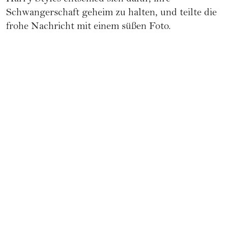
Schwangerschaft geheim zu halten, und teilte die
frohe Nachricht mit einem süßen Foto.