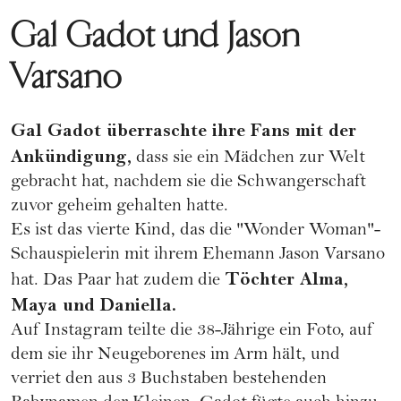
Gal Gadot und Jason
Varsano
Gal Gadot überraschte ihre Fans mit der
Ankündigung,
dass sie ein Mädchen zur Welt
gebracht hat, nachdem sie die Schwangerschaft
zuvor geheim gehalten hatte.
Es ist das vierte Kind, das die "Wonder Woman"-
Schauspielerin mit ihrem Ehemann Jason Varsano
Töchter Alma,
hat. Das Paar hat zudem die
Maya und Daniella.
Auf Instagram teilte die 38-Jährige ein Foto, auf
dem sie ihr Neugeborenes im Arm hält, und
verriet den aus
3 Buchstaben bestehenden