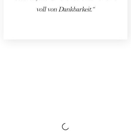
voll von Dankbarkeit.