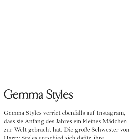
Gemma Styles
Gemma Styles verriet ebenfalls auf Instagram,
dass sie Anfang des Jahres ein kleines Mädchen
zur Welt gebracht hat. Die große Schwester von
Harry Styles entschied sich dafür, ihre