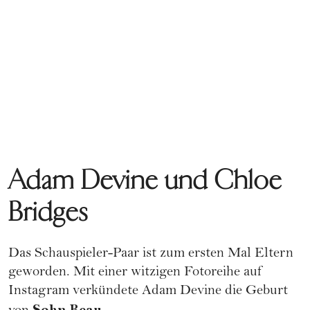
Adam Devine und Chloe
Bridges
Das Schauspieler-Paar ist zum ersten Mal Eltern
geworden. Mit einer witzigen Fotoreihe auf
Instagram verkündete Adam Devine die Geburt