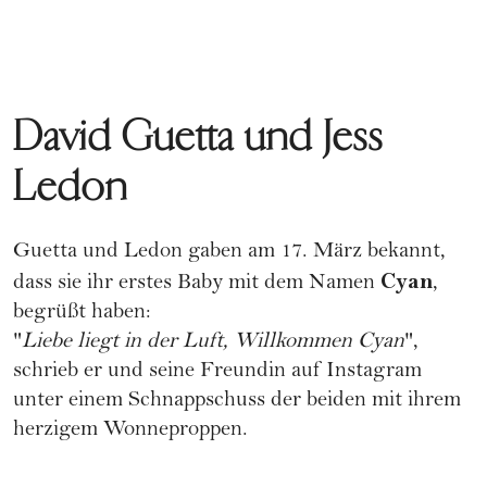
David Guetta und Jess
Ledon
Guetta und Ledon gaben am 17. März bekannt,
Cyan
dass sie ihr erstes Baby mit dem Namen
,
begrüßt haben:
"
Liebe liegt in der Luft, Willkommen Cyan
",
schrieb er und seine Freundin auf Instagram
unter einem Schnappschuss der beiden mit ihrem
herzigem Wonneproppen.