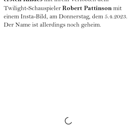
mit ihrem Verlobten dem
Robert Pattinson
Twilight-Schauspieler
mit
einem Insta-Bild, am Donnerstag, dem 5.4.2023.
Der Name ist allerdings noch geheim.