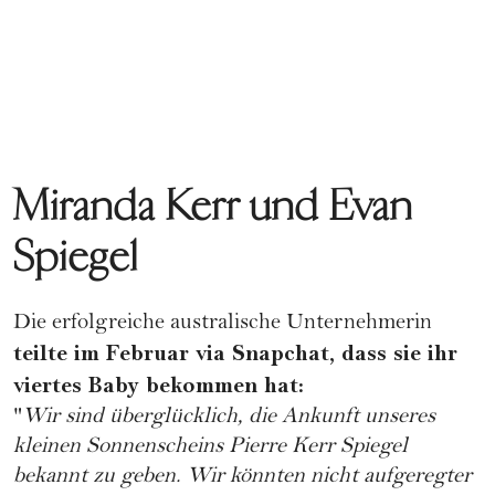
Miranda Kerr und Evan
Spiegel
Die erfolgreiche australische Unternehmerin
teilte im Februar via Snapchat, dass sie ihr
viertes Baby bekommen hat:
"
Wir sind überglücklich, die Ankunft unseres
kleinen Sonnenscheins Pierre Kerr Spiegel
bekannt zu geben. Wir könnten nicht aufgeregter