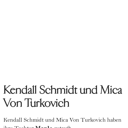
Kendall Schmidt und Mica
Von Turkovich
Kendall Schmidt und Mica Von Turkovich haben