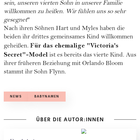
sein, unseren vierten Sohn in unserer Familie
willkommen zu heißen. Wir fühlen uns so sehr
gesegnet
"
Nach ihren Söhnen Hart und Myles haben die
beiden ihr drittes gemeinsames Kind willkommen
Für das ehemalige "Victoria's
geheißen.
Secret"-Model
ist es bereits das vierte Kind. Aus
ihrer früheren Beziehung mit Orlando Bloom
stammt ihr Sohn Flynn.
NEWS
BABYNAMEN
ÜBER DIE AUTOR:INNEN