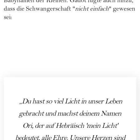
Babynamen
der Kleinen. Gadot fügte auch hinzu,
dass die Schwangerschaft "
nicht einfach
" gewesen
sei:
Du hast so viel Licht in unser Leben
gebracht und machst deinem Namen
Ori, der auf Hebräisch 'mein Licht'
bedeutet, alle Ehre. Unsere Herzen sind