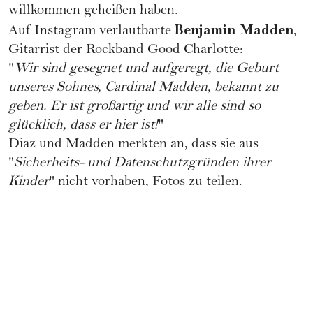
willkommen geheißen haben.
Benjamin Madden
Auf Instagram verlautbarte
,
Gitarrist der Rockband Good Charlotte:
"
Wir sind gesegnet und aufgeregt, die Geburt
unseres Sohnes, Cardinal Madden, bekannt zu
geben. Er ist großartig und wir alle sind so
glücklich, dass er hier ist!
"
Diaz und Madden merkten an, dass sie aus
"
Sicherheits- und Datenschutzgründen ihrer
Kinder
" nicht vorhaben, Fotos zu teilen.