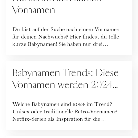
Vornamen
Du bist auf der Suche nach einem Vornamen
für deinen Nachwuchs? Hier findest du tolle
kurze Babynamen! Sie haben nur drei
Buchstab...
MUTTERSCHAFT
Babynamen Trends: Diese
Vornamen werden 2024
beliebt sein
Welche Babynamen sind 2024 im Trend?
Unisex oder traditionelle Retro-Vornamen?
Netflix-Serien als Inspiration für die
Namensgebung...