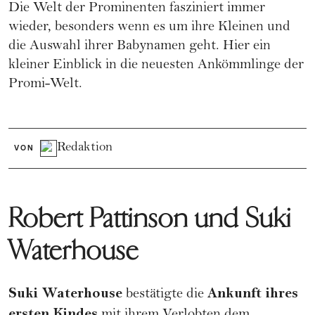
Die Welt der Prominenten fasziniert immer
wieder, besonders wenn es um ihre Kleinen und
die Auswahl ihrer
Babynamen
geht. Hier ein
kleiner Einblick in die neuesten Ankömmlinge der
Promi-Welt.
Redaktion
VON
Robert Pattinson und Suki
Waterhouse
Suki Waterhouse
Ankunft ihres
bestätigte die
ersten Kindes