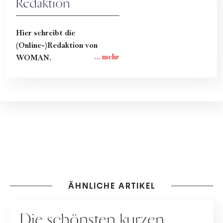
Redaktion
Hier schreibt die
(Online-)Redaktion von
WOMAN.
ÄHNLICHE ARTIKEL
MUTTERSCHAFT
Die schönsten kurzen