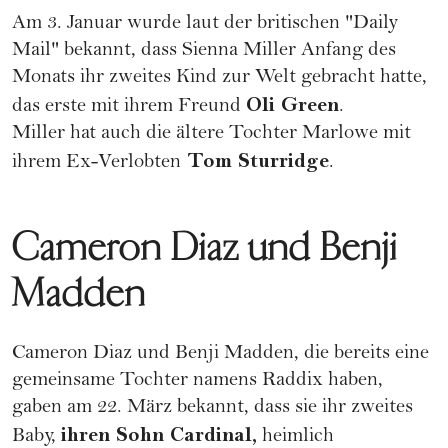
Am 3. Januar wurde laut der britischen "
Daily
Mail
" bekannt, dass Sienna Miller Anfang des
Monats ihr zweites Kind zur Welt gebracht hatte,
Oli Green
das erste mit ihrem Freund
.
Miller hat auch die ältere Tochter Marlowe mit
Tom Sturridge
ihrem Ex-Verlobten
.
Cameron Diaz und Benji
Madden
Cameron Diaz
und Benji Madden, die bereits eine
gemeinsame Tochter namens Raddix haben,
gaben am 22. März bekannt, dass sie ihr zweites
ihren Sohn Cardinal,
Baby,
heimlich