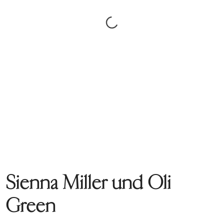
Sienna Miller und Oli
Green