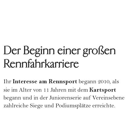
Der Beginn einer großen
Rennfahrkarriere
Interesse am Rennsport
Ihr
begann 2010, als
Kartsport
sie im Alter von 11 Jahren mit dem
begann und in der Juniorenserie auf Vereinsebene
zahlreiche Siege und Podiumsplätze erreichte.