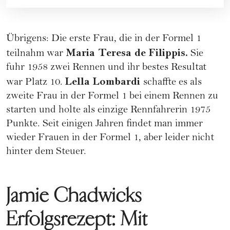
Übrigens: Die erste Frau, die in der Formel 1
Maria Teresa de Filippis.
teilnahm war
Sie
fuhr 1958 zwei Rennen und ihr bestes Resultat
Lella Lombardi
war Platz 10.
schaffte es als
zweite Frau in der Formel 1 bei einem Rennen zu
starten und holte als einzige Rennfahrerin 1975
Punkte. Seit einigen Jahren findet man immer
wieder Frauen in der Formel 1, aber leider nicht
hinter dem Steuer.
Jamie Chadwicks
Erfolgsrezept: Mit