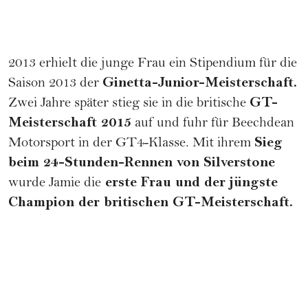
2013 erhielt die junge Frau ein Stipendium für die
Ginetta-Junior-Meisterschaft.
Saison 2013 der
GT-
Zwei Jahre später stieg sie in die britische
Meisterschaft 2015
auf und fuhr für Beechdean
Sieg
Motorsport in der GT4-Klasse. Mit ihrem
beim 24-Stunden-Rennen von Silverstone
erste Frau und der jüngste
wurde Jamie die
Champion der britischen GT-Meisterschaft.