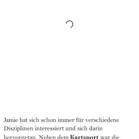
Jamie hat sich schon immer für verschiedene
Disziplinen interessiert und sich darin
Kartsport
hervorgetan. Neben dem
war die