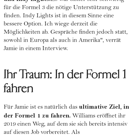
für die Formel 3 die nötige Unterstützung zu
finden. Indy Lights ist in diesem Sinne eine
bessere Option. Ich wiege derzeit die
Möglichkeiten ab. Gespräche finden jedoch statt,
sowohl in Europa als auch in Amerika", verrät
Jamie in einem Interview.
Ihr Traum: In der Formel 1
fahren
ultimative Ziel, in
Für Jamie ist es natürlich das
der Formel 1 zu fahren.
Williams eröffnet ihr
2019 einen Weg, auf dem sie sich bereits intensiv
auf diesen Job vorbereitet. Als