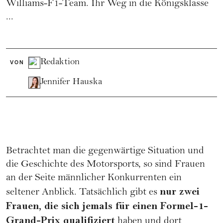
Williams-F1-Team. Ihr Weg in die Königsklasse
...
Redaktion
VON
Jennifer Hauska
Betrachtet man die gegenwärtige Situation und
die Geschichte des Motorsports, so sind Frauen
an der Seite männlicher Konkurrenten ein
nur zwei
seltener Anblick. Tatsächlich gibt es
Frauen, die sich jemals für einen Formel-1-
Grand-Prix qualifiziert
haben und dort