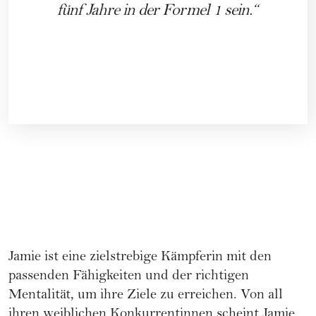
fünf Jahre in der Formel 1 sein.
Jamie ist eine zielstrebige Kämpferin mit den
passenden Fähigkeiten und der richtigen
Mentalität, um ihre Ziele zu erreichen. Von all
ihren weiblichen Konkurrentinnen scheint Jamie