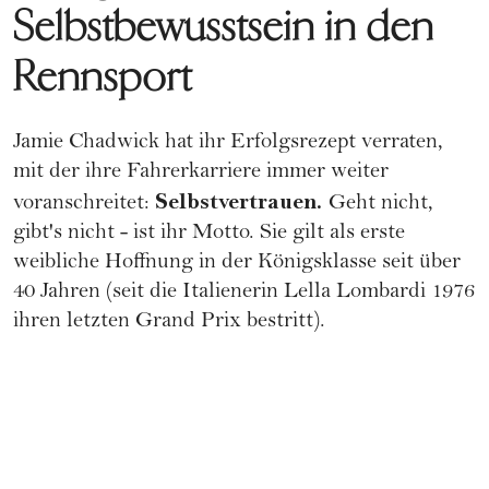
Selbstbewusstsein in den
Rennsport
Jamie Chadwick hat ihr Erfolgsrezept verraten,
mit der ihre Fahrerkarriere immer weiter
Selbstvertrauen.
voranschreitet:
Geht nicht,
gibt's nicht - ist ihr Motto. Sie gilt als erste
weibliche Hoffnung in der Königsklasse seit über
40 Jahren (seit die Italienerin Lella Lombardi 1976
ihren letzten Grand Prix bestritt).