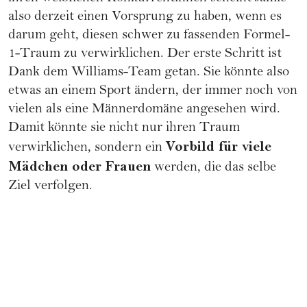
also derzeit einen Vorsprung zu haben, wenn es
darum geht, diesen schwer zu fassenden Formel-
1-Traum zu verwirklichen. Der erste Schritt ist
Dank dem Williams-Team getan. Sie könnte also
etwas an einem Sport ändern, der immer noch von
vielen als eine Männerdomäne angesehen wird.
Damit könnte sie nicht nur ihren Traum
Vorbild für viele
verwirklichen, sondern ein
Mädchen oder Frauen
werden, die das selbe
Ziel verfolgen.