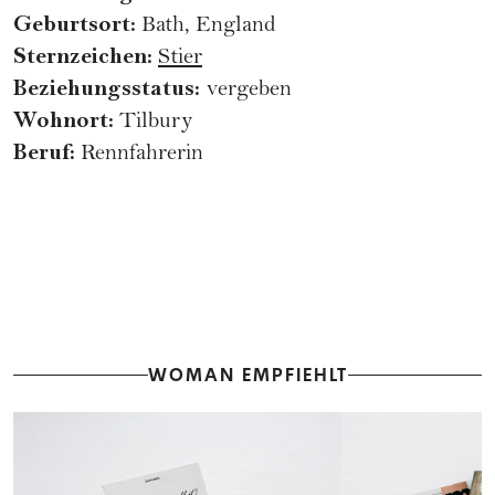
Geburtsort:
Bath, England
Sternzeichen:
Stier
Beziehungsstatus:
vergeben
Wohnort:
Tilbury
Beruf:
Rennfahrerin
WOMAN EMPFIEHLT