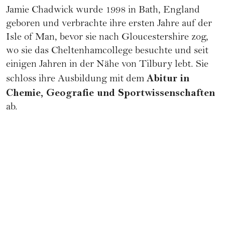
Jamie Chadwick wurde 1998 in Bath, England
geboren und verbrachte ihre ersten Jahre auf der
Isle of Man, bevor sie nach Gloucestershire zog,
wo sie das Cheltenhamcollege besuchte und seit
einigen Jahren in der Nähe von Tilbury lebt. Sie
Abitur in
schloss ihre Ausbildung mit dem
Chemie, Geografie und Sportwissenschaften
ab.