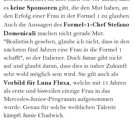
keine Sponsoren
es
gibt, die den Mut haben, an
den Erfolg einer Frau in der Formel 1 zu glauben.
Formel-1-Chef Stefano
Auch die Aussagen des
Domenicali
machen nicht gerade Mut.
"Realistisch gesehen, glaube ich nicht, dass in den
nächsten fünf Jahren eine Frau in die Formel 1
schafft", so der Italiener. Doch Jamie gibt nicht
auf und glaubt daran, dass dies in naher Zukunft
sehr wohl möglich sein wird. Sie gilt auch als
Vorbild für Luna Fluxa,
welche mit 11 Jahren
als erste und bisweilen einzige Frau in das
Mercedes-Junior-Programm aufgenommen
wurde. Genau für solche weiblichen Talente
kämpft Jamie Chadwick.