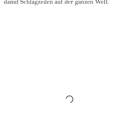
damit Schlagzeilen auf der ganzen Welt.