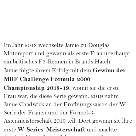
Im Jahr 2018 wechselte Jamie zu Douglas
Motorsport und gewann als erste Frau überhaupt
ein britisches F3-Rennen in Brands Hatch.
Gewinn der
Jamie folgte ihrem Erfolg mit dem
MRF Challenge Formula 2000
Championship 2018-19,
womit sie die erste
Frau war, die diese Serie gewann. 2019 nahm
Jamie Chadwick an der Eröffnungssaison der W-
Serie der Frauen und der Formel-3-
Asienmeisterschaft 2019 teil. Dort gewann sie ihre
W-Series-Meisterschaft
erste
und machte