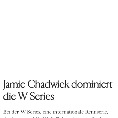
Jamie Chadwick dominiert
die W Series
Bei der W Series, eine internationale Rennserie,