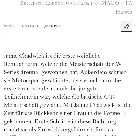
Battersea, London, 08.09.2021
IMAGO / PA
©
Images
HOME
CULTURE
PEOPLE
Jamie Chadwick ist die erste weibliche
Rennfahrerin, welche die Meisterschaft der W
Series dreimal gewonnen hat. Außerdem schrieb
sie Motorsportgeschichte, als sie nicht nur die
erste Frau, sondern auch die jüngste
Teilnehmerin war, welche die britische GT-
Meisterschaft gewann. Mit Jamie Chadwick ist die
Zeit für die Rückkehr einer Frau in die Formel 1
gekommen. Erste Schritte in diese Richtung
macht sie als Entwicklungsfahrerin für das