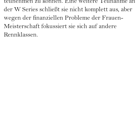
teilnehmen zu können. Eine weitere Teilnahme an
der W Series schließt sie nicht komplett aus, aber
wegen der finanziellen Probleme der Frauen-
Meisterschaft fokussiert sie sich auf andere
Rennklassen.