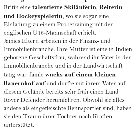
talentierte Skiläuferin, Reiterin
Britin eine
und Hockeyspielerin,
wo sie sogar eine
Einladung zu einem Probetraining mit der
englischen U18-Mannschaft erhielt.
Jamies Eltern arbeiten in der Finanz- und
Immobilienbranche. Ihre Mutter ist eine in Indien
geborene Geschäftsfrau, während ihr Vater in der
Immobilienbranche und in der Landwirtschaft
wuchs auf einem kleinen
tätig war. Jamie
Bauernhof auf
und durfte mit ihrem Vater auf
diesem Gelände bereits sehr früh einen Land
Rover Defender herumfahren. Obwohl sie alles
andere als eingefleischte Rennsportler sind, haben
sie den Traum ihrer Tochter nach Kräften
unterstützt.