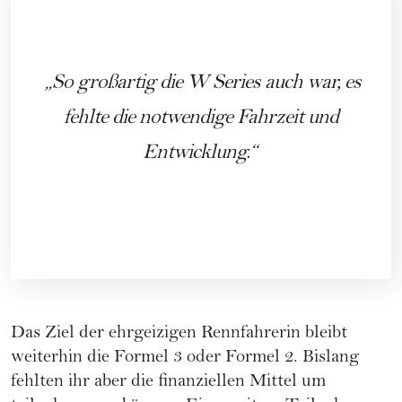
So großartig die W Series auch war, es
fehlte die notwendige Fahrzeit und
Entwicklung.
Das Ziel der ehrgeizigen Rennfahrerin bleibt
weiterhin die Formel 3 oder Formel 2. Bislang
fehlten ihr aber die finanziellen Mittel um