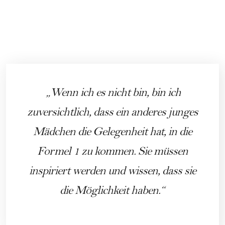
Wenn ich es nicht bin, bin ich
zuversichtlich, dass ein anderes junges
Mädchen die Gelegenheit hat, in die
Formel 1 zu kommen. Sie müssen
inspiriert werden und wissen, dass sie
die Möglichkeit haben.