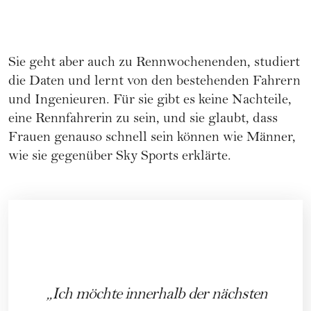
Sie geht aber auch zu Rennwochenenden, studiert
die Daten und lernt von den bestehenden Fahrern
und Ingenieuren. Für sie gibt es keine Nachteile,
eine Rennfahrerin zu sein, und sie glaubt, dass
Frauen genauso schnell sein können wie Männer,
wie sie gegenüber Sky Sports erklärte.
Ich möchte innerhalb der nächsten