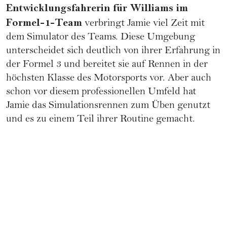
Entwicklungsfahrerin für Williams im
Formel-1-Team
verbringt Jamie viel Zeit mit
dem Simulator des Teams. Diese Umgebung
unterscheidet sich deutlich von ihrer Erfahrung in
der Formel 3 und bereitet sie auf Rennen in der
höchsten Klasse des Motorsports vor. Aber auch
schon vor diesem professionellen Umfeld hat
Jamie das Simulationsrennen zum Üben genutzt
und es zu einem Teil ihrer Routine gemacht.