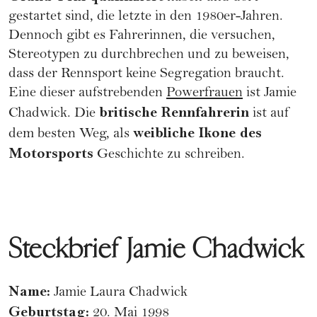
gestartet sind, die letzte in den 1980er-Jahren.
Dennoch gibt es Fahrerinnen, die versuchen,
Stereotypen zu durchbrechen und zu beweisen,
dass der Rennsport keine Segregation braucht.
Eine dieser aufstrebenden
Powerfrauen
ist Jamie
britische Rennfahrerin
Chadwick. Die
ist auf
weibliche Ikone des
dem besten Weg, als
Motorsports
Geschichte zu schreiben.
Steckbrief Jamie Chadwick
Name:
Jamie Laura Chadwick
Geburtstag:
20. Mai 1998