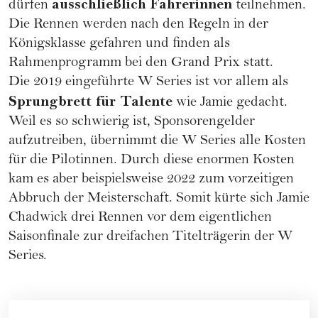
ausschließlich Fahrerinnen
dürfen
teilnehmen.
Die Rennen werden nach den Regeln in der
Königsklasse gefahren und finden als
Rahmenprogramm bei den Grand Prix statt.
Die 2019 eingeführte W Series ist vor allem als
Sprungbrett für Talente
wie Jamie gedacht.
Weil es so schwierig ist, Sponsorengelder
aufzutreiben, übernimmt die W Series alle Kosten
für die Pilotinnen. Durch diese enormen Kosten
kam es aber beispielsweise 2022 zum vorzeitigen
Abbruch der Meisterschaft. Somit kürte sich Jamie
Chadwick drei Rennen vor dem eigentlichen
Saisonfinale zur dreifachen Titelträgerin der W
Series.