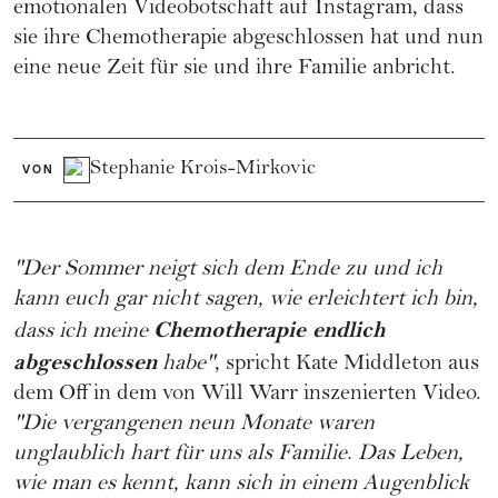
emotionalen Videobotschaft auf Instagram, dass
sie ihre Chemotherapie abgeschlossen hat und nun
eine neue Zeit für sie und ihre Familie anbricht.
Stephanie Krois-Mirkovic
VON
"Der Sommer neigt sich dem Ende zu und ich
kann euch gar nicht sagen, wie erleichtert ich bin,
Chemotherapie endlich
dass ich meine
abgeschlossen
habe"
, spricht
Kate Middleton
aus
dem Off in dem von Will Warr inszenierten Video.
"Die vergangenen neun Monate waren
unglaublich hart für uns als Familie. Das Leben,
wie man es kennt, kann sich in einem Augenblick