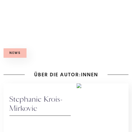
NEWS
ÜBER DIE AUTOR:INNEN
Stephanie Krois-
Mirkovic