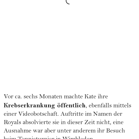
Vor ca. sechs Monaten machte Kate ihre
Krebserkrankung
öffentlich
, ebenfalls mittels
einer Videobotschaft. Auftritte im Namen der
Royals absolvierte sie in dieser Zeit nicht, eine
Ausnahme war aber unter anderem ihr Besuch