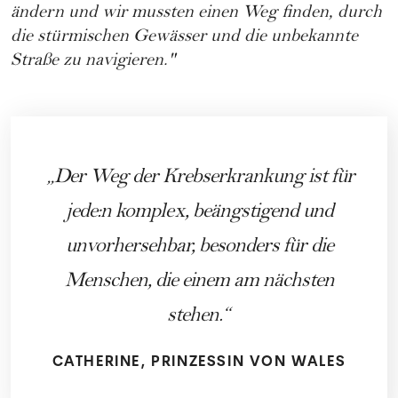
ändern und wir mussten einen Weg finden, durch
die stürmischen Gewässer und die unbekannte
Straße zu navigieren."
Der Weg der Krebserkrankung ist für
jede:n komplex, beängstigend und
unvorhersehbar, besonders für die
Menschen, die einem am nächsten
stehen.
CATHERINE, PRINZESSIN VON WALES