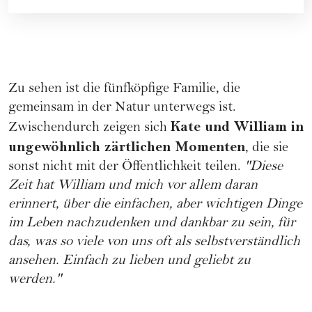
Zu sehen ist die fünfköpfige Familie, die
gemeinsam in der Natur unterwegs ist.
Kate und William in
Zwischendurch zeigen sich
ungewöhnlich zärtlichen Momenten
, die sie
sonst nicht mit der Öffentlichkeit teilen.
"Diese
Zeit hat William und mich vor allem daran
erinnert, über die einfachen, aber wichtigen Dinge
im Leben nachzudenken und dankbar zu sein, für
das, was so viele von uns oft als selbstverständlich
ansehen. Einfach zu lieben und geliebt zu
werden."