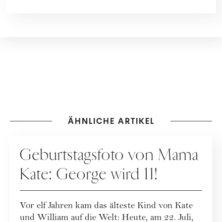
ÄHNLICHE ARTIKEL
PEOPLE
Geburtstagsfoto von Mama
Kate: George wird 11!
Vor elf Jahren kam das älteste Kind von Kate
und William auf die Welt: Heute, am 22. Juli,