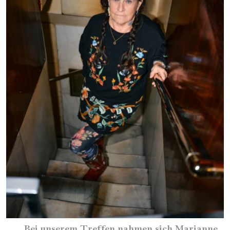
Bei unserem Treffen nahmen sich Marianne