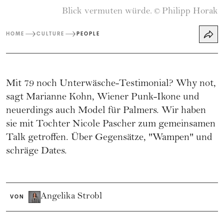
Blick vermuten würde.
Philipp Horak
©
HOME
CULTURE
PEOPLE
Mit 79 noch Unterwäsche-Testimonial? Why not,
sagt Marianne Kohn, Wiener Punk-Ikone und
neuerdings auch Model für Palmers. Wir haben
sie mit Tochter Nicole Pascher zum gemeinsamen
Talk getroffen. Über Gegensätze, "Wampen" und
schräge Dates.
Angelika Strobl
VON