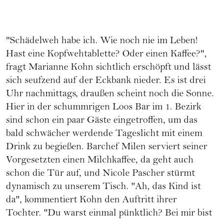
"Schädelweh habe ich. Wie noch nie im Leben!
Hast eine Kopfwehtablette? Oder einen Kaffee?",
fragt Marianne Kohn sichtlich erschöpft und lässt
sich seufzend auf der Eckbank nieder. Es ist drei
Uhr nachmittags, draußen scheint noch die Sonne.
Hier in der schummrigen Loos Bar im 1. Bezirk
sind schon ein paar Gäste eingetroffen, um das
bald schwächer werdende Tageslicht mit einem
Drink zu begießen. Barchef Milen serviert seiner
Vorgesetzten einen Milchkaffee, da geht auch
schon die Tür auf, und Nicole Pascher stürmt
dynamisch zu unserem Tisch. "Ah, das Kind ist
da", kommentiert Kohn den Auftritt ihrer
Tochter. "Du warst einmal pünktlich? Bei mir bist