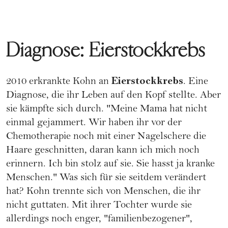
Diagnose: Eierstockkrebs
Eierstockkrebs
2010 erkrankte Kohn an
. Eine
Diagnose, die ihr Leben auf den Kopf stellte. Aber
sie kämpfte sich durch. "Meine Mama hat nicht
einmal gejammert. Wir haben ihr vor der
Chemotherapie noch mit einer Nagelschere die
Haare geschnitten, daran kann ich mich noch
erinnern. Ich bin stolz auf sie. Sie hasst ja kranke
Menschen." Was sich für sie seitdem verändert
hat? Kohn trennte sich von Menschen, die ihr
nicht guttaten. Mit ihrer Tochter wurde sie
allerdings noch enger, "familienbezogener",