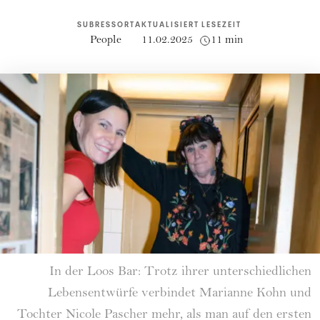
SUBRESSORT
AKTUALISIERT
LESEZEIT
People
11.02.2025
11 min
In der Loos Bar: Trotz ihrer unterschiedlichen
Lebensentwürfe verbindet Marianne Kohn und
Tochter Nicole Pascher mehr, als man auf den ersten