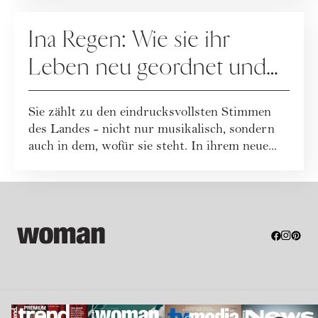
PEOPLE
Ina Regen: Wie sie ihr
Leben neu geordnet und
zu sich selbst gefunden hat
Sie zählt zu den eindrucksvollsten Stimmen
des Landes - nicht nur musikalisch, sondern
auch in dem, wofür sie steht. In ihrem neue...