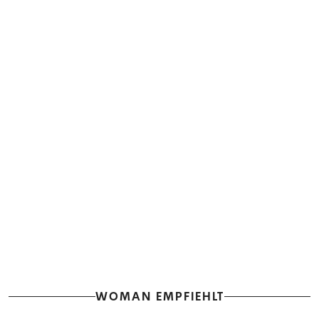
WOMAN EMPFIEHLT