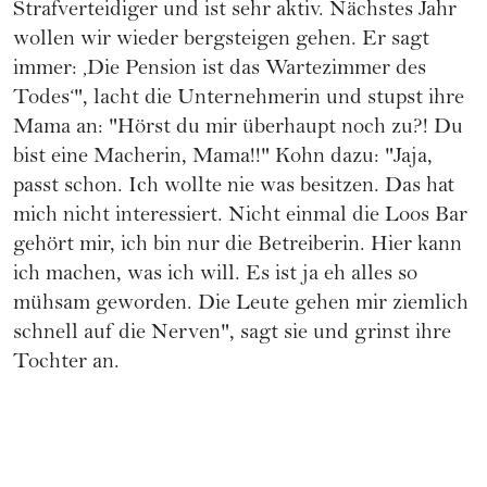
Strafverteidiger und ist sehr aktiv. Nächstes Jahr
wollen wir wieder bergsteigen gehen. Er sagt
immer: ‚Die Pension ist das Wartezimmer des
Todes‘", lacht die Unternehmerin und stupst ihre
Mama an: "Hörst du mir überhaupt noch zu?! Du
bist eine Macherin, Mama!!" Kohn dazu: "Jaja,
passt schon. Ich wollte nie was besitzen. Das hat
mich nicht interessiert. Nicht einmal die Loos Bar
gehört mir, ich bin nur die Betreiberin. Hier kann
ich machen, was ich will. Es ist ja eh alles so
mühsam geworden. Die Leute gehen mir ziemlich
schnell auf die Nerven", sagt sie und grinst ihre
Tochter an.