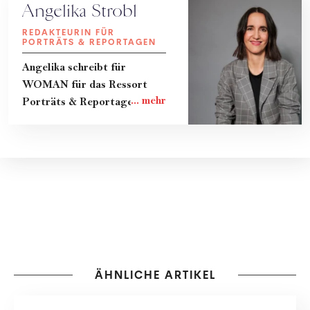
Angelika Strobl
REDAKTEURIN FÜR
PORTRÄTS & REPORTAGEN
Angelika schreibt für
WOMAN für das Ressort
Porträts & Reportagen.
ÄHNLICHE ARTIKEL
PEOPLE