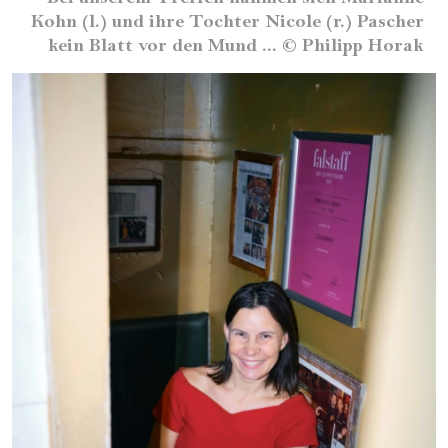
Kohn (l.) und ihre Tochter Nicole (r.) Pascher
kein Blatt vor den Mund ...
©
Philipp Horak