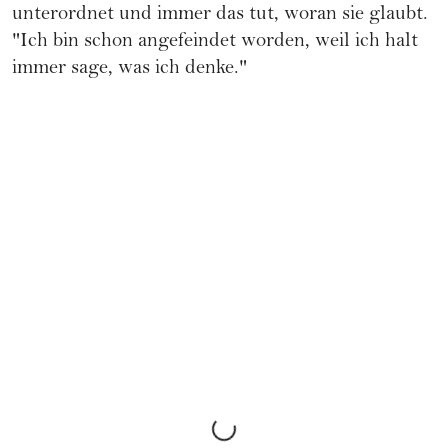
unterordnet und immer das tut, woran sie glaubt.
"Ich bin schon angefeindet worden, weil ich halt
immer sage, was ich denke."