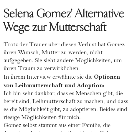
Selena Gomez' Alternative
Wege zur Mutterschaft
Trotz der Trauer über diesen Verlust hat Gomez
ihren Wunsch, Mutter zu werden, nicht
aufgegeben. Sie sieht andere Möglichkeiten, um
ihren Traum zu verwirklichen.
Optionen
In ihrem Interview erwähnte sie die
von Leihmutterschaft und Adoption:
Ich bin sehr dankbar, dass es Menschen gibt, die
bereit sind, Leihmutterschaft zu machen, und dass
es die Möglichkeit gibt, zu adoptieren. Beides sind
riesige Möglichkeiten für mich.
Gomez selbst stammt aus einer Familie, die