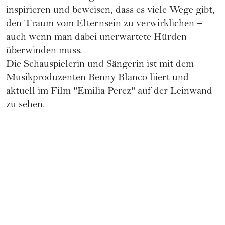
inspirieren und beweisen, dass es viele Wege gibt,
den Traum vom Elternsein zu verwirklichen –
auch wenn man dabei unerwartete Hürden
überwinden muss.
Die Schauspielerin und Sängerin ist mit dem
Musikproduzenten Benny Blanco liiert und
aktuell im Film "Emilia Perez" auf der Leinwand
zu sehen.