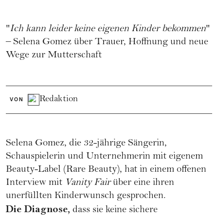
"
Ich kann leider keine eigenen Kinder bekommen
"
– Selena Gomez über Trauer, Hoffnung und neue
Wege zur Mutterschaft
Redaktion
VON
Selena Gomez
, die 32-jährige Sängerin,
Schauspielerin und Unternehmerin mit eigenem
Beauty-Label (
Rare Beauty
), hat in einem offenen
Interview mit
Vanity Fair
über eine ihren
unerfüllten Kinderwunsch
gesprochen.
Die Diagnose,
dass sie keine sichere