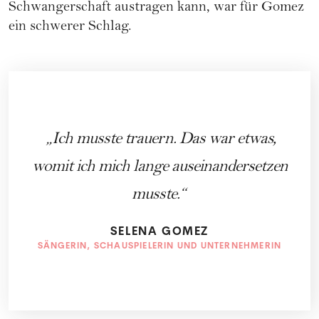
Schwangerschaft
austragen kann, war für Gomez
ein schwerer Schlag.
Ich musste trauern. Das war etwas,
womit ich mich lange auseinandersetzen
musste.
SELENA GOMEZ
SÄNGERIN, SCHAUSPIELERIN UND UNTERNEHMERIN