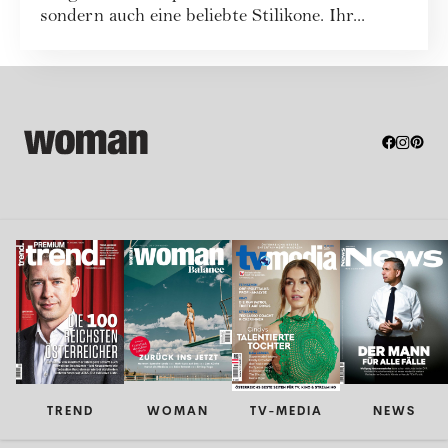
sondern auch eine beliebte Stilikone. Ihr...
TREND
WOMAN
TV-MEDIA
NEWS