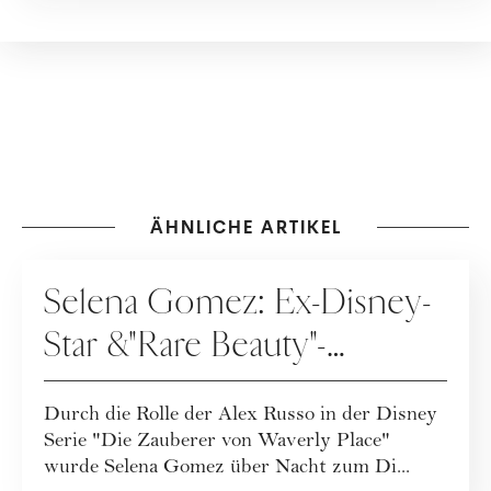
ÄHNLICHE ARTIKEL
PEOPLE
Selena Gomez: Ex-Disney-
Star &"Rare Beauty"-
Gründerin im Portrait
Durch die Rolle der Alex Russo in der Disney
Serie "Die Zauberer von Waverly Place"
wurde Selena Gomez über Nacht zum Di...