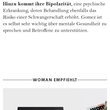
Hinzu kommt ihre Bipolarität,
eine psychische
Erkrankung, deren Behandlung ebenfalls das
Risiko einer Schwangerschaft erhöht. Gomez ist
es selbst sehr wichtig über mentale Gesundheit zu
sprechen und Betroffene zu unterstützen.
WOMAN EMPFIEHLT