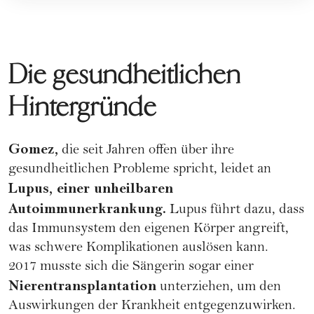
Die gesundheitlichen
Hintergründe
Gomez,
die seit Jahren offen über ihre
gesundheitlichen Probleme spricht, leidet an
Lupus, einer unheilbaren
Autoimmunerkrankung.
Lupus führt dazu, dass
das Immunsystem den eigenen Körper angreift,
was schwere Komplikationen auslösen kann.
2017 musste sich die Sängerin sogar einer
Nierentransplantation
unterziehen, um den
Auswirkungen der Krankheit entgegenzuwirken.