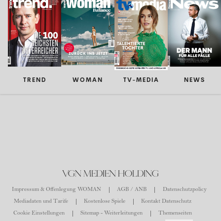
TREND
WOMAN
TV-MEDIA
NEWS
VGN MEDIEN HOLDING
Impressum & Offenlegung WOMAN
AGB / ANB
Datenschutzpolicy
Mediadaten und Tarife
Kostenlose Spiele
Kontakt Datenschutz
Cookie Einstellungen
Sitemap - Weiterleitungen
Themenseiten