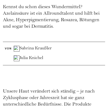
Kennst du schon dieses Wundermittel?
Azelainsäure ist ein Allroundtalent und hilft bei
Akne, Hyperpigmentierung, Rosazea, Rötungen
und sogar bei Dermatitis.
Sabrina Kraußler
VON
Julia Knichel
Unsere Haut verändert sich ständig – je nach
Zyklusphase oder Jahreszeit hat sie ganz
unterschiedliche Bedürfnisse. Die Produkte