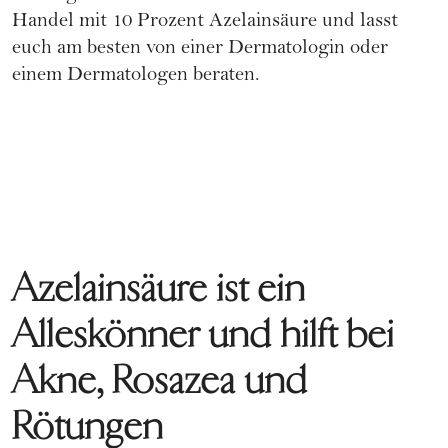
Handel mit 10 Prozent Azelainsäure und lasst
euch am besten von einer Dermatologin oder
einem Dermatologen beraten.
Azelainsäure ist ein
Alleskönner und hilft bei
Akne, Rosazea und
Rötungen