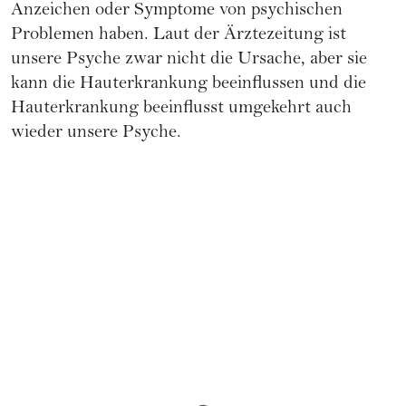
Anzeichen oder Symptome von psychischen
Problemen haben. Laut der
Ärztezeitung
ist
unsere Psyche zwar nicht die Ursache, aber sie
kann die Hauterkrankung beeinflussen und die
Hauterkrankung beeinflusst umgekehrt auch
wieder unsere Psyche.