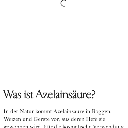
Was ist Azelainsäure?
In der Natur kommt Azelainsäure in Roggen,
Weizen und Gerste vor, aus deren Hefe sie
gewonnen wird. Für die kosmetische Verwendung