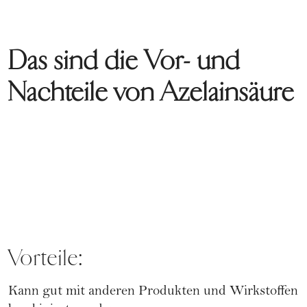
Das sind die Vor- und
Nachteile von Azelainsäure
Vorteile:
Kann gut mit anderen Produkten und Wirkstoffen