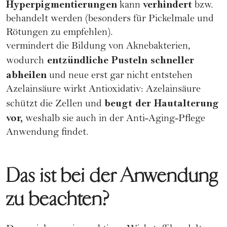
Hyperpigmentierungen
verhindert
kann
bzw.
behandelt werden (besonders für
Pickelmale
und
Rötungen zu empfehlen).
vermindert die Bildung von Aknebakterien,
entzündliche Pusteln schneller
wodurch
abheilen
und neue erst gar nicht entstehen
Azelainsäure wirkt Antioxidativ: Azelainsäure
beugt der Hautalterung
schützt die Zellen und
vor,
weshalb sie auch in der Anti-Aging-Pflege
Anwendung findet.
Das ist bei der Anwendung
zu beachten?