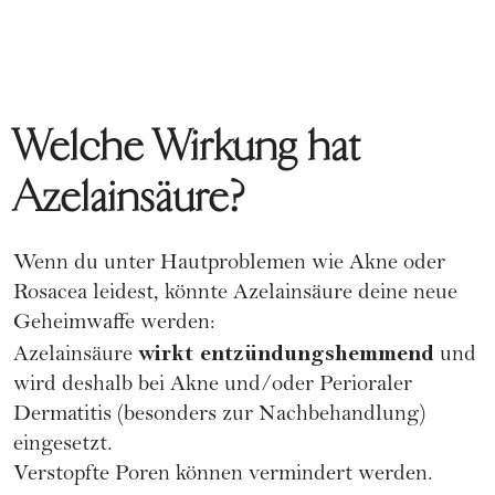
Welche Wirkung hat
Azelainsäure?
Wenn du unter Hautproblemen wie Akne oder
Rosacea leidest, könnte Azelainsäure deine neue
Geheimwaffe werden:
wirkt entzündungshemmend
Azelainsäure
und
wird deshalb bei Akne und/oder Perioraler
Dermatitis (besonders zur Nachbehandlung)
eingesetzt.
Verstopfte Poren können vermindert werden.