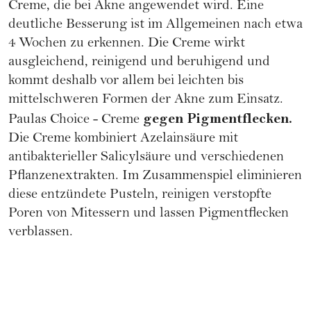
Creme, die bei Akne angewendet wird. Eine
deutliche Besserung ist im Allgemeinen nach etwa
4 Wochen zu erkennen. Die Creme wirkt
ausgleichend, reinigend und beruhigend und
kommt deshalb vor allem bei leichten bis
mittelschweren Formen der Akne zum Einsatz.
gegen Pigmentflecken.
Paulas Choice - Creme
Die Creme kombiniert Azelainsäure mit
antibakterieller Salicylsäure und verschiedenen
Pflanzenextrakten. Im Zusammenspiel eliminieren
diese entzündete Pusteln, reinigen verstopfte
Poren von Mitessern und lassen Pigmentflecken
verblassen.