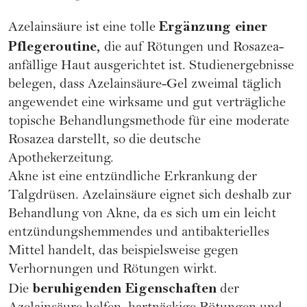
Ergänzung einer
Azelainsäure ist eine tolle
Pflegeroutine,
die auf Rötungen und Rosazea-
anfällige Haut ausgerichtet ist. Studienergebnisse
belegen, dass Azelainsäure-Gel zweimal täglich
angewendet eine wirksame und gut verträgliche
topische Behandlungsmethode für eine moderate
Rosazea darstellt, so die deutsche
Apothekerzeitung
.
Akne ist eine entzündliche Erkrankung der
Talgdrüsen. Azelainsäure eignet sich deshalb zur
Behandlung von Akne, da es sich um ein leicht
entzündungshemmendes und antibakterielles
Mittel handelt, das beispielsweise gegen
Verhornungen und Rötungen wirkt.
beruhigenden Eigenschaften
Die
der