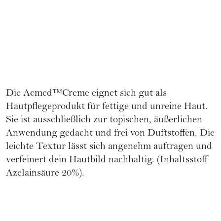
Die Acmed™Creme eignet sich gut als
Hautpflegeprodukt für fettige und unreine Haut.
Sie ist ausschließlich zur topischen, äußerlichen
Anwendung gedacht und frei von Duftstoffen. Die
leichte Textur lässt sich angenehm auftragen und
verfeinert dein Hautbild nachhaltig. (Inhaltsstoff
Azelainsäure 20%).