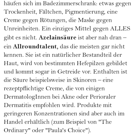
häufen sich im Badezimmerschrank: etwas gegen
Trockenheit, Fältchen, Pigmentierung, eine
Creme gegen Rötungen, die Maske gegen
Unreinheiten. Ein einziges Mittel gegen ALLES
Azelainsäure
gibt es nicht.
ist aber nah dran –
Allroundtalent,
ein
das die meisten gar nicht
kennen. Sie ist ein natürlicher Bestandteil der
Haut, wird von bestimmten Hefepilzen gebildet
und kommt sogar in Getreide vor. Enthalten ist
die Säure beispielsweise in Skinoren – eine
rezeptpflichtige Creme, die von einigen
DermatologInnen bei Akne oder Perioraler
Dermatitis empfohlen wird. Produkte mit
geringeren Konzentrationen sind aber auch im
Handel erhältlich (zum Beispiel von "The
Ordinary" oder "Paula's Choice").