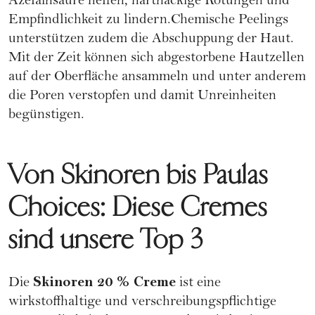
Azelainsäure helfen, hartnäckige Rötungen und
Empfindlichkeit zu lindern.
Chemische Peelings
unterstützen zudem die Abschuppung der Haut.
Mit der Zeit können sich abgestorbene Hautzellen
auf der Oberfläche ansammeln und unter anderem
die Poren verstopfen und damit Unreinheiten
begünstigen.
Von Skinoren bis Paulas
Choices: Diese Cremes
sind unsere Top 3
Skinoren 20 % Creme
Die
ist eine
wirkstoffhaltige und verschreibungspflichtige