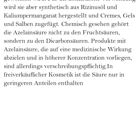
wird sie aber synthetisch aus
Rizinusöl
und
Kaliumpermanganat hergestellt und Cremes, Gels
und Salben zugefügt. Chemisch gesehen gehört
die Azelainsäure nicht zu den Fruchtsäuren,
sondern zu den Dicarbonsäuren. Produkte mit
Azelainsäure, die auf eine medizinische Wirkung
abzielen und in höherer Konzentration vorliegen,
sind allerdings verschreibungspflichtig.In
freiverkäuflicher Kosmetik ist die Säure nur in
geringeren Anteilen enthalten