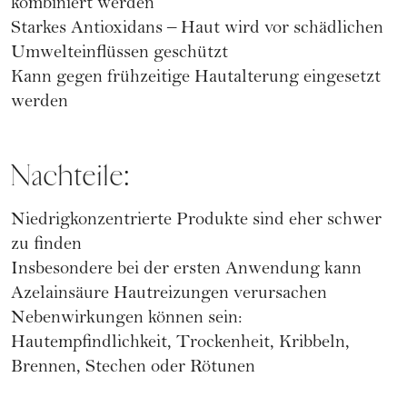
kombiniert werden
Starkes Antioxidans – Haut wird vor schädlichen
Umwelteinflüssen geschützt
Kann gegen frühzeitige Hautalterung eingesetzt
werden
Nachteile:
Niedrigkonzentrierte Produkte sind eher schwer
zu finden
Insbesondere bei der ersten Anwendung kann
Azelainsäure Hautreizungen verursachen
Nebenwirkungen können sein:
Hautempfindlichkeit, Trockenheit, Kribbeln,
Brennen, Stechen oder Rötunen