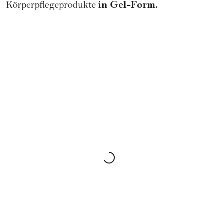
in Gel-Form.
Körperpflegeprodukte