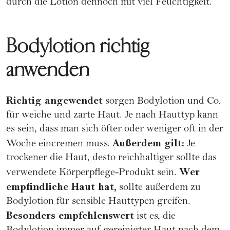
durch die Lotion dennoch mit viel Feuchtigkeit.
Bodylotion richtig
anwenden
Richtig angewendet
sorgen Bodylotion und Co.
für weiche und zarte Haut. Je nach Hauttyp kann
es sein, dass man sich öfter oder weniger oft in der
Außerdem gilt:
Woche eincremen muss.
Je
trockener die Haut, desto reichhaltiger sollte das
Wer
verwendete Körperpflege-Produkt sein.
empfindliche Haut hat,
sollte außerdem zu
Bodylotion für sensible Hauttypen greifen.
Besonders empfehlenswert
ist es, die