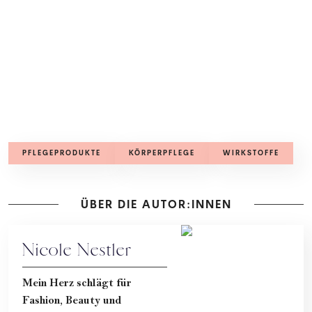
PFLEGEPRODUKTE
KÖRPERPFLEGE
WIRKSTOFFE
ÜBER DIE AUTOR:INNEN
Nicole Nestler
Mein Herz schlägt für
Fashion, Beauty und