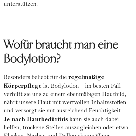
unterstützen.
Wofür braucht man eine
Bodylotion?
regelmäßige
Besonders beliebt für die
Körperpflege
ist Bodylotion – im besten Fall
verhilft sie uns zu einem ebenmäßigen Hautbild,
nährt unsere Haut mit wertvollen Inhaltsstoffen
und versorgt sie mit ausreichend Feuchtigkeit.
Je nach Hautbedürfnis
kann sie auch dabei
helfen, trockene Stellen auszugleichen oder etwa