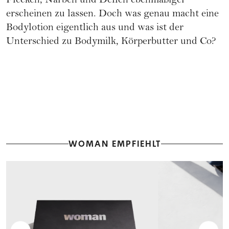
Flecken, Narben und Dellen ebenmäßiger
erscheinen zu lassen. Doch was genau macht eine
Bodylotion eigentlich aus und was ist der
Unterschied zu Bodymilk, Körperbutter und Co?
WOMAN EMPFIEHLT