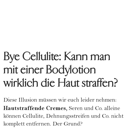
Bye Cellulite: Kann man
mit einer Bodylotion
wirklich die Haut straffen?
Diese Illusion müssen wir euch leider nehmen:
Hautstraffende Cremes,
Seren und Co. alleine
können Cellulite, Dehnungsstreifen und Co. nicht
komplett entfernen. Der Grund?