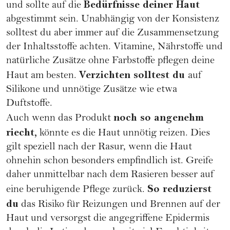
Bedürfnisse deiner Haut
und sollte auf die
abgestimmt sein. Unabhängig von der Konsistenz
solltest du aber immer auf die Zusammensetzung
der Inhaltsstoffe achten. Vitamine, Nährstoffe und
natürliche Zusätze ohne Farbstoffe pflegen deine
Verzichten solltest du
Haut am besten.
auf
Silikone und unnötige Zusätze wie etwa
Duftstoffe.
noch so angenehm
Auch wenn das Produkt
riecht,
könnte es die Haut unnötig reizen. Dies
gilt speziell nach der Rasur, wenn die Haut
ohnehin schon besonders empfindlich ist. Greife
daher unmittelbar nach dem Rasieren besser auf
So reduzierst
eine beruhigende Pflege zurück.
du
das Risiko für Reizungen und Brennen auf der
Haut und versorgst die angegriffene Epidermis