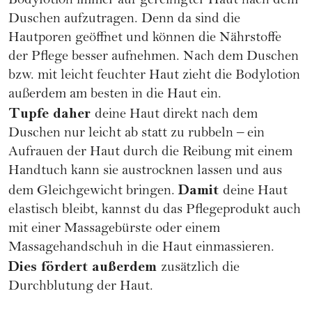
Bodylotion immer auf gereinigter Haut nach dem
Duschen aufzutragen. Denn da sind die
Hautporen geöffnet und können die Nährstoffe
der Pflege besser aufnehmen. Nach dem Duschen
bzw. mit leicht feuchter Haut zieht die Bodylotion
außerdem am besten in die Haut ein.
Tupfe daher
deine Haut direkt nach dem
Duschen nur leicht ab statt zu rubbeln – ein
Aufrauen der Haut durch die Reibung mit einem
Handtuch kann sie austrocknen lassen und aus
Damit
dem Gleichgewicht bringen.
deine Haut
elastisch bleibt, kannst du das Pflegeprodukt auch
mit einer Massagebürste oder einem
Massagehandschuh in die Haut einmassieren.
Dies fördert außerdem
zusätzlich die
Durchblutung der Haut.