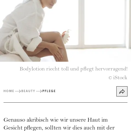
Bodylotion riecht toll und pflegt hervorragend!
iStock
©
HOME
BEAUTY
PFLEGE
Genauso akribisch wie wir unsere Haut im
Gesicht pflegen, sollten wir dies auch mit der