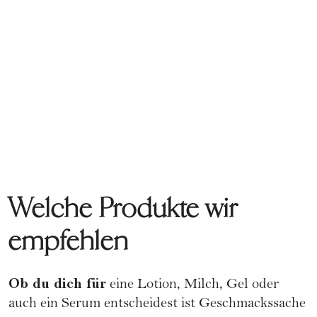
Welche Produkte wir
empfehlen
Ob du dich für
eine Lotion, Milch, Gel oder
auch ein Serum entscheidest ist Geschmackssache