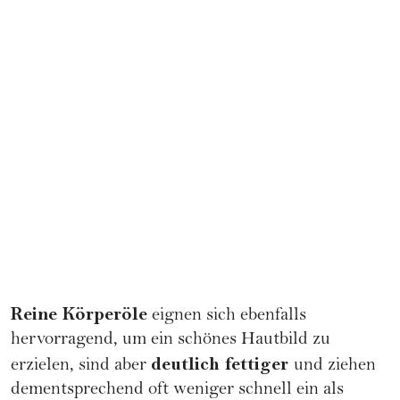
Reine Körperöle
eignen sich ebenfalls
hervorragend, um ein schönes
Hautbild
zu
deutlich fettiger
erzielen, sind aber
und ziehen
dementsprechend oft weniger schnell ein als