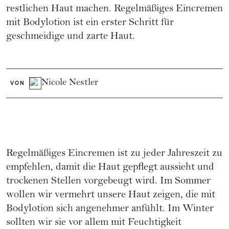
restlichen Haut machen. Regelmäßiges Eincremen
mit Bodylotion ist ein erster Schritt für
geschmeidige und zarte Haut.
Nicole Nestler
VON
Regelmäßiges Eincremen ist zu jeder Jahreszeit zu
empfehlen, damit die Haut gepflegt aussieht und
trockenen Stellen vorgebeugt wird. Im Sommer
wollen wir vermehrt unsere Haut zeigen, die mit
Bodylotion sich angenehmer anfühlt. Im Winter
sollten wir sie vor allem mit Feuchtigkeit