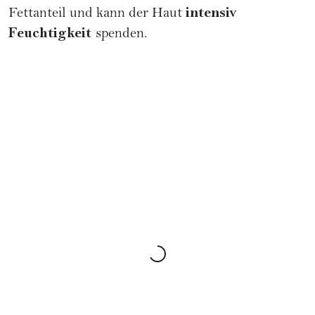
intensiv
Fettanteil und kann der Haut
Feuchtigkeit
spenden.