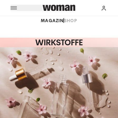
MAGAZIN
SHOP
WIRKSTOFFE