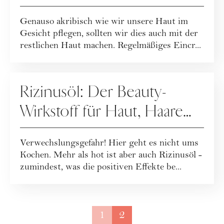
Genauso akribisch wie wir unsere Haut im
Gesicht pflegen, sollten wir dies auch mit der
restlichen Haut machen. Regelmäßiges Eincr...
PFLEGE
Rizinusöl: Der Beauty-
Wirkstoff für Haut, Haare
und Nägel
Verwechslungsgefahr! Hier geht es nicht ums
Kochen. Mehr als hot ist aber auch Rizinusöl -
zumindest, was die positiven Effekte be...
1
2