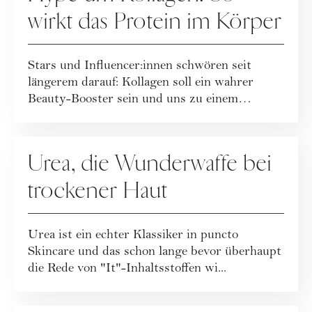
wirkt das Protein im Körper
Stars und Influencer:innen schwören seit
längerem darauf: Kollagen soll ein wahrer
Beauty-Booster sein und uns zu einem
jugendlich...
MAKE-UP
Urea, die Wunderwaffe bei
trockener Haut
Urea ist ein echter Klassiker in puncto
Skincare und das schon lange bevor überhaupt
die Rede von "It"-Inhaltsstoffen wi...
PFLEGE