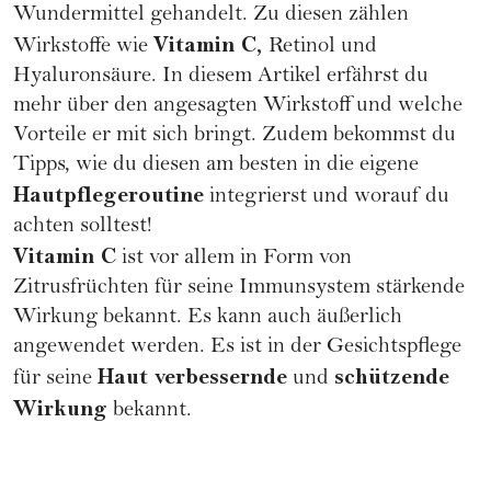
Wundermittel gehandelt. Zu diesen zählen
Vitamin C,
Wirkstoffe wie
Retinol und
Hyaluronsäure. In diesem Artikel erfährst du
mehr über den angesagten Wirkstoff und welche
Vorteile er mit sich bringt. Zudem bekommst du
Tipps, wie du diesen am besten in die eigene
Hautpflegeroutine
integrierst und worauf du
achten solltest!
Vitamin C
ist vor allem in Form von
Zitrusfrüchten für seine Immunsystem stärkende
Wirkung bekannt. Es kann auch äußerlich
angewendet werden. Es ist in der Gesichtspflege
Haut verbessernde
schützende
für seine
und
Wirkung
bekannt.