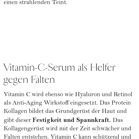
einen strahlenden Teint.
Vitamin-C-Serum als Helfer
gegen Falten
Vitamin C wird ebenso wie Hyaluron und Retinol
als Anti-Aging Wirkstoff eingesetzt. Das Protein
Kollagen bildet das Grundgerüst der Haut und
Festigkeit und Spannkraft.
gibt dieser
Das
Kollagengerüst wird mit der Zeit schwächer und
Falten entstehen. Vitamin C kann schützend und