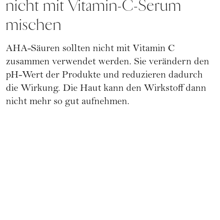
nicht mit Vitamin-C-Serum
mischen
AHA-Säuren
sollten nicht mit Vitamin C
zusammen verwendet werden. Sie verändern den
pH-Wert der Produkte und reduzieren dadurch
die Wirkung. Die Haut kann den Wirkstoff dann
nicht mehr so gut aufnehmen.