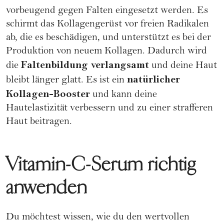
vorbeugend gegen Falten eingesetzt werden. Es
schirmt das Kollagengerüst vor freien Radikalen
ab, die es beschädigen, und unterstützt es bei der
Produktion von neuem Kollagen. Dadurch wird
Faltenbildung verlangsamt
die
und deine Haut
natürlicher
bleibt länger glatt. Es ist ein
Kollagen-Booster
und kann deine
Hautelastizität verbessern und zu einer strafferen
Haut beitragen.
Vitamin-C-Serum richtig
anwenden
Du möchtest wissen, wie du den wertvollen