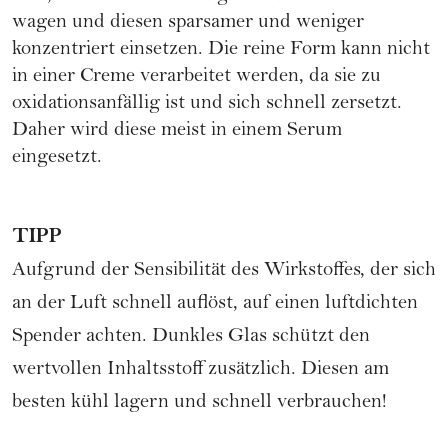
wagen und diesen sparsamer und weniger
konzentriert einsetzen. Die reine Form kann nicht
in einer Creme verarbeitet werden, da sie zu
oxidationsanfällig ist und sich schnell zersetzt.
Daher wird diese meist in einem Serum
eingesetzt.
TIPP
Aufgrund der Sensibilität des Wirkstoffes, der sich
an der Luft schnell auflöst, auf einen luftdichten
Spender achten. Dunkles Glas schützt den
wertvollen Inhaltsstoff zusätzlich. Diesen am
besten kühl lagern und schnell verbrauchen!