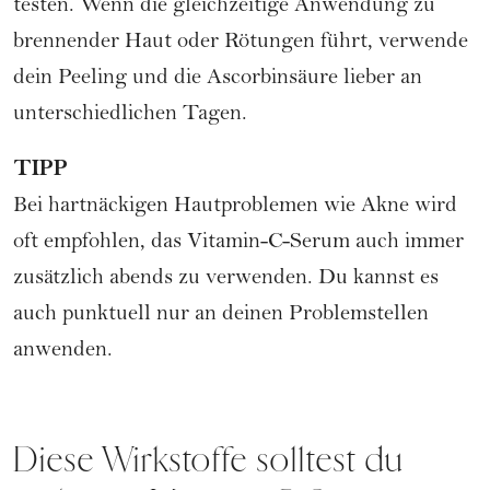
testen. Wenn die gleichzeitige Anwendung zu
brennender Haut oder Rötungen führt, verwende
dein Peeling und die Ascorbinsäure lieber an
unterschiedlichen Tagen.
TIPP
Bei hartnäckigen Hautproblemen wie Akne wird
oft empfohlen, das Vitamin-C-Serum auch immer
zusätzlich abends zu verwenden. Du kannst es
auch punktuell nur an deinen Problemstellen
anwenden.
Diese Wirkstoffe solltest du