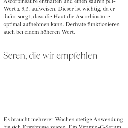
Ascorbinsäure enthalten und einen sauren pH-
Wert ≤ 3,5. aufweisen. Dieser ist wichtig, da er
dafür sorgt, dass die Haut die Ascorbinsäure
optimal aufnehmen kann. Derivate funktionieren
auch bei einem höheren Wert.
Seren, die wir empfehlen
Es braucht mehrerer Wochen stetige Anwendung
bis sich Ergebnisse zeigen. Ein Vitamin-C-Serum