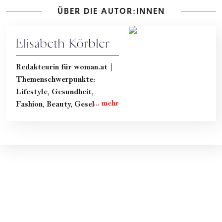
ÜBER DIE AUTOR:INNEN
Elisabeth Körbler
Redakteurin für woman.at |
Themenschwerpunkte:
Lifestyle, Gesundheit,
Fashion, Beauty, Gesellschaft
& Kultur