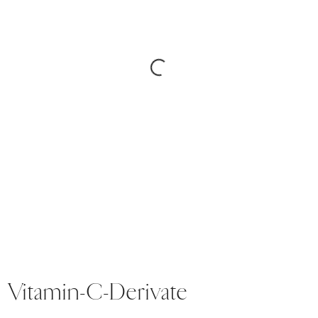
Vitamin-C-Derivate