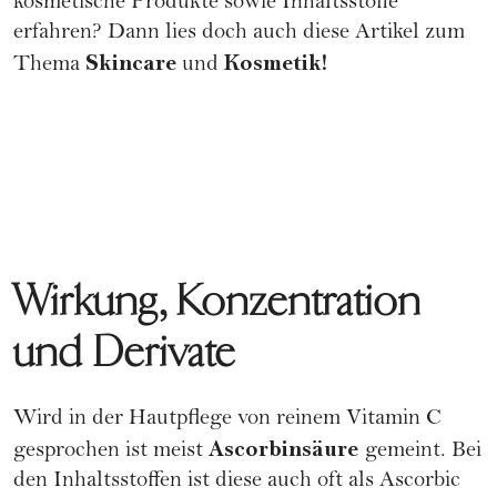
kosmetische Produkte sowie Inhaltsstoffe
erfahren? Dann lies doch auch diese Artikel zum
Skincare
Kosmetik!
Thema
und
Wirkung, Konzentration
und Derivate
Wird in der Hautpflege von reinem Vitamin C
Ascorbinsäure
gesprochen ist meist
gemeint. Bei
den Inhaltsstoffen ist diese auch oft als Ascorbic