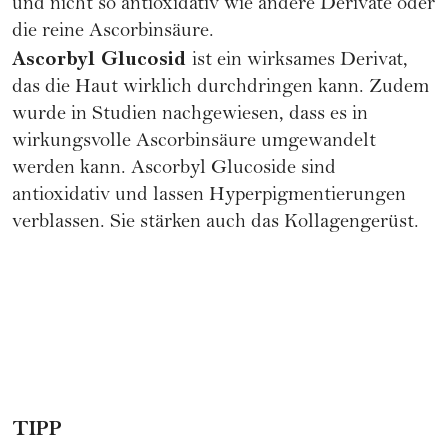
und nicht so antioxidativ wie andere Derivate oder
die reine Ascorbinsäure.
Ascorbyl Glucosid
ist ein wirksames Derivat,
das die Haut wirklich durchdringen kann. Zudem
wurde in Studien nachgewiesen, dass es in
wirkungsvolle Ascorbinsäure umgewandelt
werden kann. Ascorbyl Glucoside sind
antioxidativ und lassen Hyperpigmentierungen
verblassen. Sie stärken auch das Kollagengerüst.
TIPP