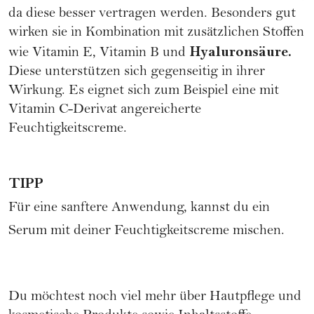
da diese besser vertragen werden. Besonders gut
wirken sie in Kombination mit zusätzlichen Stoffen
Hyaluronsäure.
wie Vitamin E, Vitamin B und
Diese unterstützen sich gegenseitig in ihrer
Wirkung. Es eignet sich zum Beispiel eine mit
Vitamin C-Derivat angereicherte
Feuchtigkeitscreme.
TIPP
Für eine sanftere Anwendung, kannst du ein
Serum mit deiner Feuchtigkeitscreme mischen.
Du möchtest noch viel mehr über Hautpflege und