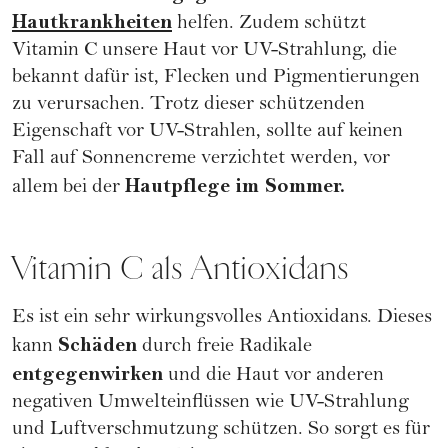
Hautkrankheiten
helfen. Zudem schützt
Vitamin C unsere Haut vor UV-Strahlung, die
bekannt dafür ist, Flecken und Pigmentierungen
zu verursachen. Trotz dieser schützenden
Eigenschaft vor UV-Strahlen, sollte auf keinen
Fall auf Sonnencreme verzichtet werden, vor
Hautpflege im Sommer
.
allem bei der
Vitamin C als Antioxidans
Es ist ein sehr wirkungsvolles Antioxidans. Dieses
Schäden
kann
durch freie Radikale
entgegenwirken
und die Haut vor anderen
negativen Umwelteinflüssen wie UV-Strahlung
und Luftverschmutzung schützen. So sorgt es für