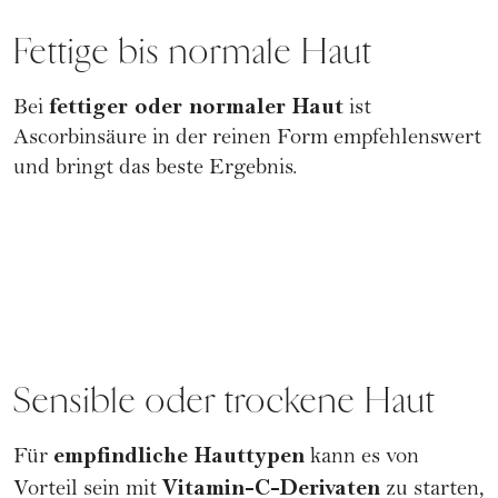
Fettige bis normale Haut
fettiger oder normaler Haut
Bei
ist
Ascorbinsäure in der reinen Form empfehlenswert
und bringt das beste Ergebnis.
Sensible oder trockene Haut
empfindliche Hauttypen
Für
kann es von
Vitamin-C-Derivaten
Vorteil sein mit
zu starten,