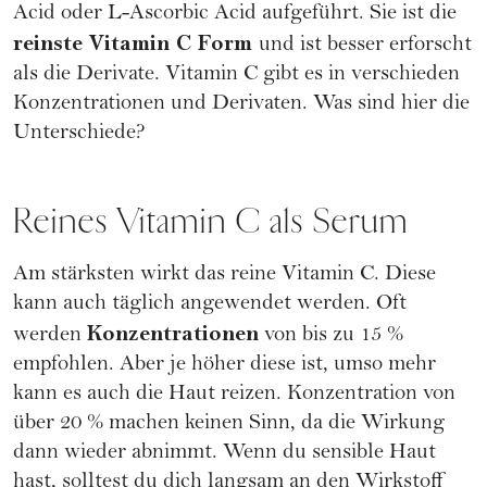
Acid oder L-Ascorbic Acid aufgeführt. Sie ist die
reinste Vitamin C Form
und ist besser erforscht
als die Derivate. Vitamin C gibt es in verschieden
Konzentrationen und Derivaten. Was sind hier die
Unterschiede?
Reines Vitamin C als Serum
Am stärksten wirkt das reine Vitamin C. Diese
kann auch täglich angewendet werden. Oft
Konzentrationen
werden
von bis zu 15 %
empfohlen. Aber je höher diese ist, umso mehr
kann es auch die Haut reizen. Konzentration von
über 20 % machen keinen Sinn, da die Wirkung
dann wieder abnimmt. Wenn du sensible Haut
hast, solltest du dich langsam an den Wirkstoff