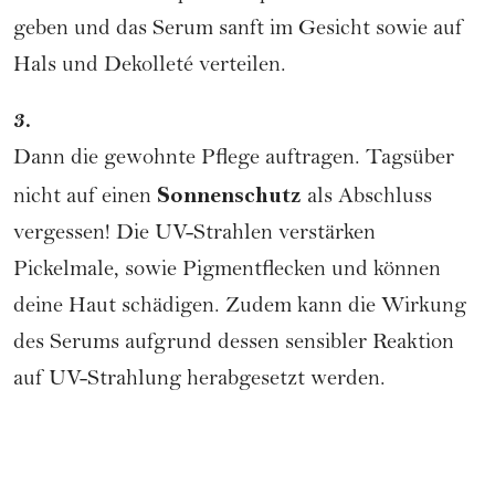
geben und das Serum sanft im Gesicht sowie auf
Hals und Dekolleté verteilen.
3.
Dann die gewohnte Pflege auftragen. Tagsüber
Sonnenschutz
nicht auf einen
als Abschluss
vergessen! Die UV-Strahlen verstärken
Pickelmale, sowie Pigmentflecken und können
deine Haut schädigen. Zudem kann die Wirkung
des Serums aufgrund dessen sensibler Reaktion
auf UV-Strahlung herabgesetzt werden.