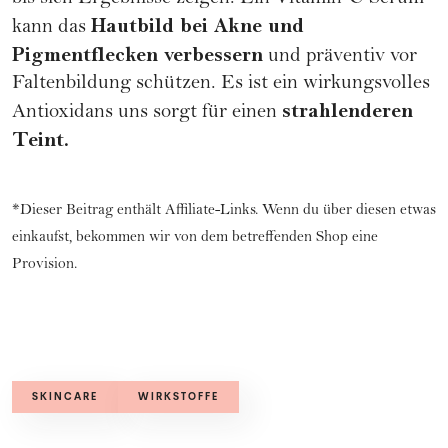
Hautbild bei Akne und
kann das
Pigmentflecken verbessern
und präventiv vor
Faltenbildung schützen. Es ist ein wirkungsvolles
strahlenderen
Antioxidans uns sorgt für einen
Teint.
*Dieser Beitrag enthält Affiliate-Links. Wenn du über diesen etwas
einkaufst, bekommen wir von dem betreffenden Shop eine
Provision.
SKINCARE
WIRKSTOFFE