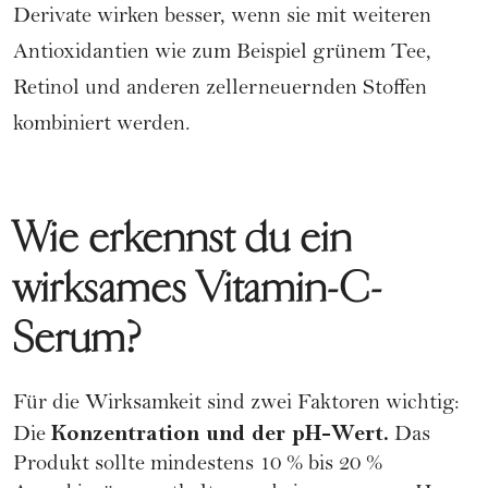
Derivate wirken besser, wenn sie mit weiteren
Antioxidantien wie zum Beispiel grünem Tee,
Retinol und anderen zellerneuernden Stoffen
kombiniert werden.
Wie erkennst du ein
wirksames Vitamin-C-
Serum?
Für die Wirksamkeit sind zwei Faktoren wichtig:
Konzentration und der pH-Wert.
Die
Das
Produkt sollte mindestens 10 % bis 20 %