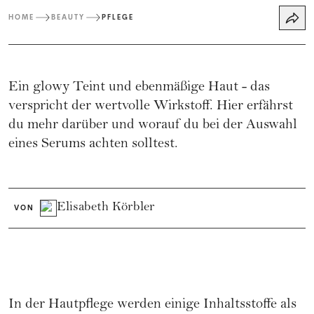
HOME
BEAUTY
PFLEGE
Ein glowy Teint und ebenmäßige Haut - das
verspricht der wertvolle Wirkstoff. Hier erfährst
du mehr darüber und worauf du bei der Auswahl
eines Serums achten solltest.
Elisabeth Körbler
VON
In der Hautpflege werden einige Inhaltsstoffe als