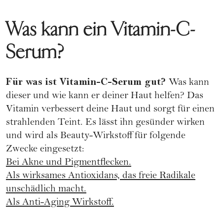
Was kann ein Vitamin-C-
Serum?
Für was ist Vitamin-C-Serum gut?
Was kann
dieser und wie kann er deiner Haut helfen? Das
Vitamin verbessert deine Haut und sorgt für einen
strahlenden Teint. Es lässt ihn gesünder wirken
und wird als Beauty-Wirkstoff für folgende
Zwecke eingesetzt:
Bei Akne und Pigmentflecken.
Als wirksames Antioxidans, das freie Radikale
unschädlich macht.
Als Anti-Aging Wirkstoff.