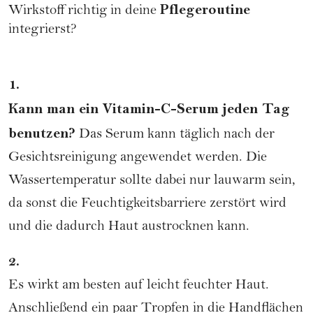
Pflegeroutine
Wirkstoff richtig in deine
integrierst?
1.
Kann man ein Vitamin-C-Serum jeden Tag
benutzen?
Das Serum kann täglich nach der
Gesichtsreinigung angewendet werden. Die
Wassertemperatur sollte dabei nur lauwarm sein,
da sonst die Feuchtigkeitsbarriere zerstört wird
und die dadurch Haut austrocknen kann.
2.
Es wirkt am besten auf leicht feuchter Haut.
Anschließend ein paar Tropfen in die Handflächen