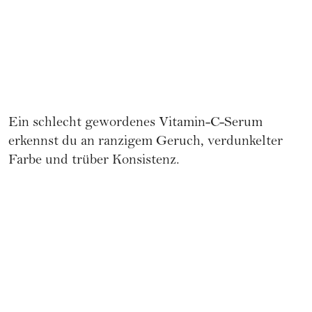
Ein schlecht gewordenes Vitamin-C-Serum
erkennst du an ranzigem Geruch, verdunkelter
Farbe und trüber Konsistenz.