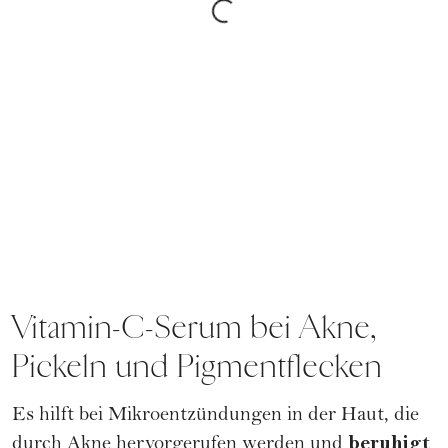
Vitamin-C-Serum bei Akne,
Pickeln und Pigmentflecken
Es hilft bei Mikroentzündungen in der Haut, die
beruhigt
durch Akne hervorgerufen werden und