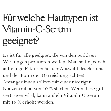
Für welche Hauttypen ist
Vitamin-C-Serum
geeignet?
Es ist für alle geeignet, die von den positiven
Wirkungen profitieren wollen. Man sollte jedoch
auf einige Faktoren bei der Auswahl des Serums
und der Form der Darreichung achten!
Anfänger:innen sollten mit einer niedrigen
Konzentration von 10 % starten. Wenn diese gut
vertragen wird, kann auf ein Vitamin-C-Serum
mit 15 % erhöht werden.