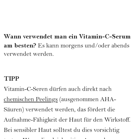
Wann verwendet man ein Vitamin-C-Serum
am besten?
Es kann morgens und/oder abends
verwendet werden.
TIPP
Vitamin-C-Seren dürfen auch direkt nach
chemischen Peelings
(ausgenommen AHA-
Säuren) verwendet werden, das fördert die
Aufnahme-Fähigkeit der Haut für den Wirkstoff.
Bei sensibler Haut solltest du dies vorsichtig