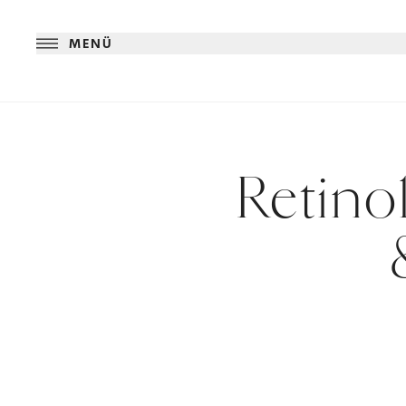
MENÜ
Retino