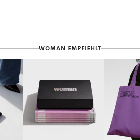
WOMAN EMPFIEHLT