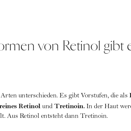
rmen von Retinol gibt 
Arten unterschieden. Es gibt Vorstufen, die als
reines Retinol
Tretinoin.
und
In der Haut werd
. Aus Retinol entsteht dann Tretinoin.