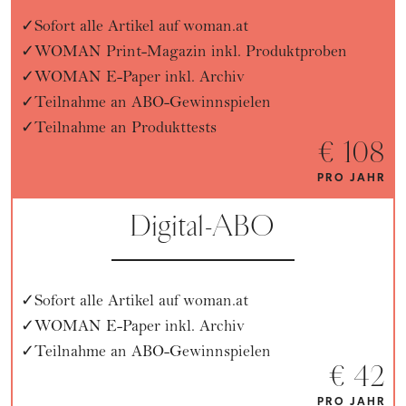
Sofort alle Artikel auf woman.at
WOMAN Print-Magazin inkl. Produktproben
WOMAN E-Paper inkl. Archiv
Teilnahme an ABO-Gewinnspielen
Teilnahme an Produkttests
€ 108
PRO JAHR
Digital-ABO
Sofort alle Artikel auf woman.at
WOMAN E-Paper inkl. Archiv
Teilnahme an ABO-Gewinnspielen
€ 42
PRO JAHR