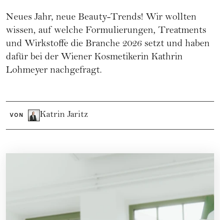
Neues Jahr, neue Beauty-Trends! Wir wollten
wissen, auf welche Formulierungen, Treatments
und Wirkstoffe die Branche 2026 setzt und haben
dafür bei der Wiener Kosmetikerin Kathrin
Lohmeyer nachgefragt.
Katrin Jaritz
VON