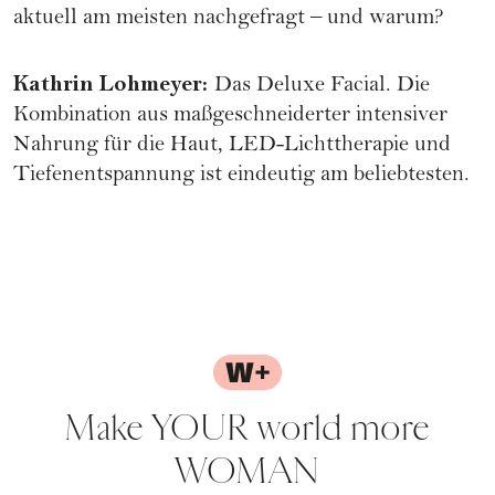
aktuell am meisten nachgefragt – und warum?
Kathrin Lohmeyer
:
Das Deluxe Facial. Die
Kombination aus maßgeschneiderter intensiver
Nahrung für die Haut, LED-Lichttherapie und
Tiefenentspannung ist eindeutig am beliebtesten.
Make YOUR world more
WOMAN