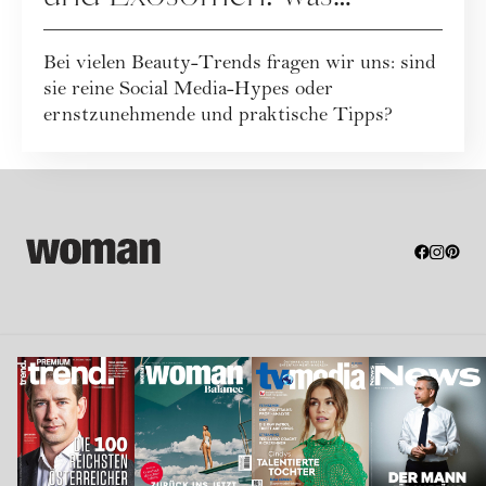
braucht unsere Haut
Bei vielen Beauty-Trends fragen wir uns: sind
wirklich?
sie reine Social Media-Hypes oder
ernstzunehmende und praktische Tipps?