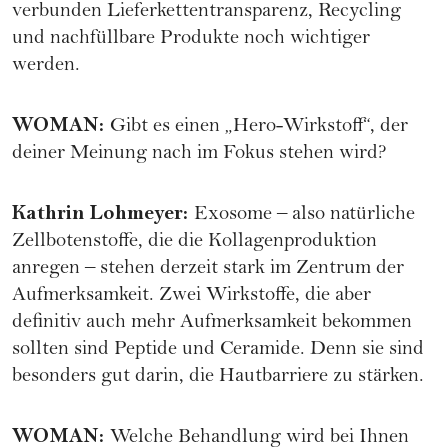
verbunden Lieferkettentransparenz, Recycling
und nachfüllbare Produkte noch wichtiger
werden.
WOMAN
:
Gibt es einen „Hero-Wirkstoff“, der
deiner Meinung nach im Fokus stehen wird?
Kathrin Lohmeyer
:
Exosome – also natürliche
Zellbotenstoffe, die die Kollagenproduktion
anregen – stehen derzeit stark im Zentrum der
Aufmerksamkeit. Zwei Wirkstoffe, die aber
definitiv auch mehr Aufmerksamkeit bekommen
sollten sind Peptide und Ceramide. Denn sie sind
besonders gut darin, die Hautbarriere zu stärken.
WOMAN
:
Welche Behandlung wird bei Ihnen