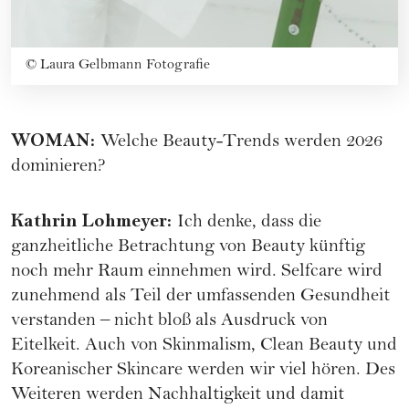
©
Laura Gelbmann Fotografie
WOMAN
:
Welche Beauty-Trends werden 2026
dominieren?
Kathrin Lohmeyer
:
Ich denke, dass die
ganzheitliche Betrachtung von Beauty künftig
noch mehr Raum einnehmen wird. Selfcare wird
zunehmend als Teil der umfassenden Gesundheit
verstanden – nicht bloß als Ausdruck von
Eitelkeit. Auch von Skinmalism, Clean Beauty und
Koreanischer Skincare werden wir viel hören. Des
Weiteren werden Nachhaltigkeit und damit