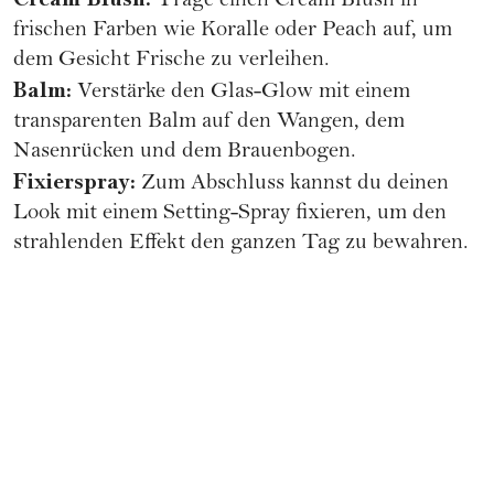
Trage einen Cream Blush in
frischen Farben wie Koralle oder Peach auf, um
dem Gesicht Frische zu verleihen.
Balm:
Verstärke den Glas-Glow mit einem
transparenten Balm auf den Wangen, dem
Nasenrücken und dem Brauenbogen.
Fixierspray:
Zum Abschluss kannst du deinen
Look mit einem Setting-Spray fixieren, um den
strahlenden Effekt den ganzen Tag zu bewahren.