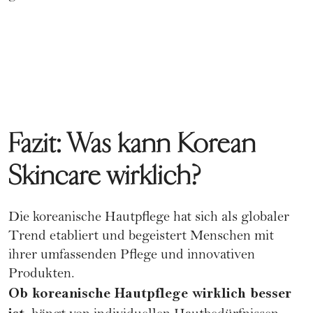
Fazit: Was kann Korean
Skincare wirklich?
Die koreanische Hautpflege hat sich als globaler
Trend etabliert und begeistert Menschen mit
ihrer umfassenden Pflege und innovativen
Produkten.
Ob koreanische Hautpflege wirklich besser