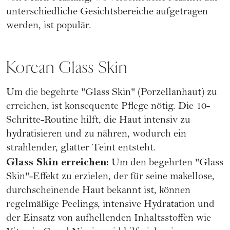
unterschiedliche Gesichtsbereiche aufgetragen
werden, ist populär.
Korean Glass Skin
Um die begehrte "Glass Skin" (Porzellanhaut) zu
erreichen, ist konsequente Pflege nötig. Die 10-
Schritte-Routine hilft, die Haut intensiv zu
hydratisieren und zu nähren, wodurch ein
strahlender, glatter Teint entsteht.
Glass Skin erreichen:
Um den begehrten "Glass
Skin"-Effekt zu erzielen, der für seine makellose,
durchscheinende Haut bekannt ist, können
regelmäßige Peelings, intensive Hydratation und
der Einsatz von aufhellenden Inhaltsstoffen wie