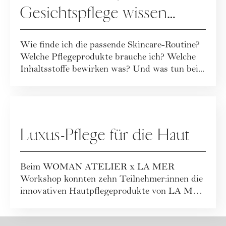
Gesichtspflege wissen
musst
Wie finde ich die passende Skincare-Routine?
Welche Pflegeprodukte brauche ich? Welche
Inhaltsstoffe bewirken was? Und was tun bei...
KOOPERATION
Luxus-Pflege für die Haut
Beim WOMAN ATELIER x LA MER
Workshop konnten zehn Teilnehmer:innen die
innovativen Hautpflegeprodukte von LA MER
testen und einen ...