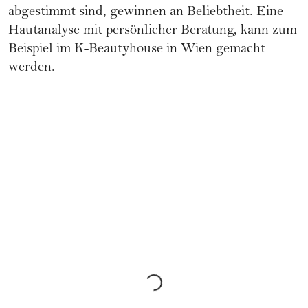
abgestimmt sind, gewinnen an Beliebtheit. Eine
Hautanalyse mit persönlicher Beratung, kann zum
Beispiel im
K-Beautyhouse
in Wien gemacht
werden.