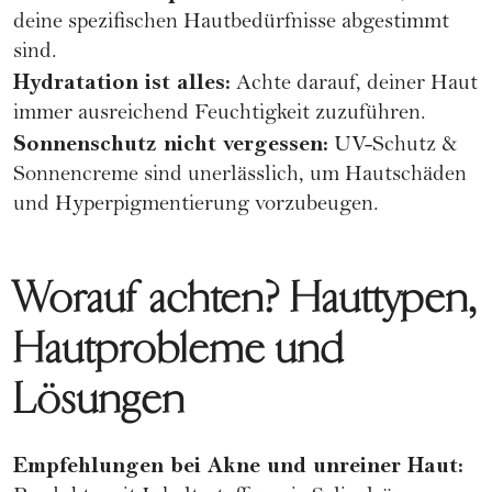
deine spezifischen Hautbedürfnisse abgestimmt
sind.
Hydratation ist alles:
Achte darauf, deiner Haut
immer ausreichend Feuchtigkeit zuzuführen.
Sonnenschutz nicht vergessen:
UV-Schutz &
Sonnencreme sind unerlässlich, um Hautschäden
und Hyperpigmentierung vorzubeugen.
Worauf achten? Hauttypen,
Hautprobleme und
Lösungen
Empfehlungen bei
Akne
und unreiner Haut: