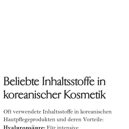
Beliebte Inhaltsstoffe in
koreanischer Kosmetik
Oft verwendete Inhaltsstoffe in koreanischen
Hautpflegeprodukten und deren Vorteile:
Hyaluronsäure
:
Für intensive