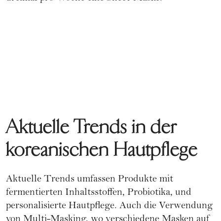
Aktuelle Trends in der
koreanischen Hautpflege
Aktuelle Trends umfassen Produkte mit
fermentierten Inhaltsstoffen, Probiotika, und
personalisierte Hautpflege. Auch die Verwendung
von Multi-Masking, wo verschiedene Masken auf