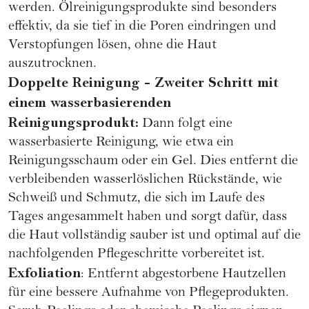
werden. Ölreinigungsprodukte sind besonders
effektiv, da sie tief in die Poren eindringen und
Verstopfungen lösen, ohne die Haut
auszutrocknen.
Doppelte Reinigung - Zweiter Schritt mit
einem wasserbasierenden
Reinigungsprodukt:
Dann folgt eine
wasserbasierte Reinigung, wie etwa ein
Reinigungsschaum oder ein Gel. Dies entfernt die
verbleibenden wasserlöslichen Rückstände, wie
Schweiß und Schmutz, die sich im Laufe des
Tages angesammelt haben und sorgt dafür, dass
die Haut vollständig sauber ist und optimal auf die
nachfolgenden Pflegeschritte vorbereitet ist.
Exfoliation
: Entfernt abgestorbene Hautzellen
für eine bessere Aufnahme von Pflegeprodukten.