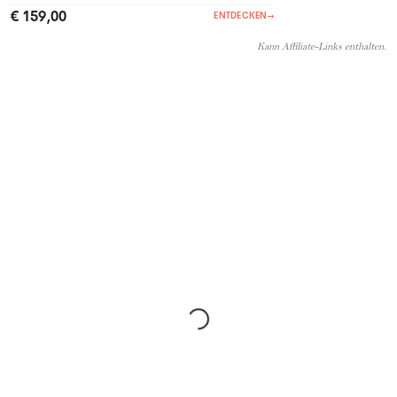
€ 159,00
ENTDECKEN
→
Kann Affiliate-Links enthalten.