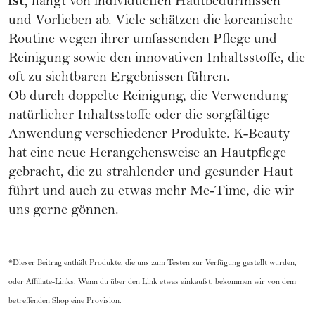
ist,
hängt von individuellen Hautbedürfnissen
und Vorlieben ab. Viele schätzen die koreanische
Routine wegen ihrer umfassenden Pflege und
Reinigung sowie den innovativen Inhaltsstoffe, die
oft zu sichtbaren Ergebnissen führen.
Ob durch doppelte Reinigung, die Verwendung
natürlicher Inhaltsstoffe oder die sorgfältige
Anwendung verschiedener Produkte. K-Beauty
hat eine neue Herangehensweise an Hautpflege
gebracht, die zu strahlender und gesunder Haut
führt und auch zu etwas mehr Me-Time, die wir
uns gerne gönnen.
*Dieser Beitrag enthält Produkte, die uns zum Testen zur Verfügung gestellt wurden,
oder Affiliate-Links. Wenn du über den Link etwas einkaufst, bekommen wir von dem
betreffenden Shop eine Provision.