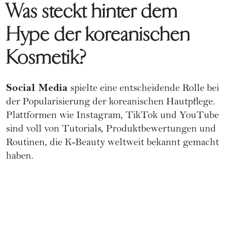
Was steckt hinter dem
Hype der koreanischen
Kosmetik?
Social Media
spielte eine entscheidende Rolle bei
der Popularisierung der koreanischen Hautpflege.
Plattformen wie Instagram, TikTok und YouTube
sind voll von Tutorials, Produktbewertungen und
Routinen, die K-Beauty weltweit bekannt gemacht
haben.