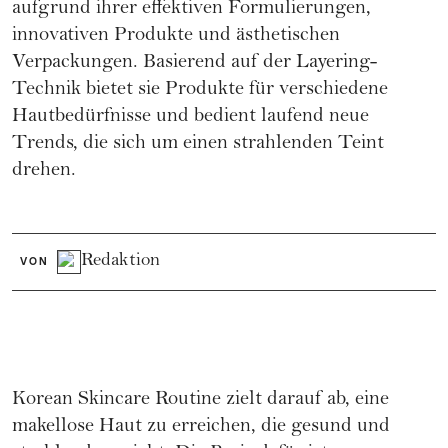
aufgrund ihrer effektiven Formulierungen,
innovativen Produkte und ästhetischen
Verpackungen. Basierend auf der Layering-
Technik bietet sie Produkte für verschiedene
Hautbedürfnisse und bedient laufend neue
Trends, die sich um einen strahlenden Teint
drehen.
Redaktion
VON
Korean Skincare Routine zielt darauf ab, eine
makellose Haut zu erreichen, die gesund und