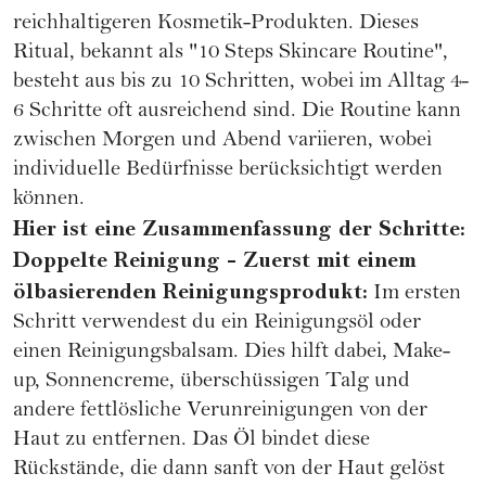
reichhaltigeren
Kosmetik-Produkten
. Dieses
Ritual, bekannt als "10 Steps Skincare Routine",
besteht aus bis zu 10 Schritten, wobei im Alltag 4-
6 Schritte oft ausreichend sind. Die Routine kann
zwischen Morgen und Abend variieren, wobei
individuelle Bedürfnisse berücksichtigt werden
können.
Hier ist eine Zusammenfassung der Schritte:
Doppelte
Reinigung
- Zuerst mit einem
ölbasierenden Reinigungsprodukt:
Im ersten
Schritt verwendest du ein Reinigungsöl oder
einen Reinigungsbalsam. Dies hilft dabei, Make-
up, Sonnencreme, überschüssigen Talg und
andere fettlösliche Verunreinigungen von der
Haut zu entfernen. Das Öl bindet diese
Rückstände, die dann sanft von der Haut gelöst