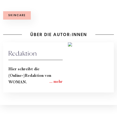
SKINCARE
ÜBER DIE AUTOR:INNEN
Redaktion
Hier schreibt die
(Online-)Redaktion von
WOMAN.