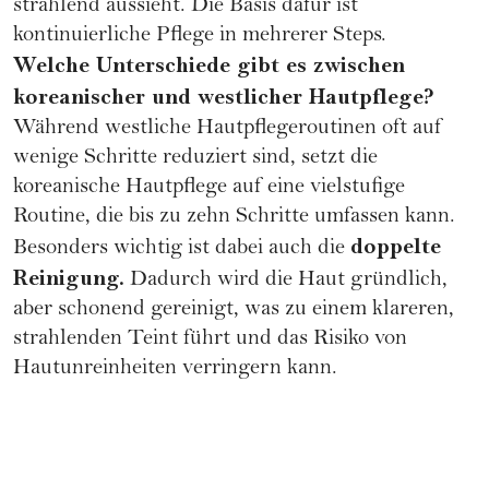
strahlend aussieht. Die Basis dafür ist
kontinuierliche Pflege in mehrerer Steps.
Welche Unterschiede gibt es zwischen
koreanischer und westlicher
Hautpflege
?
Während westliche Hautpflegeroutinen oft auf
wenige Schritte reduziert sind, setzt die
koreanische Hautpflege auf eine vielstufige
Routine, die bis zu zehn Schritte umfassen kann.
doppelte
Besonders wichtig ist dabei auch die
Reinigung.
Dadurch wird die Haut gründlich,
aber schonend gereinigt, was zu einem klareren,
strahlenden Teint führt und das Risiko von
Hautunreinheiten verringern kann.