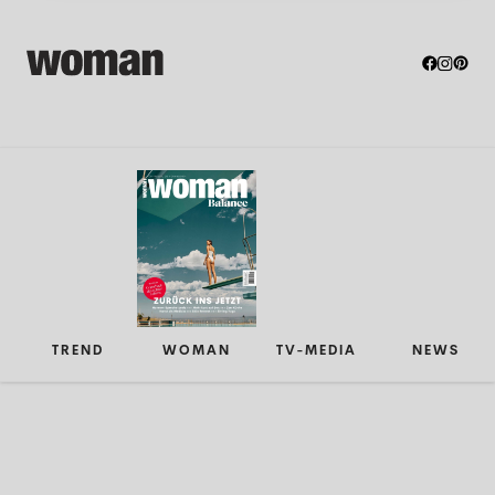
TREND
WOMAN
TV-MEDIA
NEWS