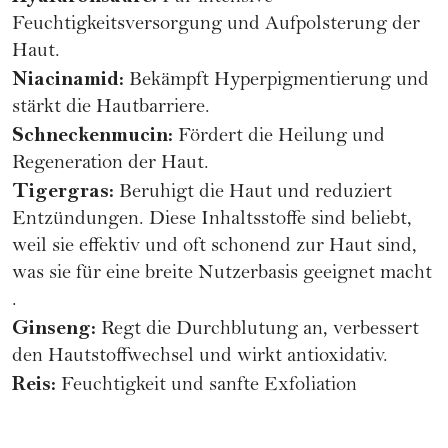
Feuchtigkeitsversorgung und Aufpolsterung der
Haut.
Niacinamid
:
Bekämpft Hyperpigmentierung und
stärkt die Hautbarriere.
Schneckenmucin:
Fördert die Heilung und
Regeneration der Haut.
Tigergras:
Beruhigt die Haut und reduziert
Entzündungen. Diese Inhaltsstoffe sind beliebt,
weil sie effektiv und oft schonend zur Haut sind,
was sie für eine breite Nutzerbasis geeignet macht​
.
Ginseng:
Regt die Durchblutung an, verbessert
den Hautstoffwechsel und wirkt antioxidativ.
Reis:
Feuchtigkeit und sanfte Exfoliation