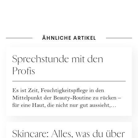
ÄHNLICHE ARTIKEL
PFLEGE
Sprechstunde mit den
Profis
Es ist Zeit, Feuchtigkeitspflege in den
Mittelpunkt der Beauty-Routine zu rücken –
für eine Haut, die nicht nur gut aussieht,
sond...
PFLEGE
Skincare: Alles, was du über