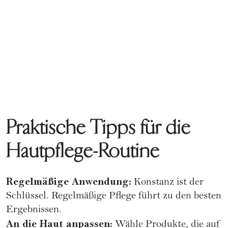
Praktische Tipps für die
Hautpflege-Routine
Regelmäßige Anwendung:
Konstanz ist der
Schlüssel. Regelmäßige Pflege führt zu den besten
Ergebnissen.
An die Haut anpassen:
Wähle Produkte, die auf