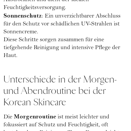
Austrocknen und dient der idealen
Feuchtigkeitsversorgung.
Sonnenschutz
: Ein unverzichtbarer Abschluss
für den Schutz vor schädlichen UV-Strahlen ist
Sonnencreme
.
Diese Schritte sorgen zusammen für eine
tiefgehende Reinigung und intensive Pflege​ der
Haut.
Unterschiede in der Morgen-
und Abendroutine bei der
Korean Skincare
Morgenroutine
Die
ist meist leichter und
fokussiert auf Schutz und Feuchtigkeit, oft