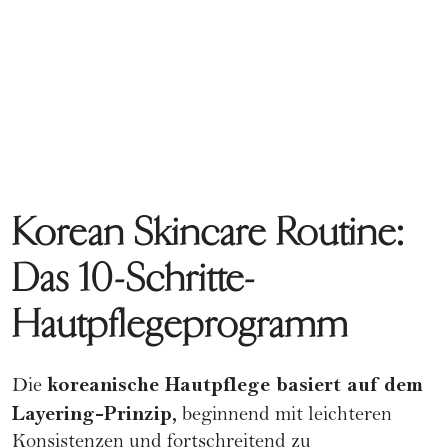
Korean Skincare Routine:
Das 10-Schritte-
Hautpflegeprogramm
koreanische Hautpflege basiert auf dem
Die
Layering-Prinzip,
beginnend mit leichteren
Konsistenzen und fortschreitend zu