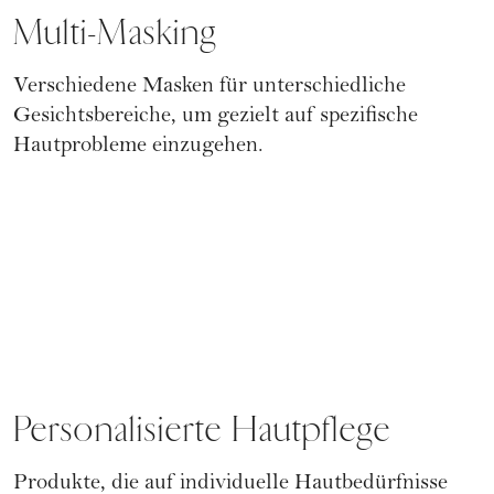
Multi-Masking
Verschiedene Masken für unterschiedliche
Gesichtsbereiche, um gezielt auf spezifische
Hautprobleme einzugehen.
Personalisierte Hautpflege
Produkte, die auf individuelle Hautbedürfnisse