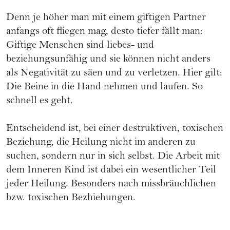
Denn je höher man mit einem giftigen Partner
anfangs oft fliegen mag, desto tiefer fällt man:
Giftige Menschen sind liebes- und
beziehungsunfähig und sie können nicht anders
als Negativität zu säen und zu verletzen. Hier gilt:
Die Beine in die Hand nehmen und laufen. So
schnell es geht.
Entscheidend ist, bei einer destruktiven, toxischen
Beziehung, die Heilung nicht im anderen zu
suchen, sondern nur in sich selbst. Die Arbeit mit
dem
Inneren Kind
ist dabei ein wesentlicher Teil
jeder Heilung. Besonders nach missbräuchlichen
bzw. toxischen Bezhiehungen.