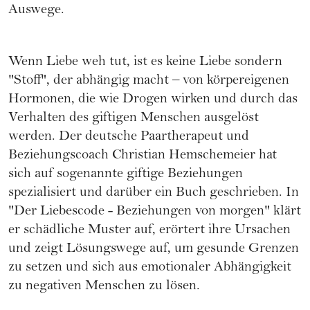
Auswege.
Wenn Liebe weh tut, ist es keine Liebe sondern
"Stoff", der abhängig macht – von körpereigenen
Hormonen, die wie Drogen wirken und durch das
Verhalten des giftigen Menschen ausgelöst
werden. Der deutsche Paartherapeut und
Beziehungscoach Christian Hemschemeier hat
sich auf sogenannte giftige Beziehungen
spezialisiert und darüber ein Buch geschrieben. In
"Der Liebescode - Beziehungen von morgen" klärt
er schädliche Muster auf, erörtert ihre Ursachen
und zeigt Lösungswege auf, um gesunde Grenzen
zu setzen und sich aus emotionaler Abhängigkeit
zu negativen Menschen zu lösen.