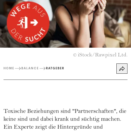
iStock/Rawpixel Ltd.
©
HOME
BALANCE
RATGEBER
Toxische Beziehungen sind "Partnerschaften", die
keine sind und dabei krank und süchtig machen.
Ein Experte zeigt die Hintergründe und