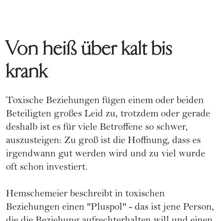
Von heiß über kalt bis
krank
Toxische Beziehungen fügen einem oder beiden
Beteiligten großes Leid zu, trotzdem oder gerade
deshalb ist es für viele Betroffene so schwer,
auszusteigen: Zu groß ist die Hoffnung, dass es
irgendwann gut werden wird und zu viel wurde
oft schon investiert.
Hemschemeier beschreibt in toxischen
Beziehungen einen "Pluspol" - das ist jene Person,