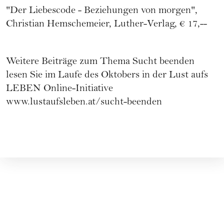
"Der Liebescode - Beziehungen von morgen",
Christian Hemschemeier, Luther-Verlag, € 17,--
Weitere Beiträge zum Thema Sucht beenden
lesen Sie im Laufe des Oktobers in der Lust aufs
LEBEN Online-Initiative
www.lustaufsleben.at/sucht-beenden