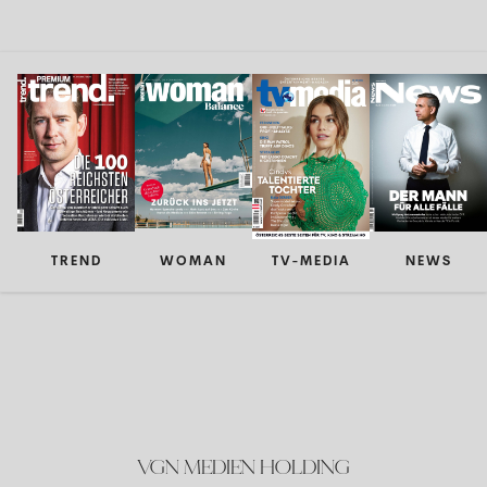
TREND
WOMAN
TV-MEDIA
NEWS
VGN MEDIEN HOLDING