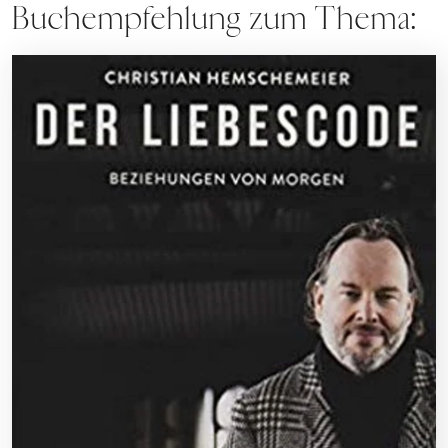
Buchempfehlung zum Thema: