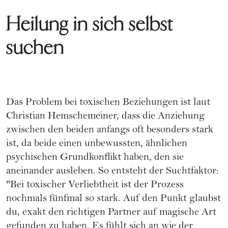
Heilung in sich selbst
suchen
Das Problem bei toxischen Beziehungen ist laut
Christian Hemschemeiner, dass die Anziehung
zwischen den beiden anfangs oft besonders stark
ist, da beide einen unbewussten, ähnlichen
psychischen Grundkonflikt haben, den sie
aneinander ausleben. So entsteht der Suchtfaktor:
"Bei toxischer Verliebtheit ist der Prozess
nochmals fünfmal so stark. Auf den Punkt glaubst
du, exakt den richtigen Partner auf magische Art
gefunden zu haben. Es fühlt sich an wie der