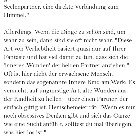
Seelenpartner, eine direkte Verbindung zum
Himmel."
Allerdings: Wenn die Dinge zu schön sind, um
wahr zu sein, dann sind sie oft nicht wahr. "Diese
Art von Verliebtheit basiert quasi nur auf Ihrer
Fantasie und hat viel damit zu tun, dass sich die
'inneren Wunden' der beiden Partner anziehen."
Oft ist hier nicht der erwachsene Mensch,
sondern das sogenannte Innere Kind am Werk: Es
versucht, auf ungünstige Art, alte Wunden aus
der Kindheit zu heilen – über einen Partner, der
einfach giftig ist. Hemschemeier rät: "Wenn es nur
noch obsessives Denken gibt und sich das Ganze
wie eine Sucht anfühlt, solltest du mal überlegen,
was hier los ist."