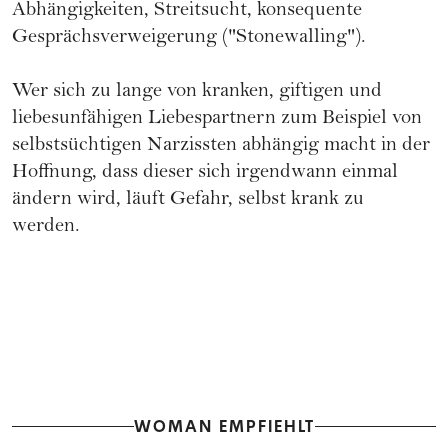
Abhängigkeiten, Streitsucht, konsequente
Gesprächsverweigerung ("Stonewalling").
Wer sich zu lange von kranken, giftigen und
liebesunfähigen Liebespartnern zum Beispiel von
selbstsüchtigen
Narzissten
abhängig macht in der
Hoffnung, dass dieser sich irgendwann einmal
ändern wird, läuft Gefahr, selbst krank zu
werden.
WOMAN EMPFIEHLT