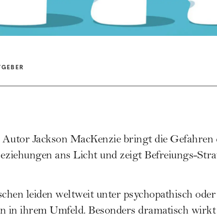
TGEBER
 Autor Jackson MacKenzie bringt die Gefahren
eziehungen ans Licht und zeigt Befreiungs-Stra
hen leiden weltweit unter psychopathisch oder 
 in ihrem Umfeld. Besonders dramatisch wirkt 