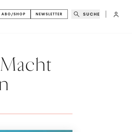
SUCHE
ABO/SHOP
NEWSLETTER
 Macht
en