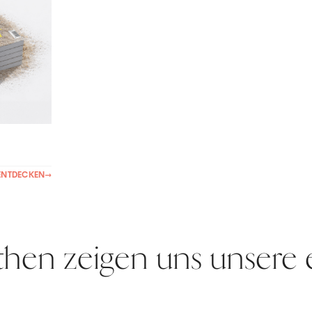
ENTDECKEN
→
hen zeigen uns unsere 