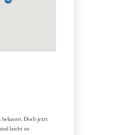
 bekannt. Doch jetzt
ind leicht zu