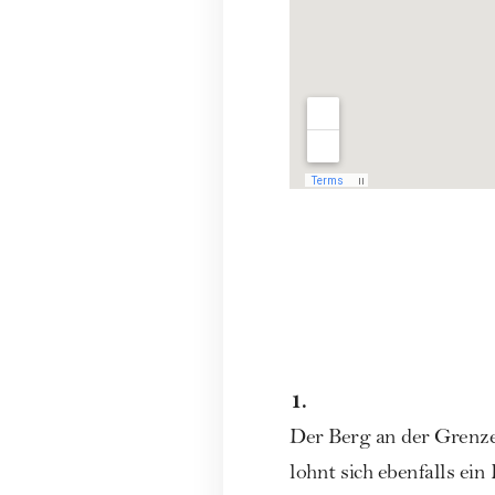
1.
Der Berg an der Grenze 
lohnt sich ebenfalls ein