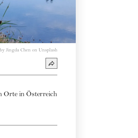
by Jingda Chen on Unsplash
n Orte in Österreich