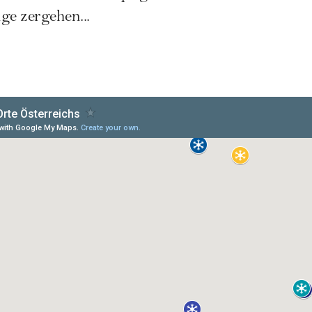
ge zergehen...