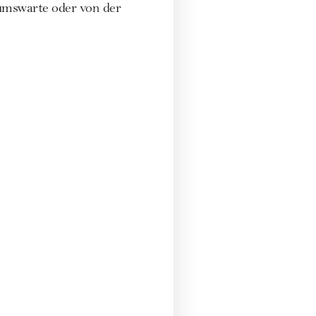
umswarte oder von der