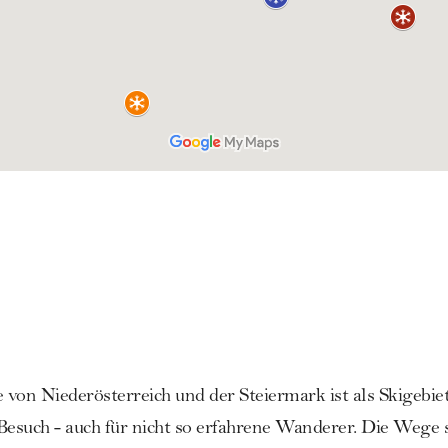
von Niederösterreich und der Steiermark ist als Skigebiet
 Besuch - auch für nicht so erfahrene Wanderer. Die Wege s