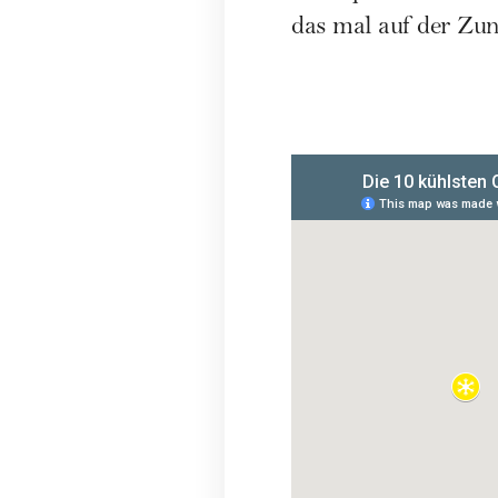
das mal auf der Zun