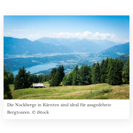
Die Nockberge in Kärnten sind ideal für ausgedehnte
Bergtouren.
©
iStock