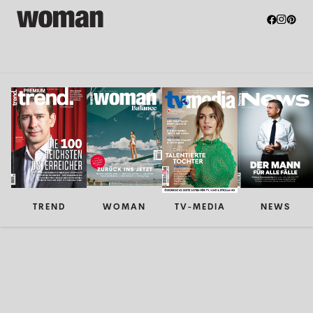
TREND
WOMAN
TV-MEDIA
NEWS