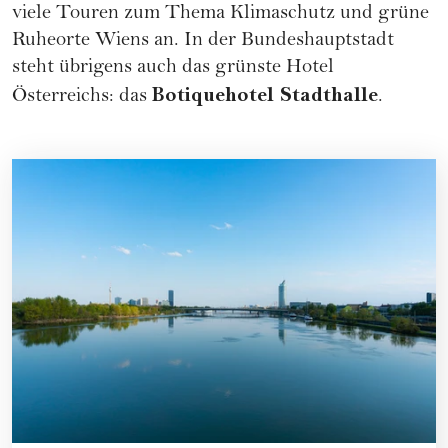
viele Touren zum Thema Klimaschutz und grüne
Ruheorte Wiens an. In der Bundeshauptstadt
steht übrigens auch das grünste Hotel
Botiquehotel Stadthalle
Österreichs: das
.