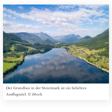
Der Grundlsee in der Steiermark ist ein beliebtes
Ausflugsziel.
©
iStock