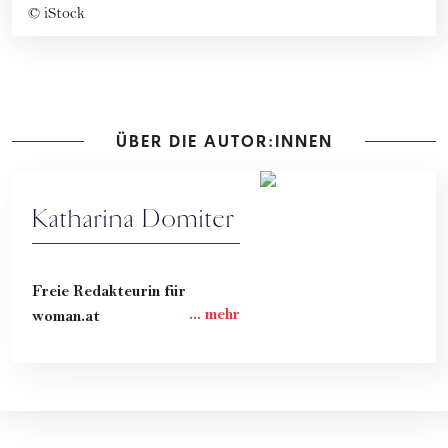
©
iStock
ÜBER DIE AUTOR:INNEN
Katharina Domiter
Freie Redakteurin für
woman.at