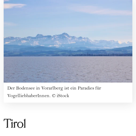
Der Bodensee in Vorarlberg ist ein Paradies für
VogelliebhaberInnen.
©
iStock
Tirol