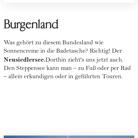
Burgenland
Was gehört zu diesem Bundesland wie
Sonnencreme in die Badetasche? Richtig! Der
Neusiedlersee.
Dorthin zieht's uns jetzt auch.
Den Steppensee kann man – zu Fuß oder per Rad
– allein erkundigen oder in geführten Touren.