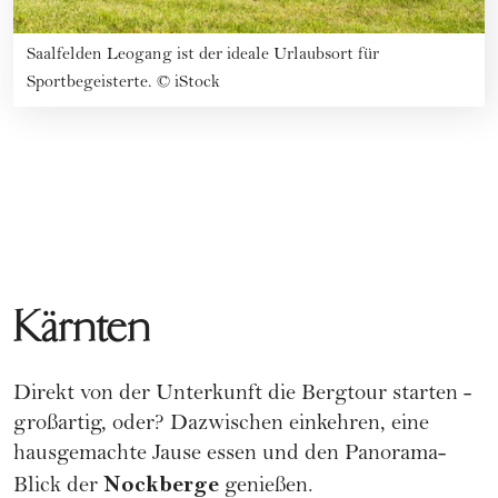
Saalfelden Leogang ist der ideale Urlaubsort für
Sportbegeisterte.
©
iStock
Kärnten
Direkt von der Unterkunft die Bergtour starten -
großartig, oder? Dazwischen einkehren, eine
hausgemachte Jause essen und den Panorama-
Nockberge
Blick der
genießen.