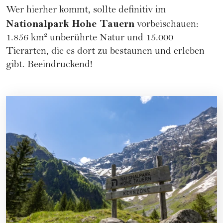
Wer hierher kommt, sollte definitiv im
Nationalpark Hohe Tauern
vorbeischauen:
1.856 km² unberührte Natur und 15.000
Tierarten, die es dort zu bestaunen und erleben
gibt. Beeindruckend!