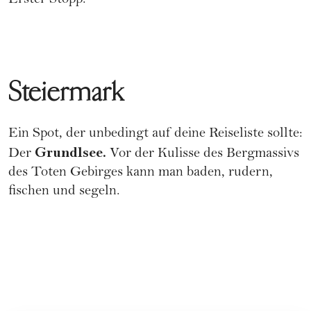
Erster Stopp:
Steiermark
Ein Spot, der unbedingt auf deine Reiseliste sollte:
Grundlsee.
Der
Vor der Kulisse des Bergmassivs
des Toten Gebirges kann man baden, rudern,
fischen und segeln.