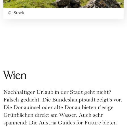
©
iStock
Wien
Nachhaltiger Urlaub in der Stadt geht nicht?
Falsch gedacht. Die Bundeshauptstadt zeigt's vor.
Die Donauinsel oder alte Donau bieten riesige
Grünflächen direkt am Wasser. Auch sehr
spannend: Die Austria Guides for Future bieten