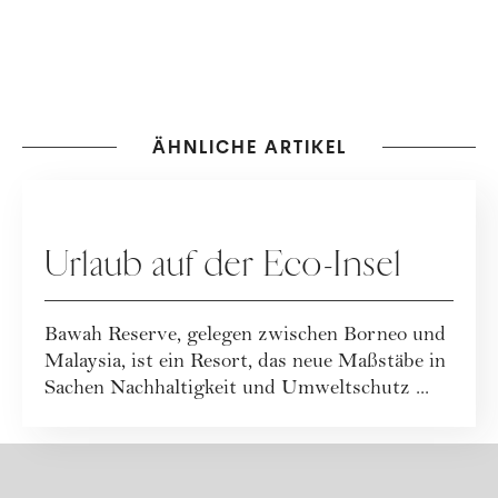
ÄHNLICHE ARTIKEL
REISEN
Urlaub auf der Eco-Insel
Bawah Reserve, gelegen zwischen Borneo und
Malaysia, ist ein Resort, das neue Maßstäbe in
Sachen Nachhaltigkeit und Umweltschutz ...