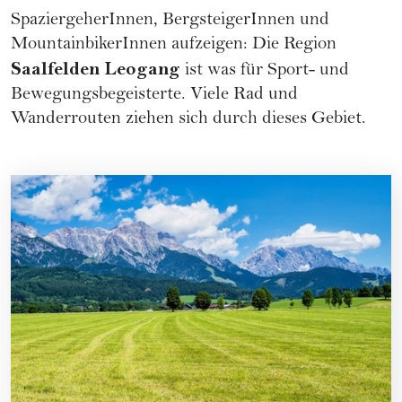
SpaziergeherInnen, BergsteigerInnen und
MountainbikerInnen aufzeigen: Die Region
Saalfelden Leogang
ist was für Sport- und
Bewegungsbegeisterte. Viele Rad und
Wanderrouten ziehen sich durch dieses Gebiet.