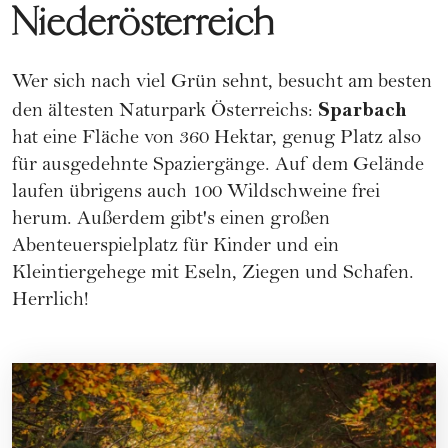
Niederösterreich
Wer sich nach viel Grün sehnt, besucht am besten
Sparbach
den ältesten Naturpark Österreichs:
hat eine Fläche von 360 Hektar, genug Platz also
für ausgedehnte Spaziergänge. Auf dem Gelände
laufen übrigens auch 100 Wildschweine frei
herum. Außerdem gibt's einen großen
Abenteuerspielplatz für Kinder und ein
Kleintiergehege mit Eseln, Ziegen und Schafen.
Herrlich!