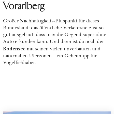
Vorarlberg
Großer Nachhaltigkeits-Pluspunkt für dieses
Bundesland: das öffentliche Verkehrsnetz ist so
gut ausgebaut, dass man die Gegend super ohne
Auto erkunden kann. Und dann ist da noch der
Bodensee
mit seinen vielen unverbauten und
naturnahen Uferzonen – ein Geheimtipp für
Vogelliebhaber.