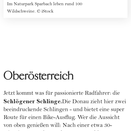
Im Naturpark Sparbach leben rund 100
Wildschweine.
©
iStock
Oberösterreich
Jetzt kommt was für passionierte Radfahrer: die
Schlögener Schlinge.
Die Donau zieht hier zwei
beeindruckende Schlingen - und bietet eine super
Route für einen Bike-Ausflug. Wer die Aussicht
von oben genießen will: Nach einer etwa 30-