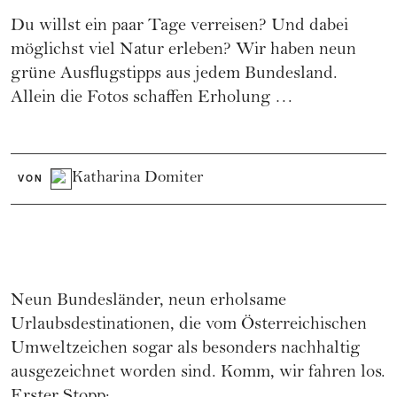
Du willst ein paar Tage verreisen? Und dabei
möglichst viel Natur erleben? Wir haben neun
grüne Ausflugstipps aus jedem Bundesland.
Allein die Fotos schaffen Erholung …
Katharina Domiter
VON
Neun Bundesländer, neun erholsame
Urlaubsdestinationen, die vom
Österreichischen
Umweltzeichen
sogar als besonders nachhaltig
ausgezeichnet worden sind. Komm, wir fahren los.