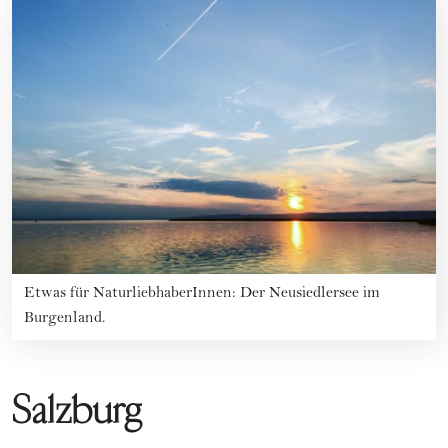
Etwas für NaturliebhaberInnen: Der Neusiedlersee im
Burgenland.
Salzburg