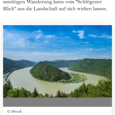
minütigen Wanderung kann vom "Schlögener
Blick" aus die Landschaft auf sich wirken lassen.
©
iStock