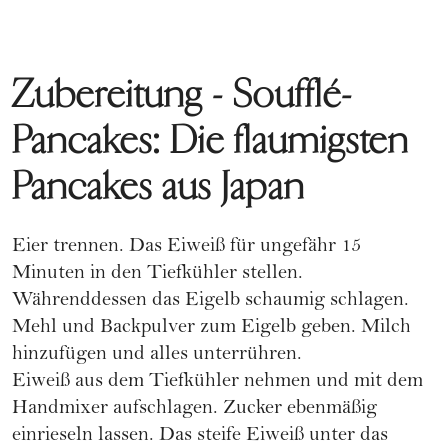
Zubereitung - Soufflé-
Pancakes: Die flaumigsten
Pancakes aus Japan
Eier trennen. Das Eiweiß für ungefähr 15
Minuten in den Tiefkühler stellen.
Währenddessen das Eigelb schaumig schlagen.
Mehl und Backpulver zum Eigelb geben. Milch
hinzufügen und alles unterrühren.
Eiweiß aus dem Tiefkühler nehmen und mit dem
Handmixer aufschlagen. Zucker ebenmäßig
einrieseln lassen. Das steife Eiweiß unter das