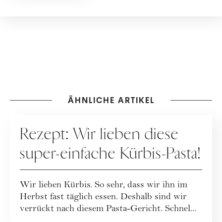
ÄHNLICHE ARTIKEL
REZEPTE
Rezept: Wir lieben diese
super-einfache Kürbis-Pasta!
Wir lieben Kürbis. So sehr, dass wir ihn im
Herbst fast täglich essen. Deshalb sind wir
verrückt nach diesem Pasta-Gericht. Schnel...