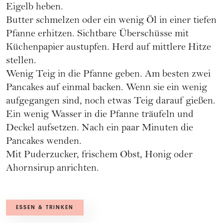
Eigelb heben.
Butter schmelzen oder ein wenig Öl in einer tiefen
Pfanne erhitzen. Sichtbare Überschüsse mit
Küchenpapier austupfen. Herd auf mittlere Hitze
stellen.
Wenig Teig in die Pfanne geben. Am besten zwei
Pancakes auf einmal backen. Wenn sie ein wenig
aufgegangen sind, noch etwas Teig darauf gießen.
Ein wenig Wasser in die Pfanne träufeln und
Deckel aufsetzen. Nach ein paar Minuten die
Pancakes wenden.
Mit Puderzucker, frischem Obst, Honig oder
Ahornsirup anrichten.
ESSEN & TRINKEN