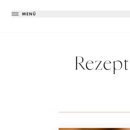
MENÜ
Rezept