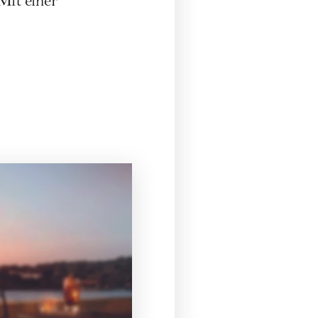
Mit einer