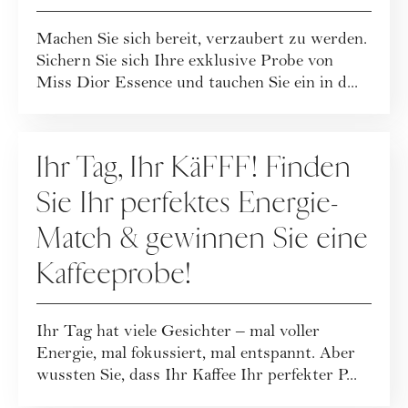
Machen Sie sich bereit, verzaubert zu werden.
Sichern Sie sich Ihre exklusive Probe von
Miss Dior Essence und tauchen Sie ein in d...
SAMPLINGS
Ihr Tag, Ihr KäFFF! Finden
Sie Ihr perfektes Energie-
Match & gewinnen Sie eine
Kaffeeprobe!
Ihr Tag hat viele Gesichter – mal voller
Energie, mal fokussiert, mal entspannt. Aber
wussten Sie, dass Ihr Kaffee Ihr perfekter P...