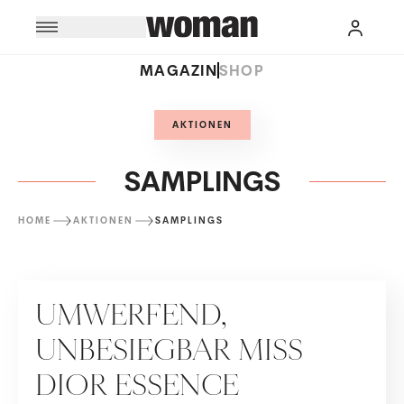
MAGAZIN
SHOP
AKTIONEN
SAMPLINGS
HOME
AKTIONEN
SAMPLINGS
SAMPLINGS
UMWERFEND,
UNBESIEGBAR MISS
DIOR ESSENCE