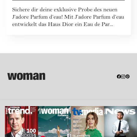
Sichere dir deine exklusive Probe des neuen
J’adore Parfum d’eau! Mit J’adore Parfum d’eau
entwickelt das Haus Dior ein Eau de Par...