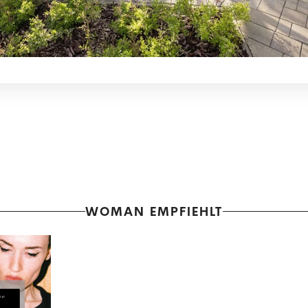
WOMAN EMPFIEHLT