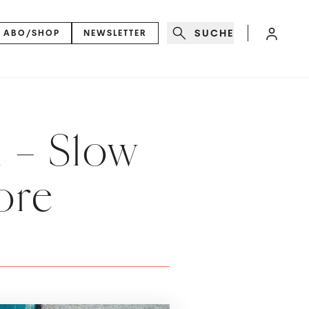
SUCHE
ABO/SHOP
NEWSLETTER
– Slow
ore