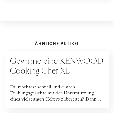
ÄHNLICHE ARTIKEL
SPECIALS
Gewinne eine KENWOOD
Cooking Chef XL
Du möchtest schnell und einfach
Frühlingsgerichte mit der Unterstützung
eines vielseitigen Helfers zubereiten? Dann
nimm jetzt an ...