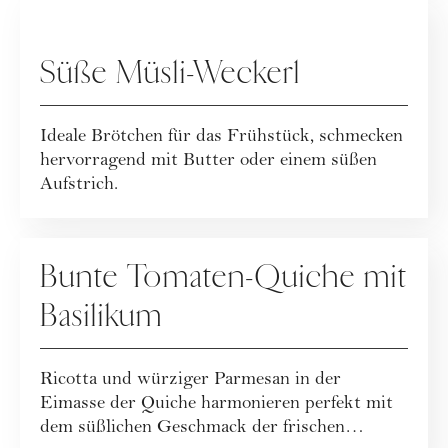
SPECIALS
Süße Müsli-Weckerl
Ideale Brötchen für das Frühstück, schmecken
hervorragend mit Butter oder einem süßen
Aufstrich.
SPECIALS
Bunte Tomaten-Quiche mit
Basilikum
Ricotta und würziger Parmesan in der
Eimasse der Quiche harmonieren perfekt mit
dem süßlichen Geschmack der frischen