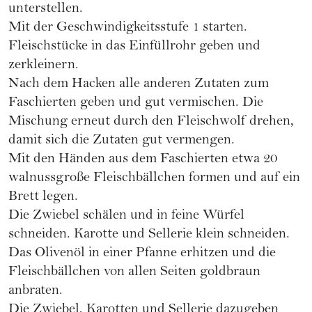
unterstellen.
Mit der Geschwindigkeitsstufe 1 starten.
Fleischstücke in das Einfüllrohr geben und
zerkleinern.
Nach dem Hacken alle anderen Zutaten zum
Faschierten geben und gut vermischen. Die
Mischung erneut durch den Fleischwolf drehen,
damit sich die Zutaten gut vermengen.
Mit den Händen aus dem Faschierten etwa 20
walnussgroße Fleischbällchen formen und auf ein
Brett legen.
Die Zwiebel schälen und in feine Würfel
schneiden. Karotte und Sellerie klein schneiden.
Das Olivenöl in einer Pfanne erhitzen und die
Fleischbällchen von allen Seiten goldbraun
anbraten.
Die Zwiebel, Karotten und Sellerie dazugeben