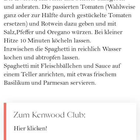
und anbraten. Die passierten Tomaten (Wahlweise
ganz oder zur Hälfte durch gestückelte Tomaten
ersetzen) und Rotwein dazu geben und mit
Salz,Pfeffer und Oregano würzen. Bei kleiner
Hitze 10 Minuten köcheln lassen.
Inzwischen die Spaghetti in reichlich Wasser
kochen und abtropfen lassen.
Spaghetti mit Fleischbällchen und Sauce auf
einem Teller anrichten, mit etwas frischem
Basilikum und Parmesan servieren.
Zum Kenwood Club:
Hier klicken!