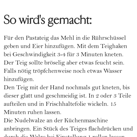
So wird's gemacht:
Für den Pastateig das Mehl in die Rührschüssel
geben und Eier hinzufügen. Mit dem Teighaken
bei Geschwindigkeit 3-4 für 3 Minuten kneten.
Der Teig sollte bröselig aber etwas feucht sein.
Falls nötig tröpfchenweise noch etwas Wasser
hinzufügen.
Den Teig mit der Hand nochmals gut kneten, bis
dieser glatt und geschmeidig ist. In 2 oder 3 Teile
aufteilen und in Frischhaltefolie wickeln. 15
Minuten ruhen lassen.
Die Nudelwalze an der Küchenmaschine
anbringen. Ein Stück des Teiges flachdrücken und