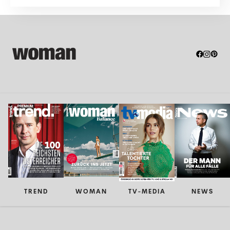
Tomaten.
TREND
WOMAN
TV-MEDIA
NEWS