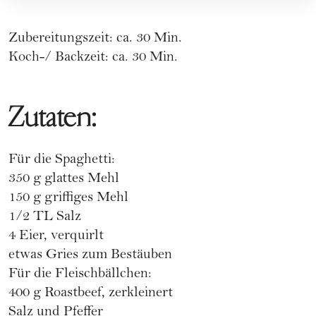
Zubereitungszeit: ca. 30 Min.
Koch-/ Backzeit: ca. 30 Min.
Zutaten:
Für die Spaghetti:
350 g glattes Mehl
150 g griffiges Mehl
1/2 TL Salz
4 Eier, verquirlt
etwas Gries zum Bestäuben
Für die Fleischbällchen:
400 g Roastbeef, zerkleinert
Salz und Pfeffer