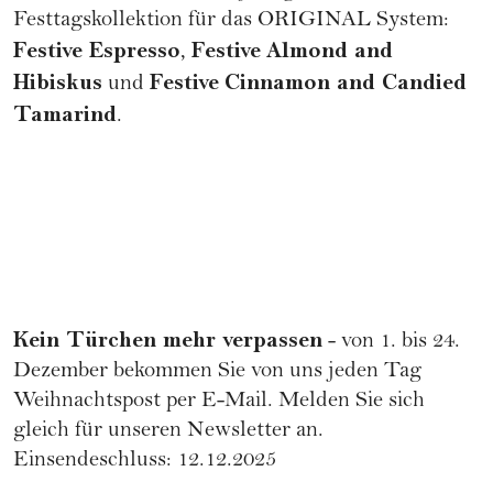
Festtagskollektion für das ORIGINAL System:
Festive Espresso
Festive
Almond and
,
Hibiskus
Festive
Cinnamon and Candied
und
Tamarind
.
Kein Türchen mehr verpassen
- von 1. bis 24.
Dezember bekommen Sie von uns jeden Tag
Weihnachtspost per E-Mail.
Melden Sie sich
gleich für unseren Newsletter an
.
Einsendeschluss: 12.12.2025