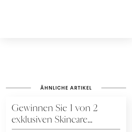
ÄHNLICHE ARTIKEL
GEWINNSPIELE
Gewinnen Sie 1 von 2
exklusiven Skincare
Packages der