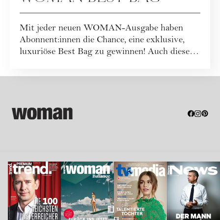
Mit jeder neuen WOMAN-Ausgabe haben
Abonnent:innen die Chance, eine exklusive,
luxuriöse Best Bag zu gewinnen! Auch dieses
Mal war...