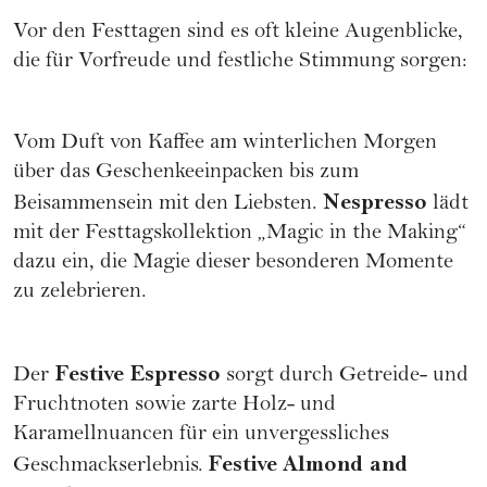
Vor den Festtagen sind es oft kleine Augenblicke,
die für Vorfreude und festliche Stimmung sorgen:
Vom Duft von Kaffee am winterlichen Morgen
über das Geschenkeeinpacken bis zum
Nespresso
Beisammensein mit den Liebsten.
lädt
mit der Festtagskollektion „Magic in the Making“
dazu ein, die Magie dieser besonderen Momente
zu zelebrieren.
Festive Espresso
Der
sorgt durch Getreide- und
Fruchtnoten sowie zarte Holz- und
Karamellnuancen für ein unvergessliches
Festive
Almond and
Geschmackserlebnis.