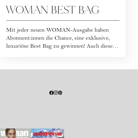
WOMAN BEST BAG
Mit jeder neuen WOMAN-Ausgabe haben
Abonnent:innen die Chance, eine exklusive,
luxuriöse Best Bag zu gewinnen! Auch dieses
Mal war...