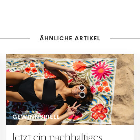
ÄHNLICHE ARTIKEL
GEWINNSPIELE
Jetzt ein nachhaltiges