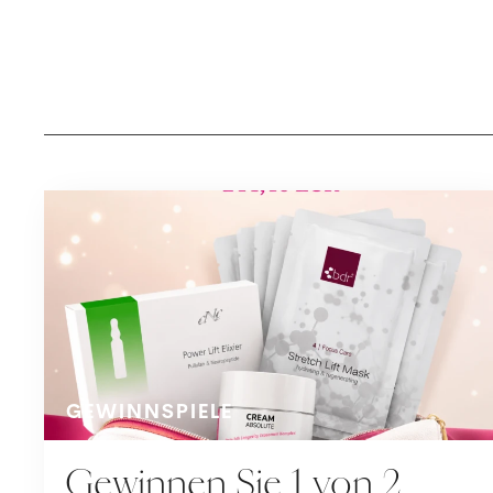
GEWINNSPIELE
Gewinnen Sie 1 von 2