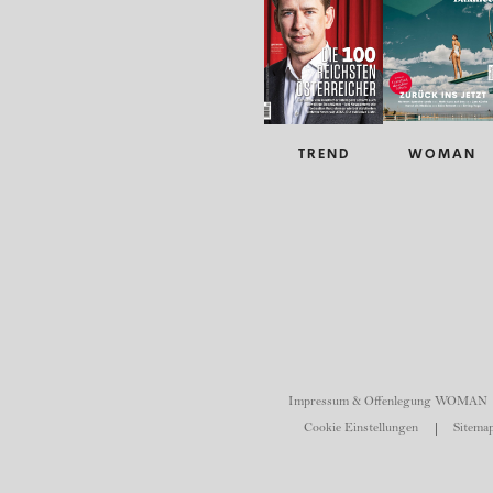
TREND
WOMAN
Impressum & Offenlegung WOMAN
Cookie Einstellungen
Sitemap