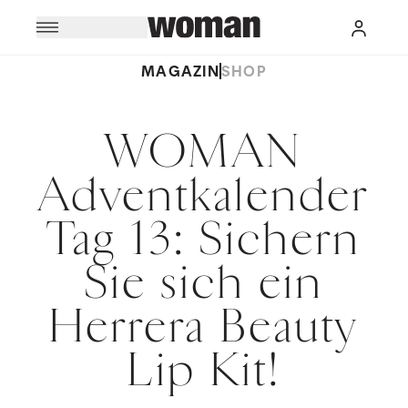
MAGAZIN
SHOP
WOMAN
Adventkalender
Tag 13: Sichern
Sie sich ein
Herrera Beauty
Lip Kit!