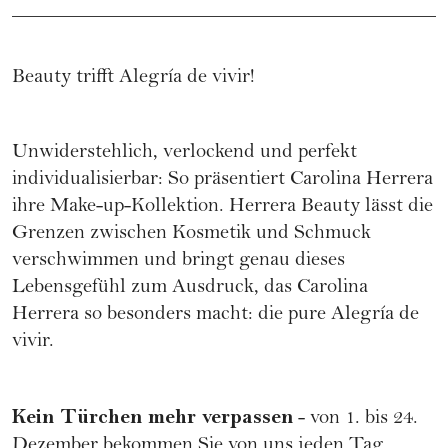
Beauty trifft Alegría de vivir!
Unwiderstehlich, verlockend und perfekt
individualisierbar: So präsentiert Carolina Herrera
ihre Make-up-Kollektion. Herrera Beauty lässt die
Grenzen zwischen Kosmetik und Schmuck
verschwimmen und bringt genau dieses
Lebensgefühl zum Ausdruck, das Carolina
Herrera so besonders macht: die pure Alegría de
vivir.
Kein Türchen mehr verpassen
- von 1. bis 24.
Dezember bekommen Sie von uns jeden Tag