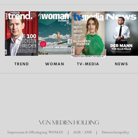
TREND
WOMAN
TV-MEDIA
NEWS
VGN MEDIEN HOLDING
Impressum & Offenlegung WOMAN
AGB / ANB
Datenschutzpolicy