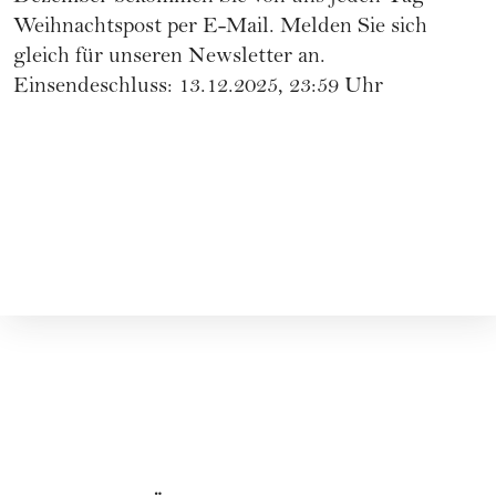
Weihnachtspost per E-Mail.
Melden Sie sich
gleich für unseren Newsletter an
.
Einsendeschluss: 13.12.2025, 23:59 Uhr