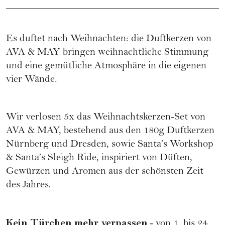
Es duftet nach Weihnachten: die Duftkerzen von
AVA & MAY bringen weihnachtliche Stimmung
und eine gemütliche Atmosphäre in die eigenen
vier Wände.
Wir verlosen 5x das Weihnachtskerzen-Set von
AVA & MAY, bestehend aus den 180g Duftkerzen
Nürnberg und Dresden, sowie Santa’s Workshop
& Santa’s Sleigh Ride, inspiriert von Düften,
Gewürzen und Aromen aus der schönsten Zeit
des Jahres.
Kein Türchen mehr verpassen
- von 1. bis 24.