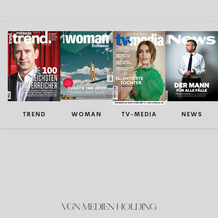
TREND
WOMAN
TV-MEDIA
NEWS
VGN MEDIEN HOLDING