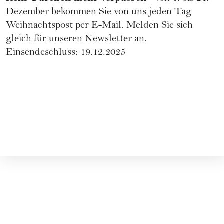
Dezember bekommen Sie von uns jeden Tag
Weihnachtspost per E-Mail.
Melden Sie sich
gleich für unseren Newsletter an
.
Einsendeschluss: 19.12.2025