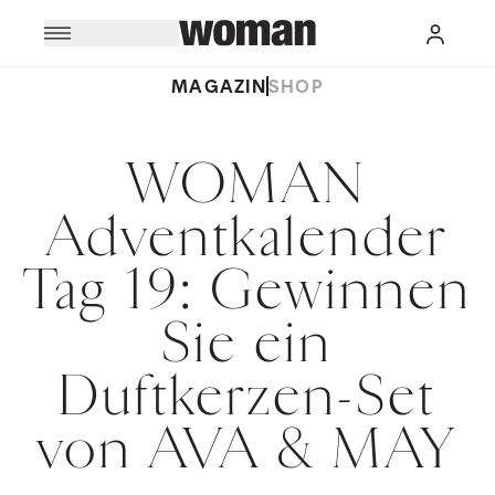
MAGAZIN
SHOP
WOMAN
Adventkalender
Tag 19: Gewinnen
Sie ein
Duftkerzen-Set
von AVA & MAY