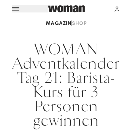
MAGAZIN
SHOP
WOMAN
Adventkalender
Tag 21: Barista-
Kurs für 3
Personen
gewinnen