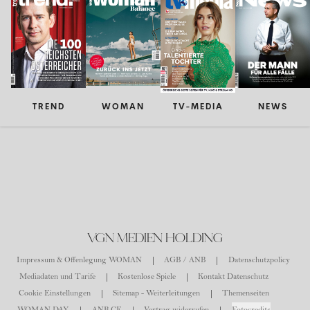
TREND
WOMAN
TV-MEDIA
NEWS
VGN MEDIEN HOLDING
Impressum & Offenlegung WOMAN
AGB / ANB
Datenschutzpolicy
Mediadaten und Tarife
Kostenlose Spiele
Kontakt Datenschutz
Cookie Einstellungen
Sitemap - Weiterleitungen
Themenseiten