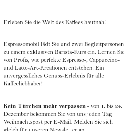
Erleben Sie die Welt des Kaffees hautnah!
Espressomobil lädt Sie und zwei Begleitpersonen
zu einem exklusiven Barista-Kurs ein. Lernen Sie
von Profis, wie perfekte Espresso-, Cappuccino-
und Latte-Art-Kreationen entstehen. Ein
unvergessliches Genuss-Erlebnis für alle
Kaffeeliebhaber!
Kein Türchen mehr verpassen
- von 1. bis 24.
Dezember bekommen Sie von uns jeden Tag
Weihnachtspost per E-Mail.
Melden Sie sich
gleich für unseren Newsletter an
.