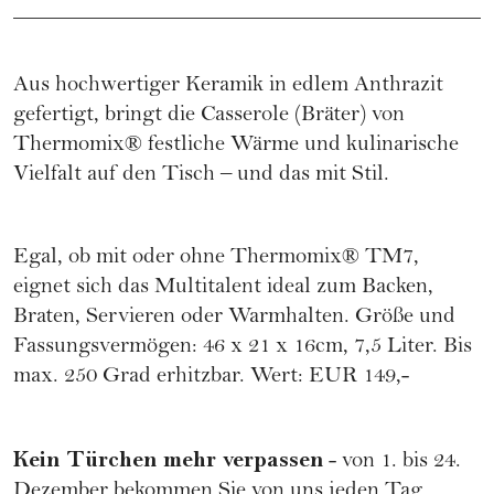
Aus hochwertiger Keramik in edlem Anthrazit
gefertigt, bringt die Casserole (Bräter) von
Thermomix® festliche Wärme und kulinarische
Vielfalt auf den Tisch – und das mit Stil.
Egal, ob mit oder ohne Thermomix® TM7,
eignet sich das Multitalent ideal zum Backen,
Braten, Servieren oder Warmhalten. Größe und
Fassungsvermögen: 46 x 21 x 16cm, 7,5 Liter. Bis
max. 250 Grad erhitzbar. Wert: EUR 149,-
Kein Türchen mehr verpassen
- von 1. bis 24.
Dezember bekommen Sie von uns jeden Tag