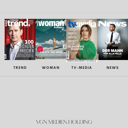
TREND
WOMAN
TV-MEDIA
NEWS
VGN MEDIEN HOLDING