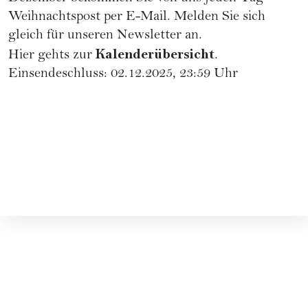
Weihnachtspost per E-Mail.
Melden Sie sich
gleich für unseren Newsletter an
.
Kalenderübersicht
Hier gehts zur
.
Einsendeschluss: 02.12.2025, 23:59 Uhr